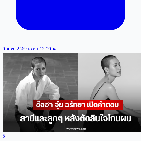
6 ส.ค. 2569 เวลา 12:56 น.
5