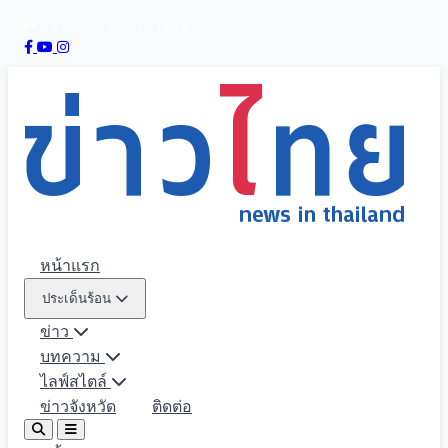
8 สิงหาคม 2569
16:10:10
หน้าแรก
ประเด็นร้อน
ข่าว
บทความ
ไลฟ์สไตล์
ข่าวจังหวัด
ติดต่อ