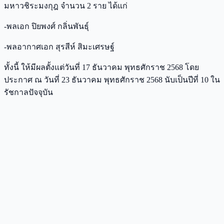
มหาวชิระมงกุฎ จำนวน 2 ราย ได้แก่
-พลเอก ปิยพงศ์ กลิ่นพันธุ์
-พลอากาศเอก สุรสีห์ สิมะเศรษฐ์
ทั้งนี้ ให้มีผลตั้งแต่วันที่ 17 ธันวาคม พุทธศักราช 2568 โดย
ประกาศ ณ วันที่ 23 ธันวาคม พุทธศักราช 2568 นับเป็นปีที่ 10 ใน
รัชกาลปัจจุบัน