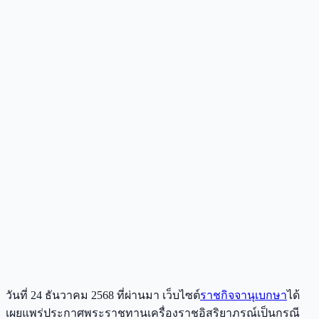
วันที่ 24 ธันวาคม 2568 ที่ผ่านมา เว็บไซต์
ราชกิจจานุเบกษา
ได้
เผยแพร่ประกาศพระราชทานเครื่องราชอิสริยาภรณ์เป็นกรณี