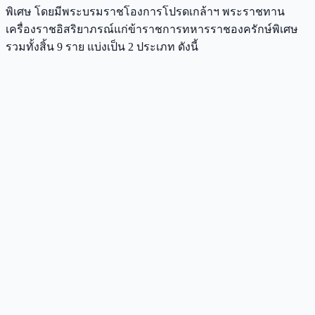
พิเศษ โดยมีพระบรมราชโองการโปรดเกล้าฯ พระราชทาน
เครื่องราชอิสริยาภรณ์แก่ข้าราชการทหารราชองครักษ์พิเศษ
รวมทั้งสิ้น 9 ราย แบ่งเป็น 2 ประเภท ดังนี้