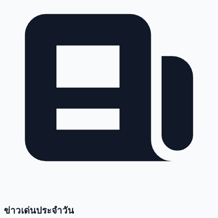
ข่าวเด่นประจำวัน