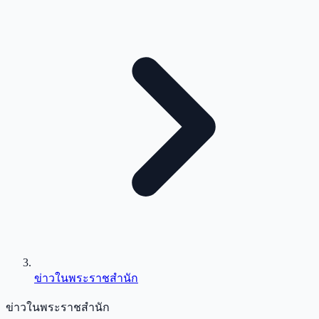
ข่าวในพระราชสำนัก
ข่าวในพระราชสำนัก