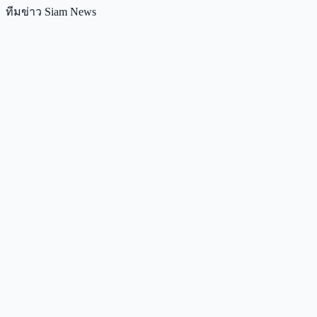
ทีมข่าว Siam News