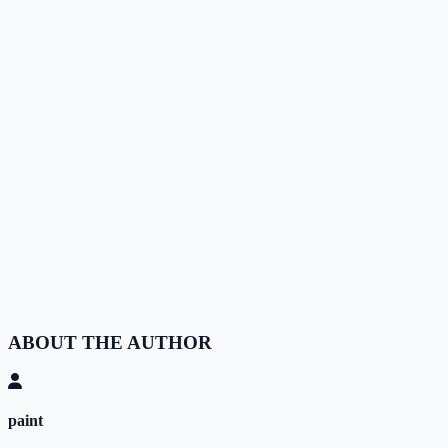
ABOUT THE AUTHOR
paint