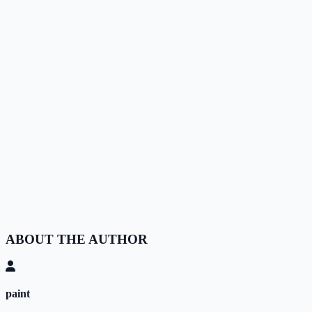
ABOUT THE AUTHOR
paint