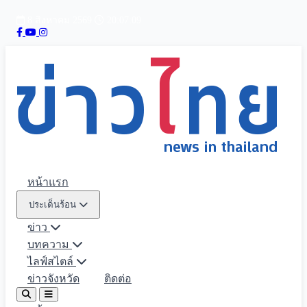
8 สิงหาคม 2569
20:07:11
หน้าแรก
ประเด็นร้อน
ข่าว
บทความ
ไลฟ์สไตล์
ข่าวจังหวัด
ติดต่อ