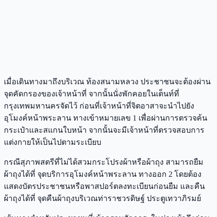
เมื่อเดินทางมาถึงบริเวณ ท้องสนามหลวง ประชาชนจะต้องผ่าน
จุดคัดกรองของเจ้าหน้าที่ จากนั้นนั่งพักคอยในเต็นท์ที่
กรุงเทพมหานครจัดไว้ ก่อนที่เจ้าหน้าที่จิตอาสาจะนำไปยัง
อุโมงค์หน้าพระลาน ทางเข้าหมายเลข 1 เพื่อผ่านการตรวจค้น
กระเป๋าและสแกนใบหน้า จากนั้นจะมีเจ้าหน้าที่ตรวจสอบการ
แต่งกายให้เป็นไปตามระเบียบ
กรณีสุภาพสตรีที่ไม่ได้สวมกระโปรงผ้าหรือผ้าถุง สามารถยืม
ผ้าถุงได้ที่ จุดบริการอุโมงค์หน้าพระลาน ทางออก 2 โดยต้อง
แสดงบัตรประชาชนหรือพาสปอร์ตลงทะเบียนก่อนยืม และคืน
ผ้าถุงได้ที่ จุดคืนผ้าถุงบริเวณท่าราชวรดิษฐ์ ประตูเทวาภิรมย์