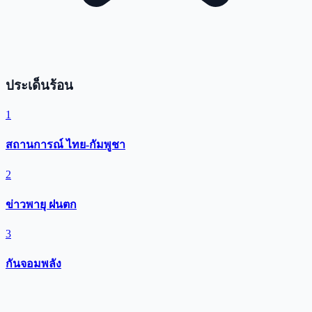
ประเด็นร้อน
1
สถานการณ์ ไทย-กัมพูชา
2
ข่าวพายุ ฝนตก
3
กันจอมพลัง