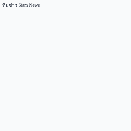
ทีมข่าว Siam News