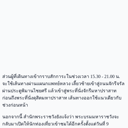
ส่วนผู้ที่เดินทางเข้ากราบสักการะในช่วงเวลา 15.30 - 21.00 น.
จะใช้เส้นทางผ่านแผนกแพทย์หลวง เลี้ยวซ้ายเข้าสู่ถนนจักรีจรัล
ผ่านประตูพิมานไชยศรี แล้วเข้าสู่พระที่นั่งจักรีมหาปราสาท
ก่อนถึงพระที่นั่งดุสิตมหาปราสาท เส้นทางออกใช้แนวเดียวกับ
ช่วงก่อนหน้า
นอกจากนี้ สำนักพระราชวังยังแจ้งว่า พระบรมมหาราชวังจะ
กลับมาเปิดให้นักท่องเที่ยวเข้าชมได้อีกครั้งตั้งแต่วันที่ 9