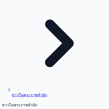
ข่าวในพระราชสำนัก
ข่าวในพระราชสำนัก