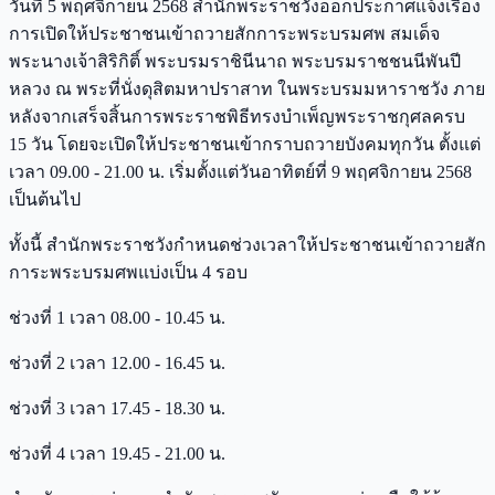
วันที่ 5 พฤศจิกายน 2568 สำนักพระราชวังออกประกาศแจ้งเรื่อง
การเปิดให้ประชาชนเข้าถวายสักการะพระบรมศพ สมเด็จ
พระนางเจ้าสิริกิติ์ พระบรมราชินีนาถ พระบรมราชชนนีพันปี
หลวง ณ พระที่นั่งดุสิตมหาปราสาท ในพระบรมมหาราชวัง ภาย
หลังจากเสร็จสิ้นการพระราชพิธีทรงบำเพ็ญพระราชกุศลครบ
15 วัน โดยจะเปิดให้ประชาชนเข้ากราบถวายบังคมทุกวัน ตั้งแต่
เวลา 09.00 - 21.00 น. เริ่มตั้งแต่วันอาทิตย์ที่ 9 พฤศจิกายน 2568
เป็นต้นไป
ทั้งนี้ สำนักพระราชวังกำหนดช่วงเวลาให้ประชาชนเข้าถวายสัก
การะพระบรมศพแบ่งเป็น 4 รอบ
ช่วงที่ 1 เวลา 08.00 - 10.45 น.
ช่วงที่ 2 เวลา 12.00 - 16.45 น.
ช่วงที่ 3 เวลา 17.45 - 18.30 น.
ช่วงที่ 4 เวลา 19.45 - 21.00 น.