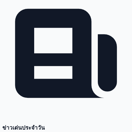
ข่าวเด่นประจำวัน