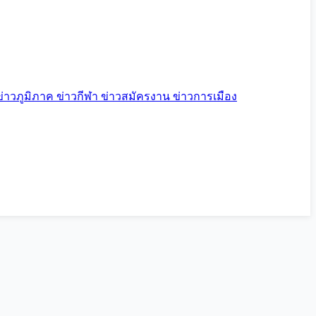
ข่าวภูมิภาค
ข่าวกีฬา
ข่าวสมัครงาน
ข่าวการเมือง