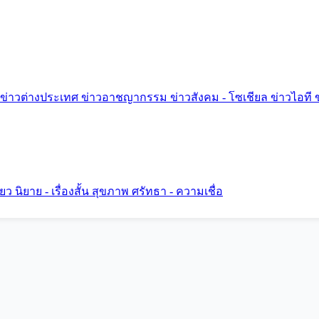
ข่าวต่างประเทศ
ข่าวอาชญากรรม
ข่าวสังคม - โซเชียล
ข่าวไอที
ี่ยว
นิยาย - เรื่องสั้น
สุขภาพ
ศรัทธา - ความเชื่อ