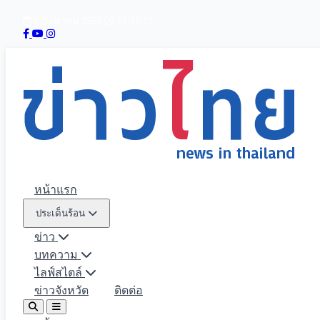
6 สิงหาคม 2569
12:17:13
หน้าแรก
ประเด็นร้อน
ข่าว
บทความ
ไลฟ์สไตล์
ข่าวจังหวัด
ติดต่อ