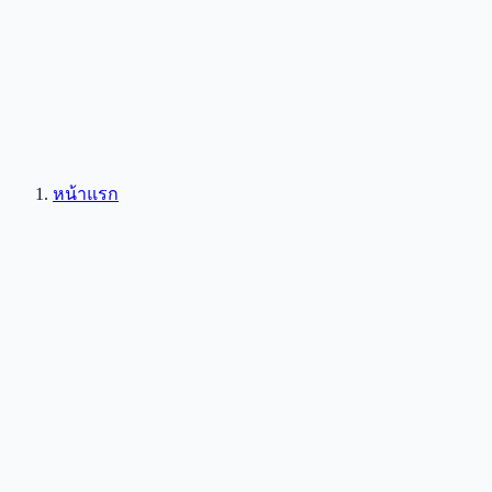
หน้าแรก