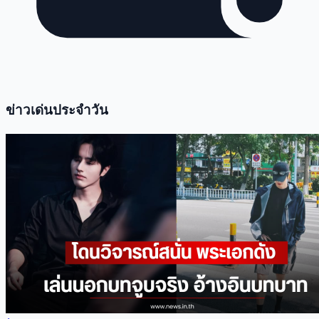
ข่าวเด่นประจำวัน