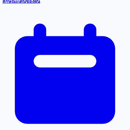
ลักษณะเด่นของผื่น