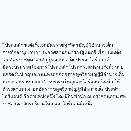
โปรดเกล้าฯแต่งตั้งเอกอัครราชทูตวิสามัญผู้มีอำนาจเต็ม
ราชกิจจานุเบกษา ประกาศสำนักนายกรัฐมนตรี เรื่อง แต่งตั้ง
เอกอัครราชทูตวิสามัญผู้มีอำนาจเต็มประจำไอร์แลนด์
มีพระบรมราชโองการโปรดเกล้าโปรดกระหม่อมแต่งตั้ง นาย
นัสรัตวันน์ กฤษณานนท์ เอกอัครราชทูตวิสามัญผู้มีอำนาจเต็ม
ประจำสหราชอาณาจักรบริเตนใหญ่และไอร์แลนด์เหนือ ให้
ดำรงตำแหน่ง เอกอัครราชทูตวิสามัญผู้มีอำนาจเต็มประจำ
ไอร์แลนด์ อีกตำแหน่งหนึ่ง โดยมีถิ่นพำนัก ณ กรุงลอนดอน สห
ราชอาณาจักรบริเตนใหญ่และไอร์แลนด์เหนือ