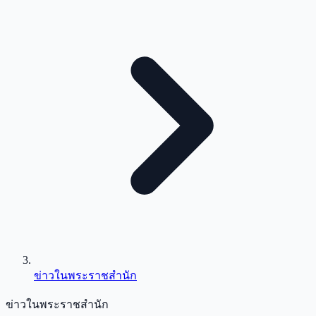
ข่าวในพระราชสำนัก
ข่าวในพระราชสำนัก