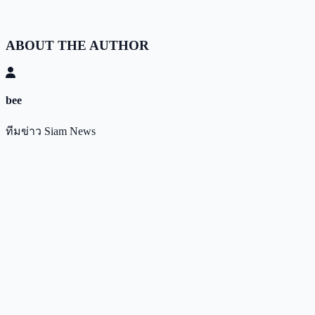
ABOUT THE AUTHOR
bee
ทีมข่าว Siam News