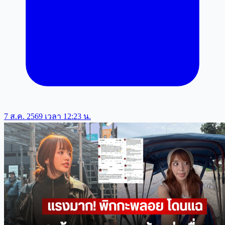
7 ส.ค. 2569 เวลา 12:23 น.