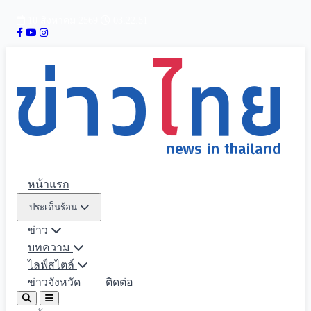
10 สิงหาคม 2569
03:22:52
หน้าแรก
ประเด็นร้อน
ข่าว
บทความ
ไลฟ์สไตล์
ข่าวจังหวัด
ติดต่อ