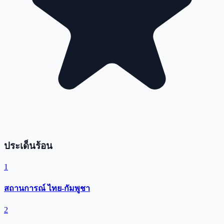
ประเด็นร้อน
1
สถานการณ์ ไทย-กัมพูชา
2