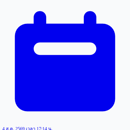
4 ส.ค. 2569 เวลา 17:14 น.