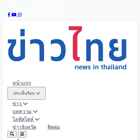
7 สิงหาคม 2569
19:25:20
หน้าแรก
ประเด็นร้อน
ข่าว
บทความ
ไลฟ์สไตล์
ข่าวจังหวัด
ติดต่อ