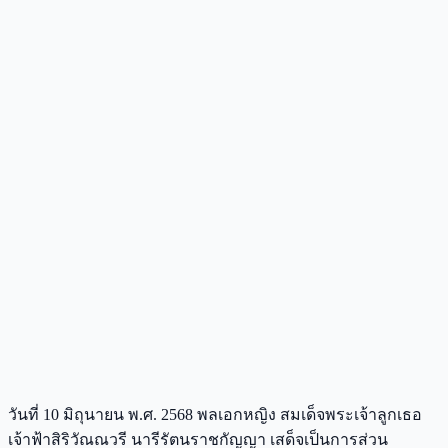
วันที่ 10 มิถุนายน พ.ศ. 2568 พลเอกหญิง สมเด็จพระเจ้าลูกเธอ
เจ้าฟ้าสิริวัณณวรี นารีรัตนราชกัญญา เสด็จเป็นการส่วน