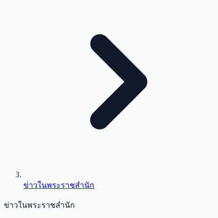
ข่าวในพระราชสำนัก
ข่าวในพระราชสำนัก