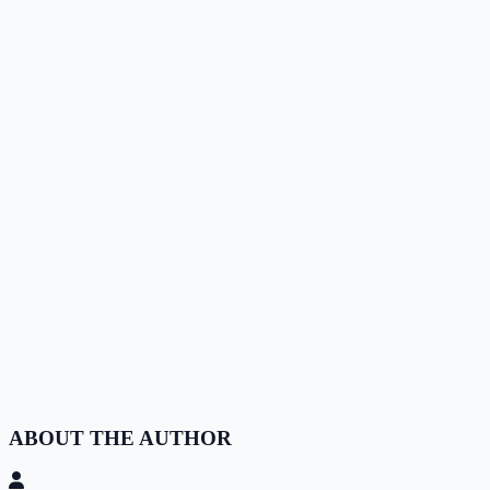
ABOUT THE AUTHOR