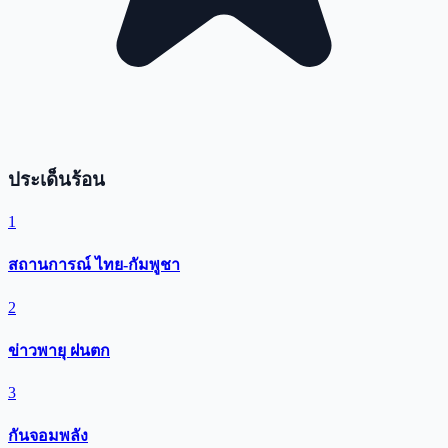
ประเด็นร้อน
1
สถานการณ์ ไทย-กัมพูชา
2
ข่าวพายุ ฝนตก
3
กันจอมพลัง