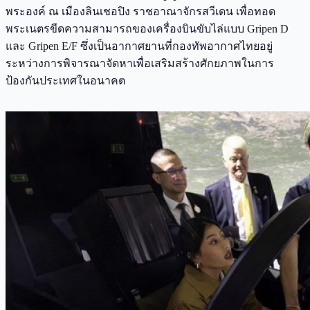
พระองค์ ณ เมืองลินเชอปิง ราชอาณาจักรสวีเดน เพื่อทอด
พระเนตรขีดความสามารถของเครื่องบินขับไล่แบบ Gripen D
และ Gripen E/F ซึ่งเป็นอากาศยานที่กองทัพอากาศไทยอยู่
ระหว่างการพิจารณาจัดหาเพื่อเสริมสร้างศักยภาพในการ
ป้องกันประเทศในอนาคต