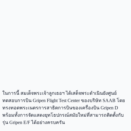
ในการนี้ สมเด็จพระเจ้าลูกเธอฯ ได้เสด็จพระดำเนินยังศูนย์
ทดสอบการบิน Gripen Flight Test Center ของบริษัท SAAB โดย
ทรงทอดพระเนตรการสาธิตการบินของเครื่องบิน Gripen D
พร้อมทั้งการจัดแสดงยุทโธปกรณ์สมัยใหม่ที่สามารถติดตั้งกับ
รุ่น Gripen E/F ได้อย่างครบครัน