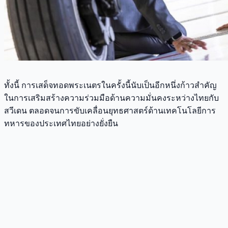
ทั้งนี้ การเสด็จทอดพระเนตรในครั้งนี้นับเป็นอีกหนึ่งก้าวสำคัญ
ในการเสริมสร้างความร่วมมือด้านความมั่นคงระหว่างไทยกับ
สวีเดน ตลอดจนการขับเคลื่อนยุทธศาสตร์ด้านเทคโนโลยีการ
ทหารของประเทศไทยอย่างยั่งยืน