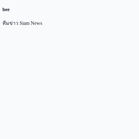
bee
ทีมข่าว Siam News