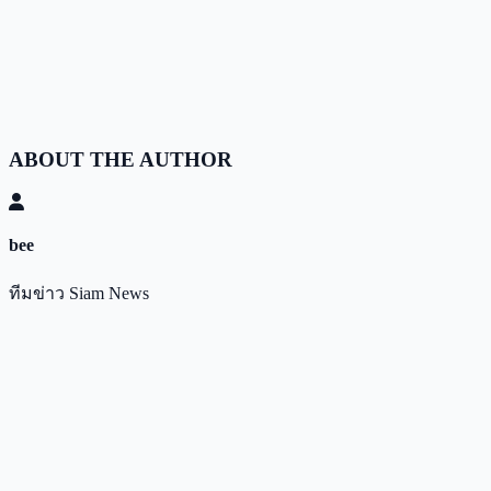
ABOUT THE AUTHOR
bee
ทีมข่าว Siam News