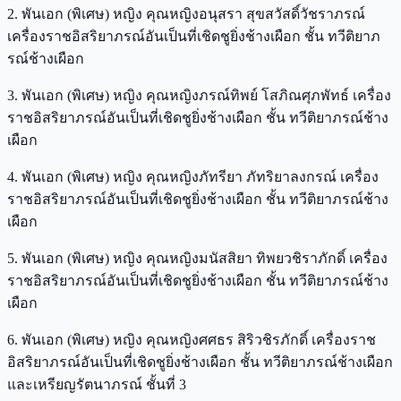
2. พันเอก (พิเศษ) หญิง คุณหญิงอนุสรา สุขสวัสดิ์วัชราภรณ์
เครื่องราชอิสริยาภรณ์อันเป็นที่เชิดชูยิ่งช้างเผือก ชั้น ทวีติยาภ
รณ์ช้างเผือก
3. พันเอก (พิเศษ) หญิง คุณหญิงภรณ์ทิพย์ โสภิณศุภพัทธ์ เครื่อง
ราชอิสริยาภรณ์อันเป็นที่เชิดชูยิ่งช้างเผือก ชั้น ทวีติยาภรณ์ช้าง
เผือก
4. พันเอก (พิเศษ) หญิง คุณหญิงภัทรียา ภัทริยาลงกรณ์ เครื่อง
ราชอิสริยาภรณ์อันเป็นที่เชิดชูยิ่งช้างเผือก ชั้น ทวีติยาภรณ์ช้าง
เผือก
5. พันเอก (พิเศษ) หญิง คุณหญิงมนัสสิยา ทิพยวชิราภักดิ์ เครื่อง
ราชอิสริยาภรณ์อันเป็นที่เชิดชูยิ่งช้างเผือก ชั้น ทวีติยาภรณ์ช้าง
เผือก
6. พันเอก (พิเศษ) หญิง คุณหญิงศศธร สิริวชิรภักดิ์ เครื่องราช
อิสริยาภรณ์อันเป็นที่เชิดชูยิ่งช้างเผือก ชั้น ทวีติยาภรณ์ช้างเผือก
และเหรียญรัตนาภรณ์ ชั้นที่ 3