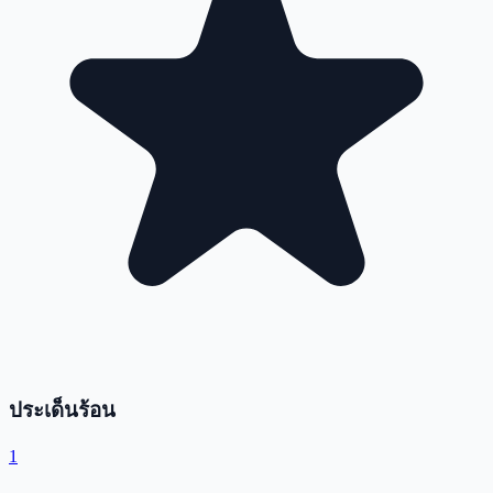
ประเด็นร้อน
1