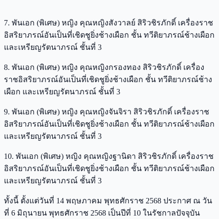
7. พันเอก (พิเศษ) หญิง คุณหญิงสังวาลย์ สิริวชิรภักดิ์ เครื่องราช
อิสริยาภรณ์อันเป็นที่เชิดชูยิ่งช้างเผือก ชั้น ทวีติยาภรณ์ช้างเผือก
และเหรียญรัตนาภรณ์ ชั้นที่ 3
8. พันเอก (พิเศษ) หญิง คุณหญิงกรองทอง สิริวชิรภักดิ์ เครื่อง
ราชอิสริยาภรณ์อันเป็นที่เชิดชูยิ่งช้างเผือก ชั้น ทวีติยาภรณ์ช้าง
เผือก และเหรียญรัตนาภรณ์ ชั้นที่ 3
9. พันเอก (พิเศษ) หญิง คุณหญิงจันจิรา สิริวชิรภักดิ์ เครื่องราช
อิสริยาภรณ์อันเป็นที่เชิดชูยิ่งช้างเผือก ชั้น ทวีติยาภรณ์ช้างเผือก
และเหรียญรัตนาภรณ์ ชั้นที่ 3
10. พันเอก (พิเศษ) หญิง คุณหญิงฐานิดา สิริวชิรภักดิ์ เครื่องราช
อิสริยาภรณ์อันเป็นที่เชิดชูยิ่งช้างเผือก ชั้น ทวีติยาภรณ์ช้างเผือก
และเหรียญรัตนาภรณ์ ชั้นที่ 3
ทั้งนี้ ตั้งแต่วันที่ 14 พฤษภาคม พุทธศักราช 2568 ประกาศ ณ วัน
ที่ 6 มิถุนายน พุทธศักราช 2568 เป็นปีที่ 10 ในรัชกาลปัจจุบัน