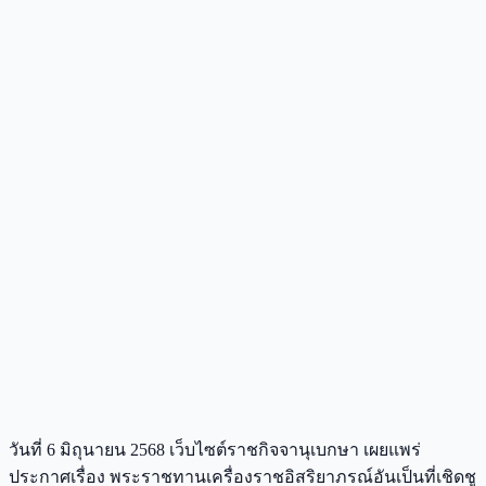
วันที่ 6 มิถุนายน 2568 เว็บไซต์ราชกิจจานุเบกษา เผยแพร่
ประกาศเรื่อง พระราชทานเครื่องราชอิสริยาภรณ์อันเป็นที่เชิดชู