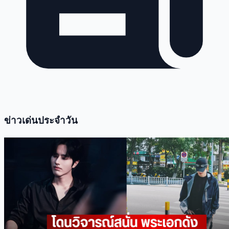
ข่าวเด่นประจำวัน