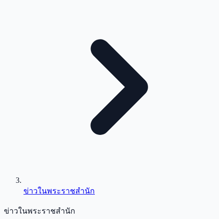
ข่าวในพระราชสำนัก
ข่าวในพระราชสำนัก