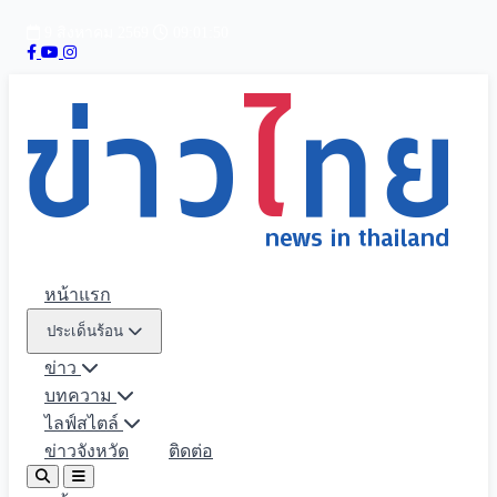
9 สิงหาคม 2569
09:01:51
หน้าแรก
ประเด็นร้อน
ข่าว
บทความ
ไลฟ์สไตล์
ข่าวจังหวัด
ติดต่อ