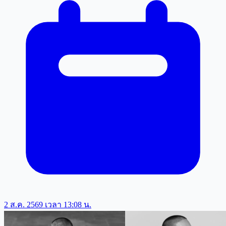
2 ส.ค. 2569 เวลา 13:08 น.