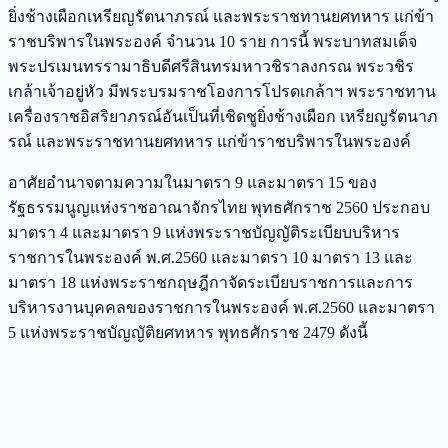
ยิ่งช้างเผือกเหรียญรัตนาภรณ์ และพระราชทานยศทหาร แก่ข้า
ราชบริพารในพระองค์ จำนวน 10 ราย การนี้ พระบาทสมเด็จ
พระปรเมนทรรามาธิบดีศรีสินทรมหาวชิราลงกรณ พระวชิร
เกล้าเจ้าอยู่หัว มีพระบรมราชโองการโปรดเกล้าฯ พระราชทาน
เครื่องราชอิสริยาภรณ์อันเป็นที่เชิดชูยิ่งช้างเผือก เหรียญรัตนาภ
รณ์ และพระราชทานยศทหาร แก่ข้าราชบริพารในพระองค์
อาศัยอำนาจตามความในมาตรา 9 และมาตรา 15 ของ
รัฐธรรมนูญแห่งราชอาณาจักรไทย พุทธศักราช 2560 ประกอบ
มาตรา 4 และมาตรา 9 แห่งพระราชบัญญัติระเบียบบริหาร
ราชการในพระองค์ พ.ศ.2560 และมาตรา 10 มาตรา 13 และ
มาตรา 18 แห่งพระราชกฤษฎีกาจัดระเบียบราชการและการ
บริหารงานบุคคลของราชการในพระองค์ พ.ศ.2560 และมาตรา
5 แห่งพระราชบัญญัติยศทหาร พุทธศักราช 2479 ดังนี้