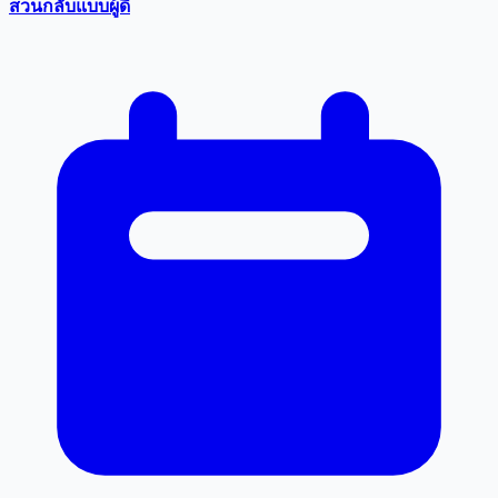
สวนกลับแบบผู้ดี