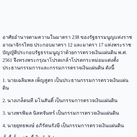
อาศัยอำนาจตามความในมาตรา 238 ของรัฐธรรมนูญแห่งราช
อาณาจักรไทย ประกอบมาตรา 12 และมาตรา 17 แห่งพระราช
บัญญัติประกอบรัฐธรรมนูญว่าด้วยการตรวจเงินแผ่นดิน พ.ศ.
2561 จึงทรงพระกรุณาโปรดเกล้าโปรดกระหม่อมแต่งตั้ง
ประธานกรรมการและกรรมการตรวจเงินแผ่นดิน ดังนี้
1. นายเฉลิมพล เพ็ญสูตร เป็นประธานกรรมการตรวจเงินแผ่น
ดิน
2. นางเกล็ดนที มโนสันติ์ เป็นกรรมการตรวจเงินแผ่นดิน
3. นางพรพิมล นิลทจันทร์ เป็นกรรมการตรวจเงินแผ่นดิน
4. นายยุทธพงษ์ อภิรัตนรังษี เป็นกรรมการตรวจเงินแผ่นดิน