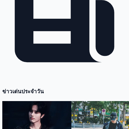
ข่าวเด่นประจำวัน