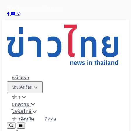
10 สิงหาคม 2569
04:15:36
หน้าแรก
ประเด็นร้อน
ข่าว
บทความ
ไลฟ์สไตล์
ข่าวจังหวัด
ติดต่อ