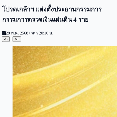
โปรดเกล้าฯ แต่งตั้งประธานกรรมการ
กรรมการตรวจเงินแผ่นดิน 4 ราย
28 พ.ค. 2568 เวลา 20:10 น.
|
A-
A+