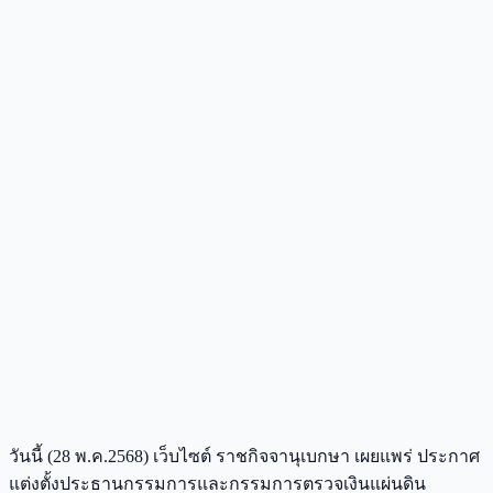
วันนี้ (28 พ.ค.2568) เว็บไซต์ ราชกิจจานุเบกษา เผยแพร่ ประกาศ
แต่งตั้งประธานกรรมการและกรรมการตรวจเงินแผ่นดิน