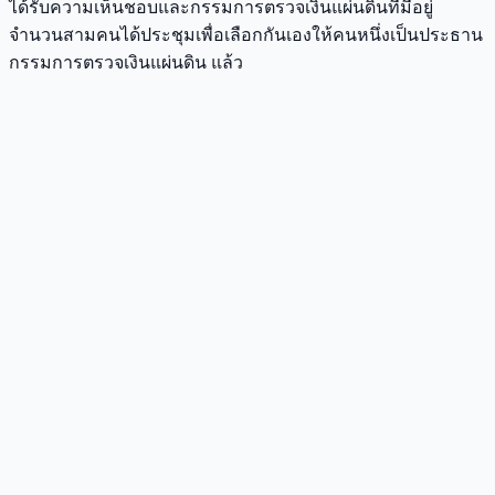
ได้รับความเห็นชอบและกรรมการตรวจเงินแผ่นดินที่มีอยู่
จำนวนสามคนได้ประชุมเพื่อเลือกกันเองให้คนหนึ่งเป็นประธาน
กรรมการตรวจเงินแผ่นดิน แล้ว