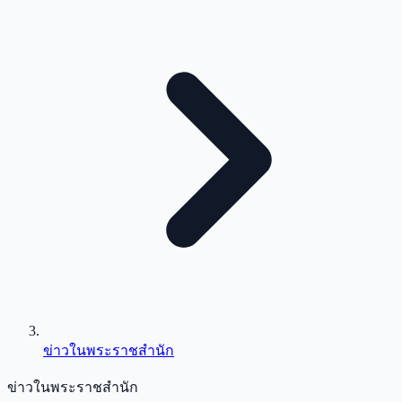
ข่าวในพระราชสำนัก
ข่าวในพระราชสำนัก