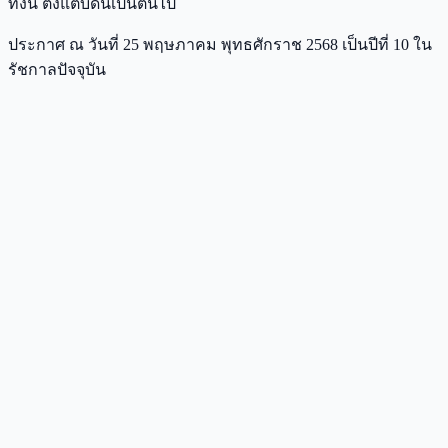
ทั้งนี้ ตั้งแต่บัดนี้เป็นต้นไป
ประกาศ ณ วันที่ 25 พฤษภาคม พุทธศักราช 2568 เป็นปีที่ 10 ใน
รัชกาลปัจจุบัน