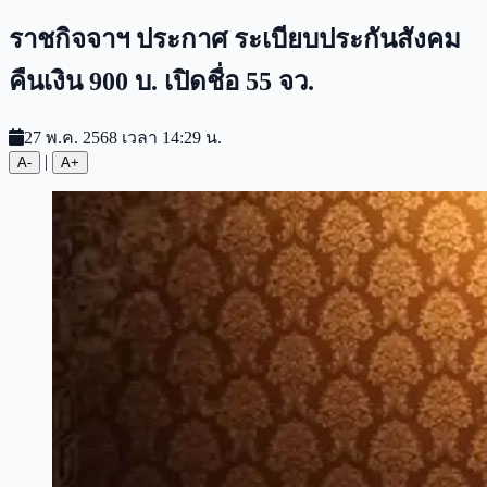
ราชกิจจาฯ ประกาศ ระเบียบประกันสังคม
คืนเงิน 900 บ. เปิดชื่อ 55 จว.
27 พ.ค. 2568 เวลา 14:29 น.
|
A-
A+