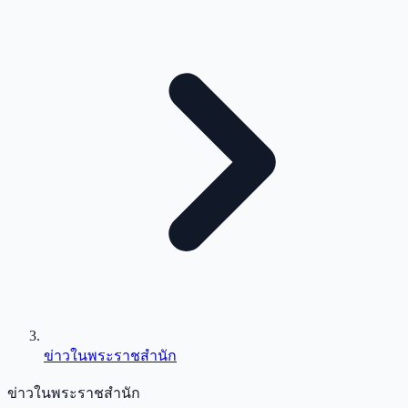
ข่าวในพระราชสำนัก
ข่าวในพระราชสำนัก