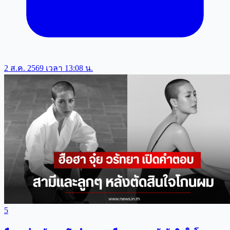
2 ส.ค. 2569 เวลา 13:08 น.
5