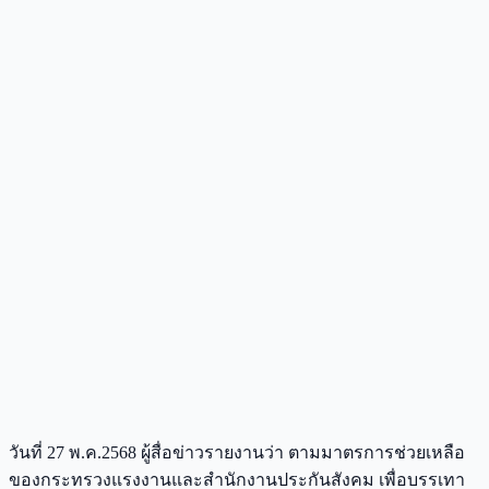
วันที่ 27 พ.ค.2568 ผู้สื่อข่าวรายงานว่า ตามมาตรการช่วยเหลือ
ของกระทรวงแรงงานและสำนักงานประกันสังคม เพื่อบรรเทา