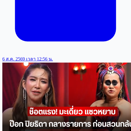
6 ส.ค. 2569 เวลา 12:56 น.