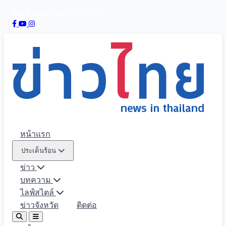
9 สิงหาคม 2569
07:12:12
หน้าแรก
ประเด็นร้อน
ข่าว
บทความ
ไลฟ์สไตล์
ข่าวจังหวัด
ติดต่อ