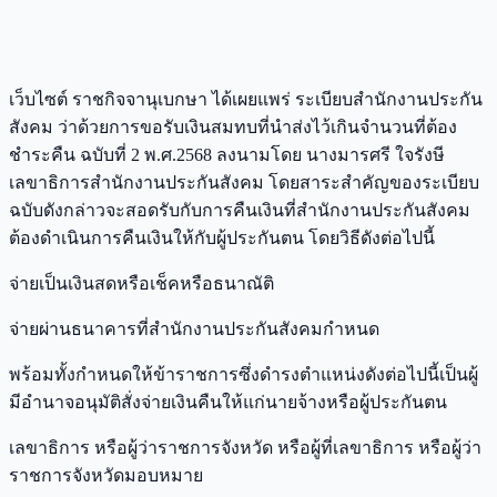
เว็บไซต์ ราชกิจจานุเบกษา ได้เผยแพร่ ระเบียบสำนักงานประกัน
สังคม ว่าด้วยการขอรับเงินสมทบที่นำส่งไว้เกินจำนวนที่ต้อง
ชำระคืน ฉบับที่ 2 พ.ศ.2568 ลงนามโดย นางมารศรี ใจรังษี
เลขาธิการสำนักงานประกันสังคม โดยสาระสำคัญของระเบียบ
ฉบับดังกล่าวจะสอดรับกับการคืนเงินที่สำนักงานประกันสังคม
ต้องดำเนินการคืนเงินให้กับผู้ประกันตน โดยวิธีดังต่อไปนี้
จ่ายเป็นเงินสดหรือเช็คหรือธนาณัติ
จ่ายผ่านธนาคารที่สำนักงานประกันสังคมกำหนด
พร้อมทั้งกำหนดให้ข้าราชการซึ่งดำรงตำแหน่งดังต่อไปนี้เป็นผู้
มีอำนาจอนุมัติสั่งจ่ายเงินคืนให้แก่นายจ้างหรือผู้ประกันตน
เลขาธิการ หรือผู้ว่าราชการจังหวัด หรือผู้ที่เลขาธิการ หรือผู้ว่า
ราชการจังหวัดมอบหมาย