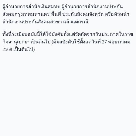
ผู้อำนวยการสำนักเงินสมทบ ผู้อำนวยการสำนักงานประกัน
สังคมกรุงเทพมหานคร พื้นที่ ประกันสังคมจังหวัด หรือหัวหน้า
สำนักงานประกันสังคมสาขา แล้วแต่กรณี
ทั้งนี้ระเบียบฉบับนี้ให้ใช้บังคับตั้งแต่วัดถัดจากวันประกาศในราช
กิจจานุเบกษาเป็นต้นไป (มีผลบังคับใช้ตั้งแต่วันที่ 27 พฤษภาคม
2568 เป็นต้นไป)