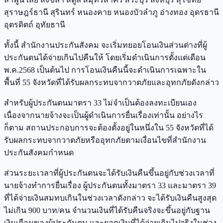
สุราษฎร์ธานี สุรินทร์ หนองคาย หนองบัวลำภู อ่างทอง อุดรธานี
อุตรดิตถ์ อุทัยธานี
ทั้งนี้ สำนักงานประกันสังคม จะเริ่มทยอยโอนเงินส่วนต่างที่ผู้
ประกันตนได้จ่ายเกินไปคืนให้ โดยเริ่มดำเนินการตั้งแต่เดือน
พ.ค.2568 เป็นต้นไป การโอนเงินคืนนี้จะดำเนินการเฉพาะใน
พื้นที่ 55 จังหวัดที่ได้รับผลกระทบจากวาตภัยและอุทกภัยดังกล่าว
สำหรับผู้ประกันตนมาตรา 33 ไม่จำเป็นต้องลงทะเบียนเอง
เนื่องจากนายจ้างจะเป็นผู้ดำเนินการยื่นเรื่องเท่านั้น อย่างไร
ก็ตาม สถานประกอบการจะต้องตั้งอยู่ในหนึ่งใน 55 จังหวัดที่ได้
รับผลกระทบจากวาตภัยหรืออุทกภัยตามเงื่อนไขที่สำนักงาน
ประกันสังคมกำหนด
ส่วนระยะเวลาที่ผู้ประกันตนจะได้รับเงินคืนขึ้นอยู่กับช่วงเวลาที่
นายจ้างทำการยื่นเรื่อง ผู้ประกันตนทั้งมาตรา 33 และมาตรา 39
ที่ได้จ่ายเงินสมทบเกินในช่วงเวลาดังกล่าว จะได้รับเงินคืนสูงสุด
ไม่เกิน 900 บาท/คน จำนวนเงินที่ได้รับคืนจริงจะขึ้นอยู่กับฐาน
เงินเดือนของผู้ประกันตน และยอดเงินที่ได้จ่ายเกินไปจริงในช่วง