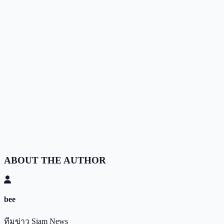
ABOUT THE AUTHOR
bee
ทีมข่าว Siam News