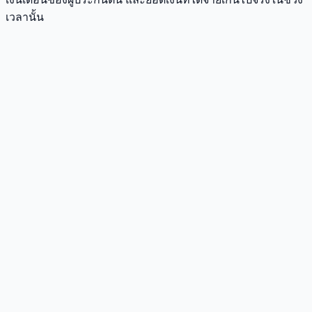
เวลานั้น