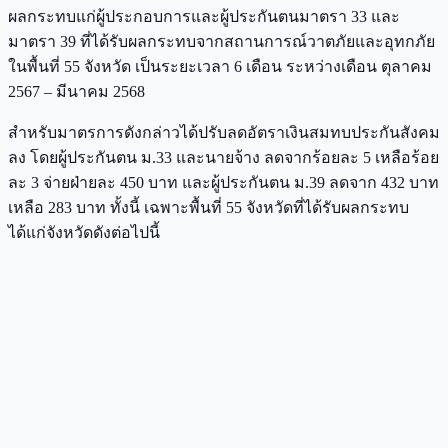
ผลกระทบแก่ผู้ประกอบการและผู้ประกันตนมาตรา 33 และ
มาตรา 39 ที่ได้รับผลกระทบจากสถานการณ์วาตภัยและอุทกภัย
ในพื้นที่ 55 จังหวัด เป็นระยะเวลา 6 เดือน ระหว่างเดือน ตุลาคม
2567 – มีนาคม 2568
สำหรับมาตรการดังกล่าวได้ปรับลดอัตราเงินสมทบประกันสังคม
ลง โดยผู้ประกันตน ม.33 และนายจ้าง ลดจากร้อยละ 5 เหลือร้อย
ละ 3 จ่ายฝ่ายละ 450 บาท และผู้ประกันตน ม.39 ลดจาก 432 บาท
เหลือ 283 บาท ทั้งนี้ เฉพาะพื้นที่ 55 จังหวัดที่ได้รับผลกระทบ
ได้แก่จังหวัดดังต่อไปนี้