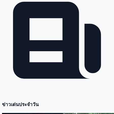
ข่าวเด่นประจำวัน