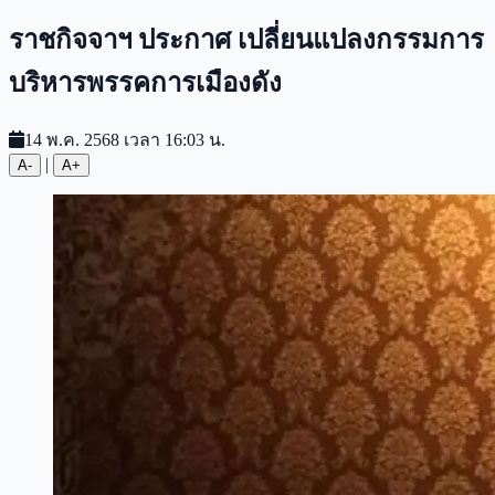
ราชกิจจาฯ ประกาศ เปลี่ยนแปลงกรรมการ
บริหารพรรคการเมืองดัง
14 พ.ค. 2568 เวลา 16:03 น.
|
A-
A+