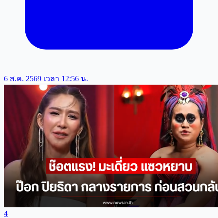
6 ส.ค. 2569 เวลา 12:56 น.
4