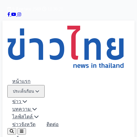
9 สิงหาคม 2569
11:36:22
หน้าแรก
ประเด็นร้อน
ข่าว
บทความ
ไลฟ์สไตล์
ข่าวจังหวัด
ติดต่อ