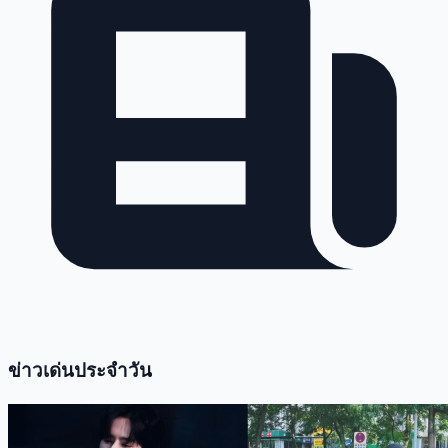
ข่าวเด่นประจำวัน