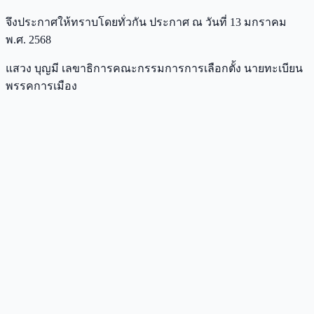
จึงประกาศให้ทราบโดยทั่วกัน ประกาศ ณ วันที่ 13 มกราคม
พ.ศ. 2568
แสวง บุญมี เลขาธิการคณะกรรมการการเลือกตั้ง นายทะเบียน
พรรคการเมือง