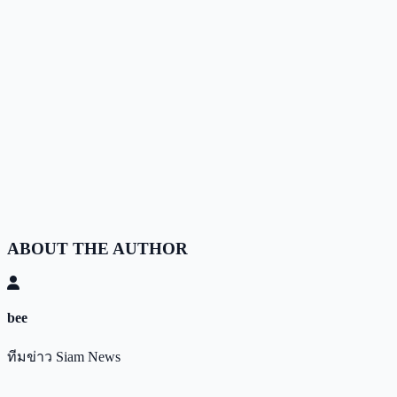
ABOUT THE AUTHOR
bee
ทีมข่าว Siam News