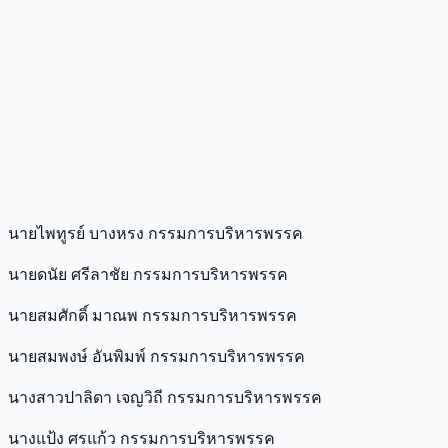
นายไพทูรย์ บางหรง กรรมการบริหารพรรค
นายดนัย ศรีลาชัย กรรมการบริหารพรรค
นายสมศักดิ์ มาณพ กรรมการบริหารพรรค
นายสมพงษ์ อันพิมพ์ กรรมการบริหารพรรค
นางสาวปาลิดา เจญวิถี กรรมการบริหารพรรค
นางแป้ง ศรแก้ว กรรมการบริหารพรรค