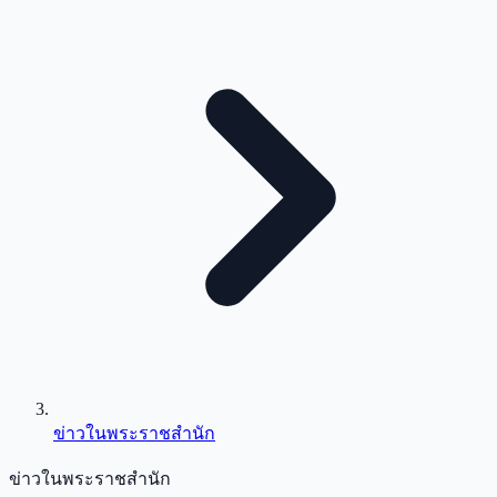
ข่าวในพระราชสำนัก
ข่าวในพระราชสำนัก