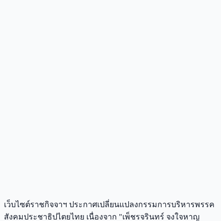
เว็บไซต์ราชกิจจาฯ ประกาศเปลี่ยนแปลงกรรมการบริหารพรรค
สังคมประชาธิปไตยไทย เนื่องจาก "เพ็ชรจรินทร์ จงใจหาญ