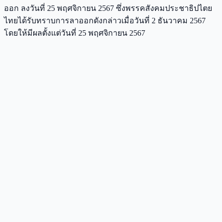
ออก ลงวันที่ 25 พฤศจิกายน 2567 ซึ่งพรรคสังคมประชาธิปไตย
ไทยได้รับทราบการลาออกดังกล่าวเมื่อวันที่ 2 ธันวาคม 2567
โดยให้มีผลตั้งแต่วันที่ 25 พฤศจิกายน 2567