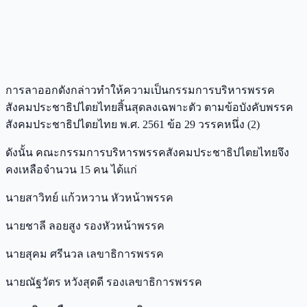
การลาออกดังกล่าวทำให้ความเป็นกรรมการบริหารพรรค
สังคมประชาธิปไตยไทยสิ้นสุดลงเฉพาะตัว ตามข้อบังคับพรรค
สังคมประชาธิปไตยไทย พ.ศ. 2561 ข้อ 29 วรรคหนึ่ง (2)
ดังนั้น คณะกรรมการบริหารพรรคสังคมประชาธิปไตยไทยจึง
คงเหลือจำนวน 15 คน ได้แก่
นายสาวิทย์ แก้วหวาน หัวหน้าพรรค
นายชาลี ลอยสูง รองหัวหน้าพรรค
นายสุคม ศรีนวล เลขาธิการพรรค
นายณัฐวัตร หวังสุดดี รองเลขาธิการพรรค