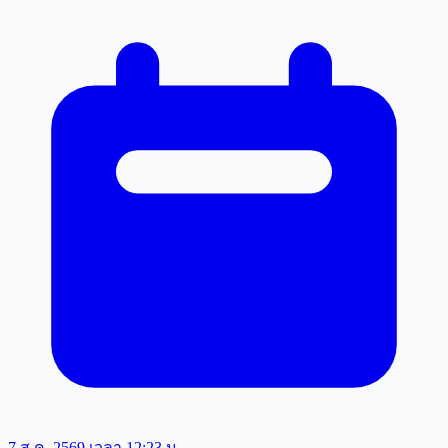
7 ส.ค. 2569 เวลา 12:23 น.