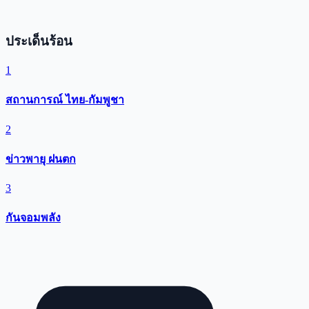
ประเด็นร้อน
1
สถานการณ์ ไทย-กัมพูชา
2
ข่าวพายุ ฝนตก
3
กันจอมพลัง