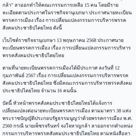
กล้า" ลาออกทำให้คณะกรรมการเหลือ 15 คน โดยมีราย
ละเอียดตามประกาศในราชกิจจานุเบกษา ประกาศนายทะเบียน
พรรคการเมือง เรื่อง การเปลี่ยนแปลงกรรมการบริหารพรรค
สังคมประชาธิปไตยไทย ดังนี้
เว็บไซต์ราชกิจจานุเบกษา 13 พฤษภาคม 2568 ประกาศนาย
ทะเบียนพรรคการเมือง เรื่อง การเปลี่ยนแปลงกรรมการบริหาร
พรรคสังคมประชาธิปไตยไทย
ตามที่นายทะเบียนพรรคการเมืองได้มีประกาศ ลงวันที่ 12
กุมภาพันธ์ 2567 เรื่อง การเปลี่ยนแปลงกรรมการบริหารพรรค
สังคมประชาธิปไตยไทย ซึ่งมีคณะกรรมการบริหารพรรคสังคม
ประชาธิปไตยไทย จำนวน 16 คนนั้น
บัดนี้ หัวหน้าพรรคสังคมประชาธิปไตยไทยได้แจ้งการ
เปลี่ยนแปลงต่อนายทะเบียนพรรคการเมือง ตามมาตรา 38 แห่ง
พระราชบัญญัติประกอบรัฐธรรมนูญว่าด้วยพรรคการเมือง พ.ศ.
2560 กรณี นายเพ็ชรจรินทร์ จงใจหาญกล้า ลาออกจากตำแหน่ง
กรรมการบริหารพรรคสังคมประชาธิปไตยไทย ตามหนังสือลา