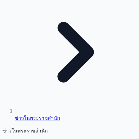
ข่าวในพระราชสำนัก
ข่าวในพระราชสำนัก