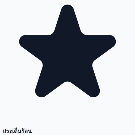
ประเด็นร้อน