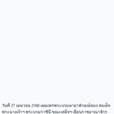
วันที่ 27 เมษายน 2568 เผยแพร่พระบรมฉายาลักษณ์ของ สมเด็จ
พระนางเจ้าฯ พระบรมราชินี ขณะเสด็จฯ เยือนราชอาณาจักร