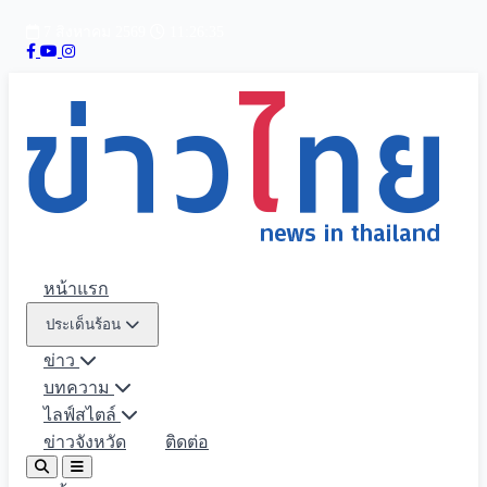
7 สิงหาคม 2569
11:26:37
หน้าแรก
ประเด็นร้อน
ข่าว
บทความ
ไลฟ์สไตล์
ข่าวจังหวัด
ติดต่อ