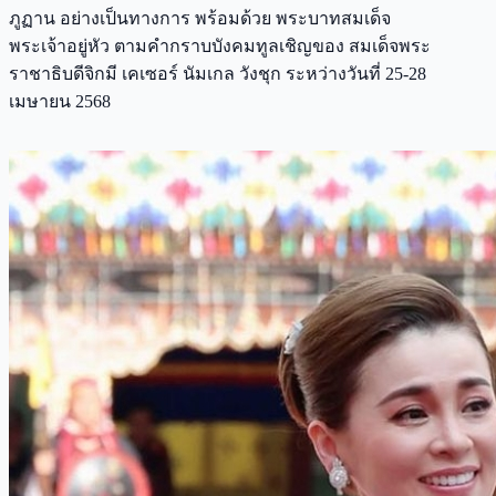
ภูฏาน อย่างเป็นทางการ พร้อมด้วย พระบาทสมเด็จ
พระเจ้าอยู่หัว ตามคำกราบบังคมทูลเชิญของ สมเด็จพระ
ราชาธิบดีจิกมี เคเซอร์ นัมเกล วังชุก ระหว่างวันที่ 25-28
เมษายน 2568