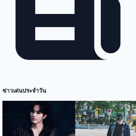
ข่าวเด่นประจำวัน