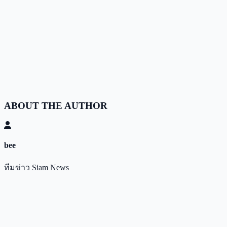
ABOUT THE AUTHOR
bee
ทีมข่าว Siam News