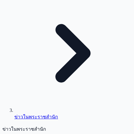
ข่าวในพระราชสำนัก
ข่าวในพระราชสำนัก