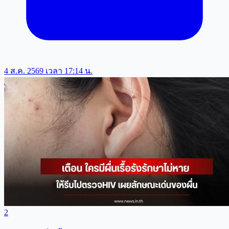
4 ส.ค. 2569 เวลา 17:14 น.
2