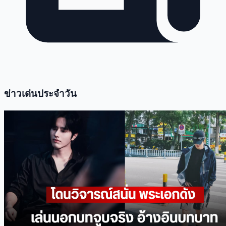
ข่าวเด่นประจำวัน