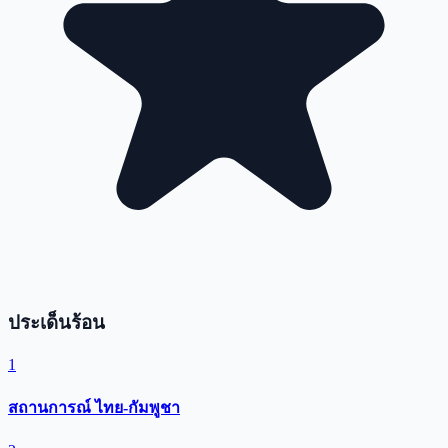
ประเด็นร้อน
1
สถานการณ์ ไทย-กัมพูชา