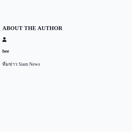
ABOUT THE AUTHOR
bee
ทีมข่าว Siam News