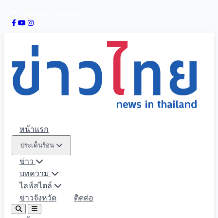
9 สิงหาคม 2569
07:27:33
หน้าแรก
ประเด็นร้อน
ข่าว
บทความ
ไลฟ์สไตล์
ข่าวจังหวัด
ติดต่อ