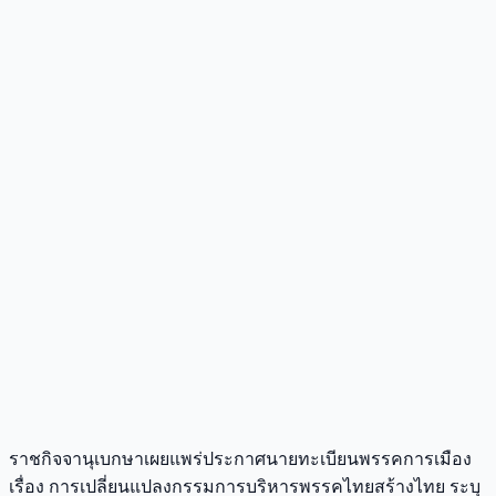
ราชกิจจานุเบกษาเผยแพร่ประกาศนายทะเบียนพรรคการเมือง
เรื่อง การเปลี่ยนแปลงกรรมการบริหารพรรคไทยสร้างไทย ระบุ