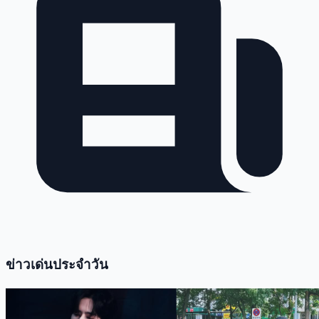
ข่าวเด่นประจำวัน