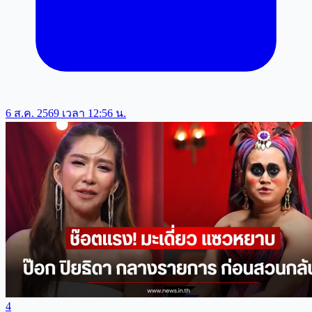
6 ส.ค. 2569 เวลา 12:56 น.
4