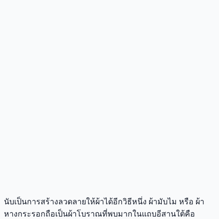
นับเป็นการสร้างลวดลายให้ผ้าได้อีกวิธีหนึ่ง ผ้ามับไม หรือ ผ้า
หางกระรอกถือเป็นผ้าโบราณที่พบมากในแถบอีสานใต้คือ