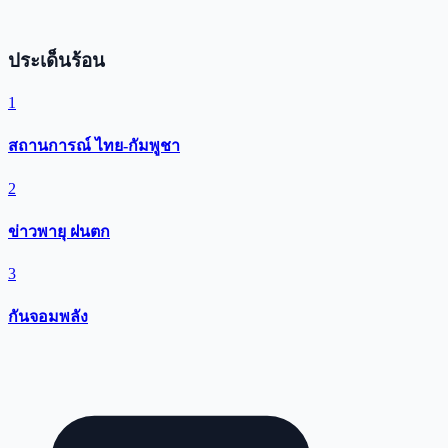
ประเด็นร้อน
1
สถานการณ์ ไทย-กัมพูชา
2
ข่าวพายุ ฝนตก
3
กันจอมพลัง