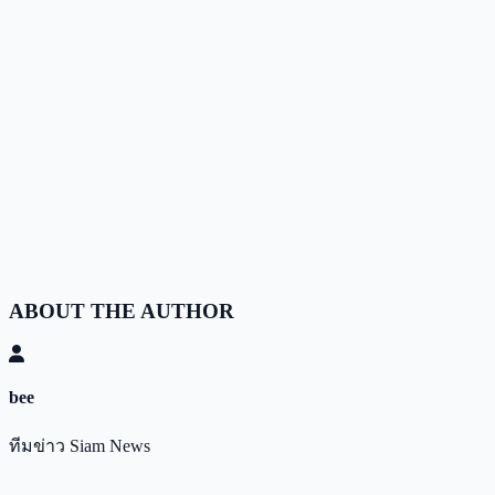
ABOUT THE AUTHOR
bee
ทีมข่าว Siam News