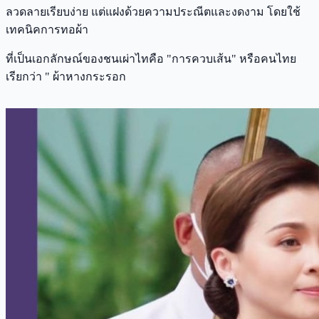
ลวดลายเรียบง่าย แต่แฝงด้วยความประณีตและงดงาม โดยใช้
เทคนิคการทอผ้า
ที่เป็นเอกลักษณ์ของชนเผ่าไทคือ "การควบเส้น" หรือคนไทย
เรียกว่า " ผ้าหางกระรอก