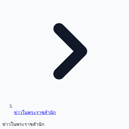
ข่าวในพระราชสำนัก
ข่าวในพระราชสำนัก