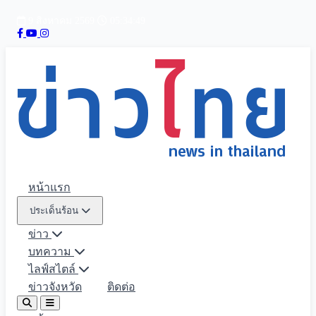
9 สิงหาคม 2569
05:34:51
หน้าแรก
ประเด็นร้อน
ข่าว
บทความ
ไลฟ์สไตล์
ข่าวจังหวัด
ติดต่อ