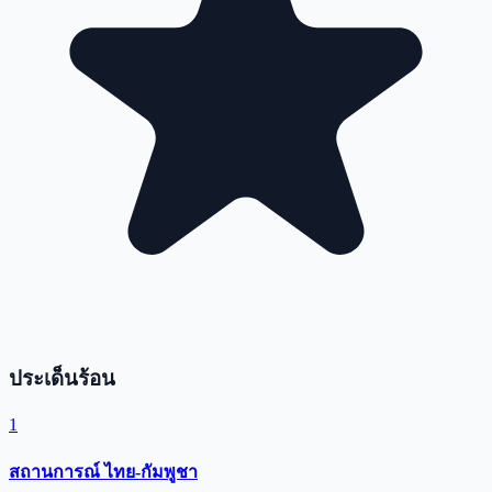
ประเด็นร้อน
1
สถานการณ์ ไทย-กัมพูชา