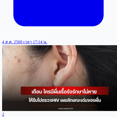
4 ส.ค. 2569 เวลา 17:14 น.
2