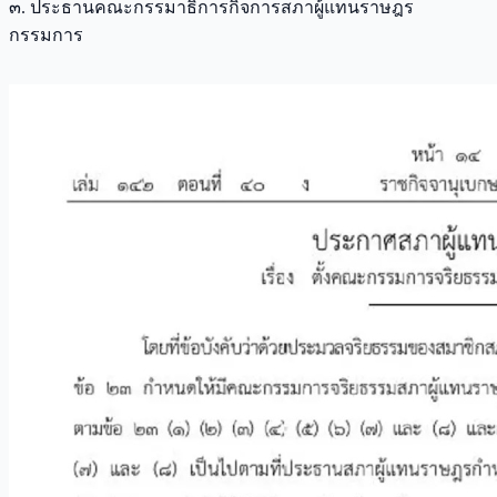
๓. ประธานคณะกรรมาธิการกิจการสภาผู้แทนราษฎร
กรรมการ