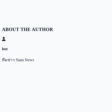
ABOUT THE AUTHOR
bee
ทีมข่าว Siam News