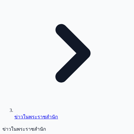
ข่าวในพระราชสำนัก
ข่าวในพระราชสำนัก