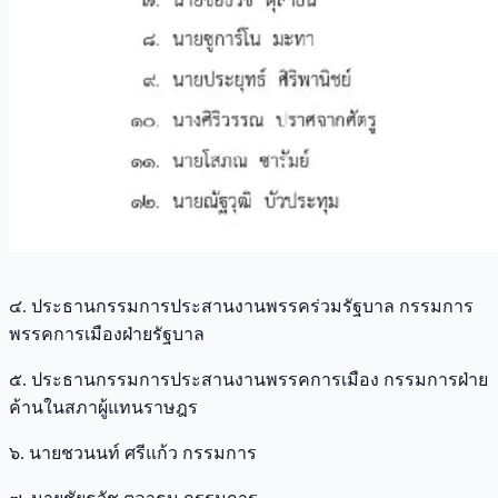
๔. ประธานกรรมการประสานงานพรรคร่วมรัฐบาล กรรมการ
พรรคการเมืองฝ่ายรัฐบาล
๕. ประธานกรรมการประสานงานพรรคการเมือง กรรมการฝ่าย
ค้านในสภาผู้แทนราษฎร
๖. นายชวนนท์ ศรีแก้ว กรรมการ