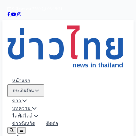
9 สิงหาคม 2569
06:19:22
หน้าแรก
ประเด็นร้อน
ข่าว
บทความ
ไลฟ์สไตล์
ข่าวจังหวัด
ติดต่อ