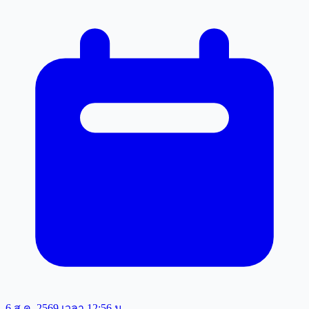
6 ส.ค. 2569 เวลา 12:56 น.