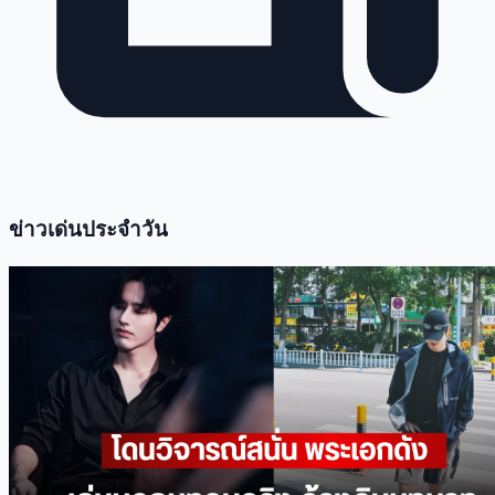
ข่าวเด่นประจำวัน