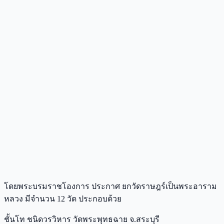
โดยพระบรมราชโองการ ประกาศ ยกวัดราษฎร์เป็นพระอาราม
หลวง มีจำนวน 12 วัด ประกอบด้วย
ชั้นโท ชนิดวรวิหาร วัดพระพุทธฉาย จ.สระบุรี