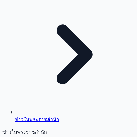
ข่าวในพระราชสำนัก
ข่าวในพระราชสำนัก