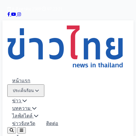
8 สิงหาคม 2569
07:23:22
หน้าแรก
ประเด็นร้อน
ข่าว
บทความ
ไลฟ์สไตล์
ข่าวจังหวัด
ติดต่อ