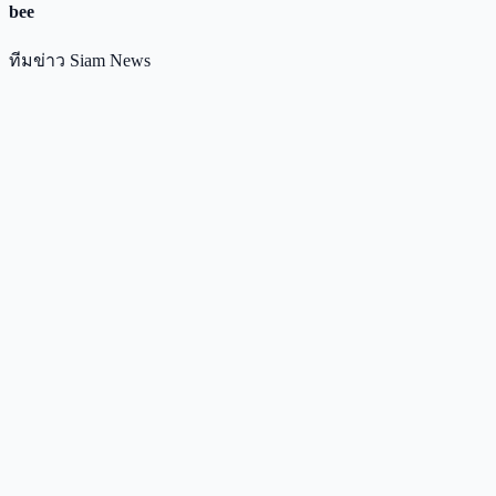
bee
ทีมข่าว Siam News