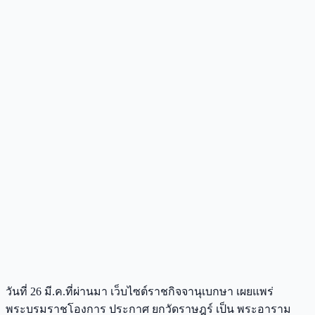
วันที่ 26 มี.ค.ที่ผ่านมา เว็บไซต์ราชกิจจานุเบกษา เผยแพร่
พระบรมราชโองการ ประกาศ ยกวัดราษฎร์ เป็น พระอาราม