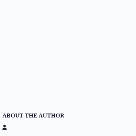
ABOUT THE AUTHOR