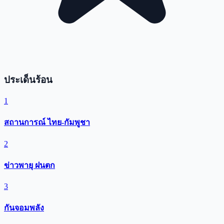
ประเด็นร้อน
1
สถานการณ์ ไทย-กัมพูชา
2
ข่าวพายุ ฝนตก
3
กันจอมพลัง