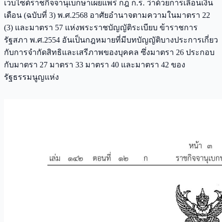
เว็บไซต์ราชกิจจานุเบกษาเผยแพร่ กฎ ก.ร. ว่าด้วยการเลื่อนเงิน
เดือน (ฉบับที่ 3) พ.ศ.2568 อาศัยอํานาจตามความในมาตรา 22
(3) และมาตรา 57 แห่งพระราชบัญญัติระเบียบ ข้าราชการ
รัฐสภา พ.ศ.2554 อันเป็นกฎหมายที่มีบทบัญญัติบางประการเกี่ยว
กับการจํากัดสิทธิและเสรีภาพของบุคคล ซึ่งมาตรา 26 ประกอบ
กับมาตรา 27 มาตรา 33 มาตรา 40 และมาตรา 42 ของ
รัฐธรรมนูญแห่ง