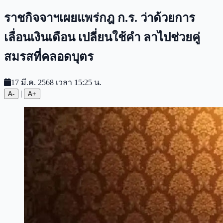
ราชกิจจาฯเผยแพร่กฎ ก.ร. ว่าด้วยการ
เลื่อนเงินเดือน เปลี่ยนใช้คำ ลาไปช่วยคู่
สมรสที่คลอดบุตร
17 มี.ค. 2568 เวลา 15:25 น.
|
A-
A+