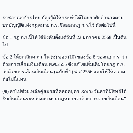
ราชอาณาจักรไทย บัญญัติให้กระทําได้โดยอาศัยอํานาจตาม
บทบัญญัติแห่งกฎหมาย ก.ร. จึงออกกฎ ก.ร.ไว้ ดังต่อไปนี้
ข้อ 1 กฎ ก.ร.นี้ให้ใช้บังคับตั้งแต่วันที่ 22 มกราคม 2568 เป็นต้น
ไป
ข้อ 2 ให้ยกเลิกความใน (ซ) ของ (10) ของข้อ 8 ของกฎ ก.ร. ว่า
ด้วยการเลื่อนเงินเดือน พ.ศ.2555 ซึ่งแก้ไขเพิ่มเติมโดยกฎ ก.ร.
ว่าด้วยการเลื่อนเงินเดือน (ฉบับที่ 2) พ.ศ.2556 และให้ใช้ความ
ต่อไปนี้แทน
(ซ) ลาไปช่วยเหลือคู่สมรสที่คลอดบุตร เฉพาะวันลาที่มีสิทธิได้
รับเงินเดือนระหว่างลา ตามกฎหมายว่าด้วยการจ่ายเงินเดือน”