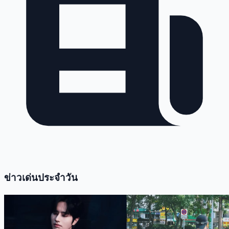
ข่าวเด่นประจำวัน