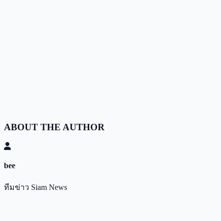
ABOUT THE AUTHOR
bee
ทีมข่าว Siam News