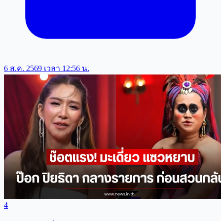
6 ส.ค. 2569 เวลา 12:56 น.
4