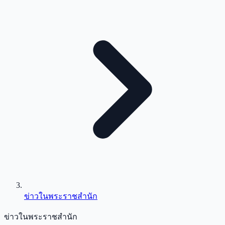
ข่าวในพระราชสำนัก
ข่าวในพระราชสำนัก