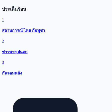
ประเด็นร้อน
1
สถานการณ์ ไทย-กัมพูชา
2
ข่าวพายุ ฝนตก
3
กันจอมพลัง