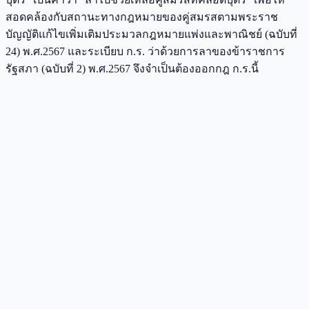
สอดคล้องกับสถานะทางกฎหมายของคู่สมรสตามพระราช
บัญญัติแก้ไขเพิ่มเติมประมวลกฎหมายแพ่งและพาณิชย์ (ฉบับที่
24) พ.ศ.2567 และระเบียบ ก.ร. ว่าด้วยการลาของข้าราชการ
รัฐสภา (ฉบับที่ 2) พ.ศ.2567 จึงจําเป็นต้องออกกฎ ก.ร.นี้