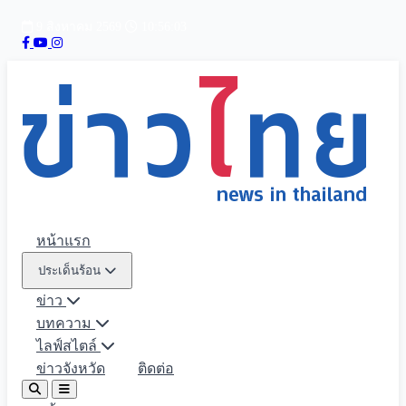
9 สิงหาคม 2569
10:56:04
หน้าแรก
ประเด็นร้อน
ข่าว
บทความ
ไลฟ์สไตล์
ข่าวจังหวัด
ติดต่อ