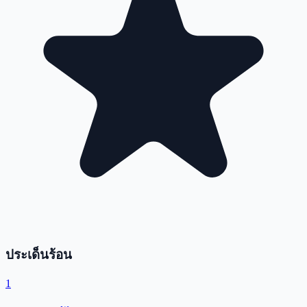
ประเด็นร้อน
1