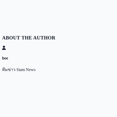
ABOUT THE AUTHOR
bee
ทีมข่าว Siam News