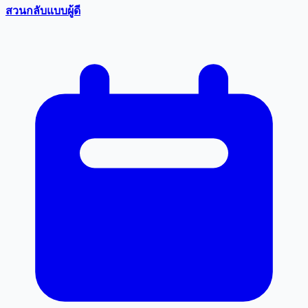
สวนกลับแบบผู้ดี