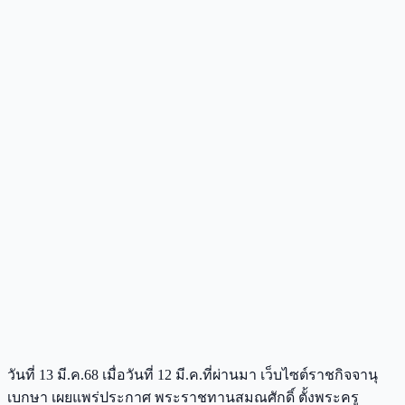
วันที่ 13 มี.ค.68 เมื่อวันที่ 12 มี.ค.ที่ผ่านมา เว็บไซต์ราชกิจจานุ
เบกษา เผยแพร่ประกาศ พระราชทานสมณศักดิ์ ตั้งพระครู