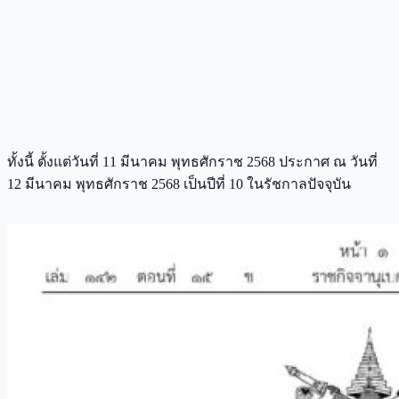
ทั้งนี้ ตั้งแต่วันที่ 11 มีนาคม พุทธศักราช 2568 ประกาศ ณ วันที่
12 มีนาคม พุทธศักราช 2568 เป็นปีที่ 10 ในรัชกาลปัจจุบัน