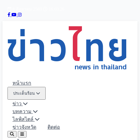
8 สิงหาคม 2569
16:03:28
หน้าแรก
ประเด็นร้อน
ข่าว
บทความ
ไลฟ์สไตล์
ข่าวจังหวัด
ติดต่อ