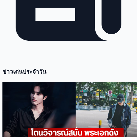
ข่าวเด่นประจำวัน