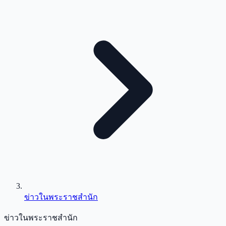
ข่าวในพระราชสำนัก
ข่าวในพระราชสำนัก