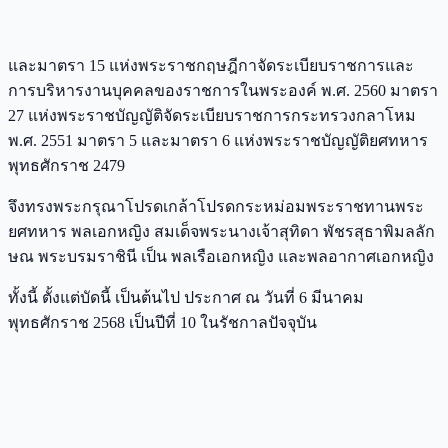
และมาตรา 15 แห่งพระราชกฤษฎีกาจัดระเบียบราชการและ
การบริหารงานบุคคลของราชการในพระองค์ พ.ศ. 2560 มาตรา
27 แห่งพระราชบัญญัติจัดระเบียบราชการกระทรวงกลาโหม
พ.ศ. 2551 มาตรา 5 และมาตรา 6 แห่งพระราชบัญญัติยศทหาร
พุทธศักราช 2479
จึงทรงพระกรุณาโปรดเกล้าโปรดกระหม่อมพระราชทานพระ
ยศทหาร พลเอกหญิง สมเด็จพระนางเจ้าสุทิดา พัชรสุธาพิมลลัก
ษณ พระบรมราชินี เป็น พลเรือเอกหญิง และพลอากาศเอกหญิง
ทั้งนี้ ตั้งแต่บัดนี้ เป็นต้นไป ประกาศ ณ วันที่ 6 มีนาคม
พุทธศักราช 2568 เป็นปีที่ 10 ในรัชกาลปัจจุบัน