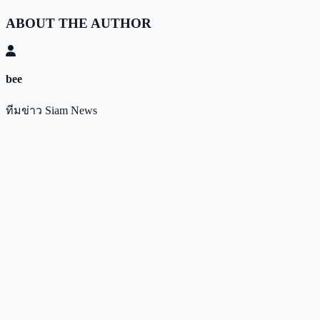
ABOUT THE AUTHOR
bee
ทีมข่าว Siam News