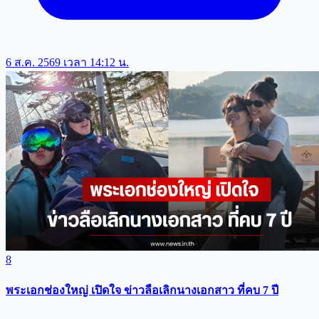
6 ส.ค. 2569 เวลา 14:12 น.
8
พระเอกช่องใหญ่ เปิดใจ ข่าวลือเลิกนางเอกสาว ที่คบ 7 ปี