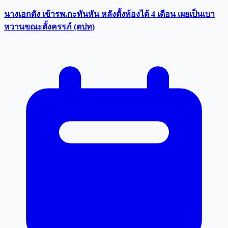
นางเอกดัง เข้ารพ.กะทันหัน หลังตั้งท้องได้ 4 เดือน เผยเป็นเบา
หวานขณะตั้งครรภ์ (ตปท)