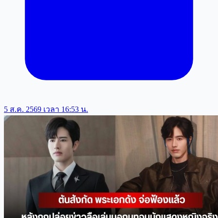
5 ส.ค. 2569 เวลา 16:53 น.