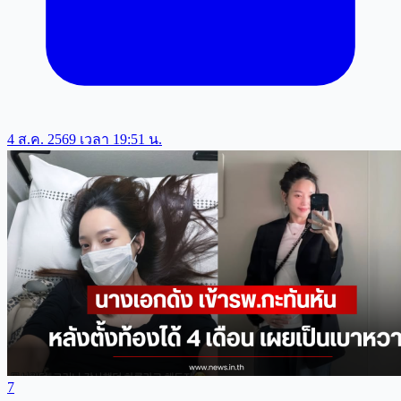
4 ส.ค. 2569 เวลา 19:51 น.
7