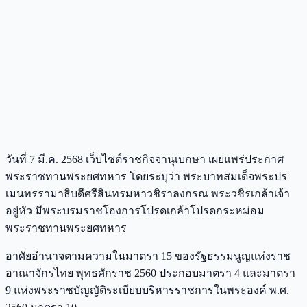
วันที่ 7 มี.ค. 2568 เว็บไซต์ราชกิจจานุเบกษา เผยแพร่ประกาศ
พระราชทานพระยศทหาร โดยระบุว่า พระบาทสมเด็จพระปร
เมนทรรามาธิบดีศรีสินทรมหาวชิราลงกรณ พระวชิรเกล้าเจ้า
อยู่หัว มีพระบรมราชโองการโปรดเกล้าโปรดกระหม่อม
พระราชทานพระยศทหาร
อาศัยอำนาจตามความในมาตรา 15 ของรัฐธรรมนูญแห่งราช
อาณาจักรไทย พุทธศักราช 2560 ประกอบมาตรา 4 และมาตรา
9 แห่งพระราชบัญญัติระเบียบบริหารราชการในพระองค์ พ.ศ.