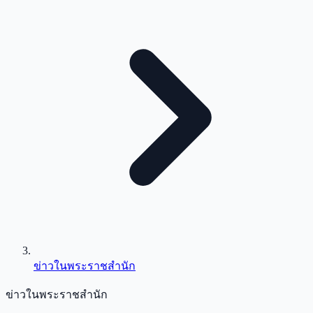
ข่าวในพระราชสำนัก
ข่าวในพระราชสำนัก