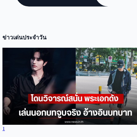
ข่าวเด่นประจำวัน
1