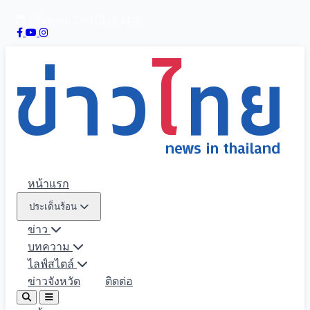
7 สิงหาคม 2569
03:14:47
หน้าแรก
ประเด็นร้อน
ข่าว
บทความ
ไลฟ์สไตล์
ข่าวจังหวัด
ติดต่อ