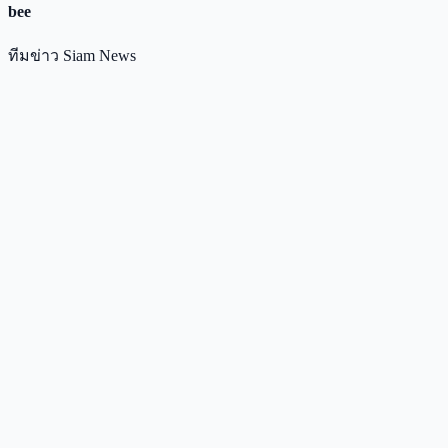
bee
ทีมข่าว Siam News