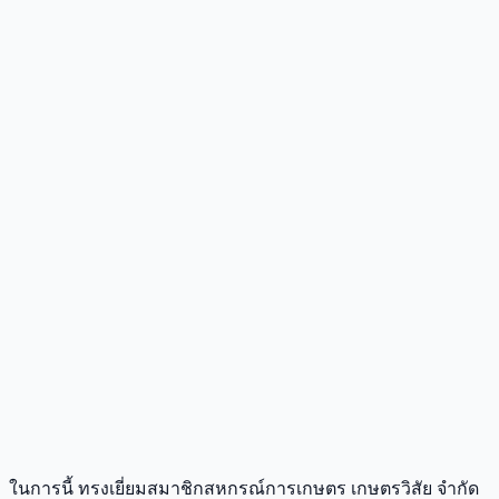
ในการนี้ ทรงเยี่ยมสมาชิกสหกรณ์การเกษตร เกษตรวิสัย จำกัด