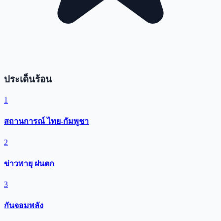
ประเด็นร้อน
1
สถานการณ์ ไทย-กัมพูชา
2
ข่าวพายุ ฝนตก
3
กันจอมพลัง