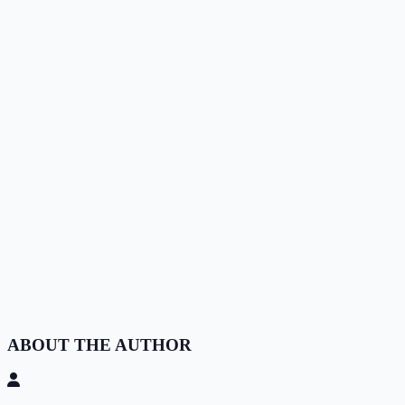
ABOUT THE AUTHOR