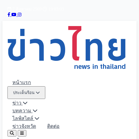
7 สิงหาคม 2569
19:03:04
หน้าแรก
ประเด็นร้อน
ข่าว
บทความ
ไลฟ์สไตล์
ข่าวจังหวัด
ติดต่อ