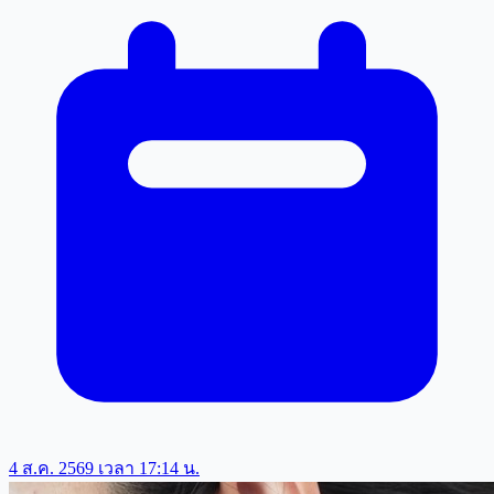
4 ส.ค. 2569 เวลา 17:14 น.