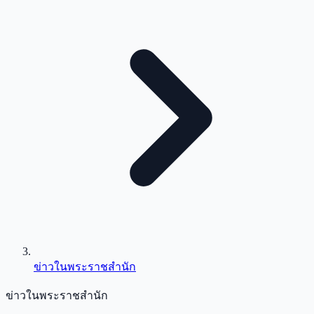
ข่าวในพระราชสำนัก
ข่าวในพระราชสำนัก