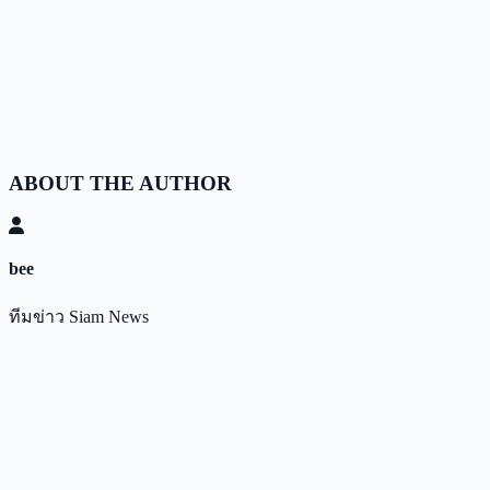
ABOUT THE AUTHOR
bee
ทีมข่าว Siam News