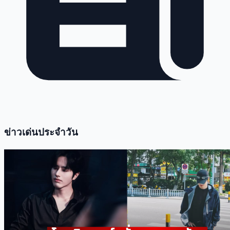
ข่าวเด่นประจำวัน