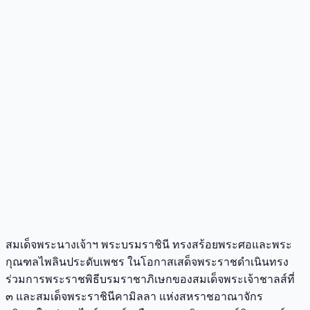
สมเด็จพระนางเจ้าฯ พระบรมราชินี ทรงสร้อยพระศอและพระ
กุณฑลไพลินประดับเพชร ในโอกาสเสด็จพระราชดำเนินทรง
ร่วมการพระราชพิธีบรมราชาภิเษกของสมเด็จพระเจ้าชาลส์ที่
๓ และสมเด็จพระราชินีคามิลลา แห่งสหราชอาณาจักร