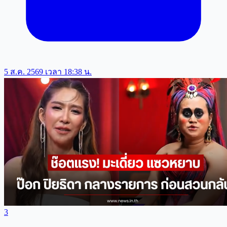
5 ส.ค. 2569 เวลา 18:38 น.
3