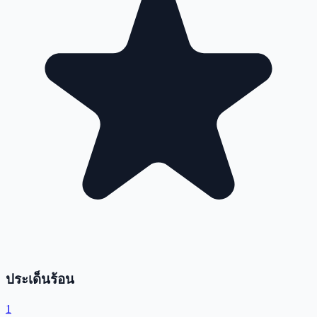
ประเด็นร้อน
1