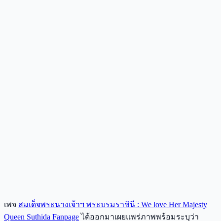
เพจ
สมเด็จพระนางเจ้าฯ พระบรมราชินี : We love Her Majesty
Queen Suthida Fanpage
ได้ออกมาเผยแพร่ภาพพร้อมระบุว่า