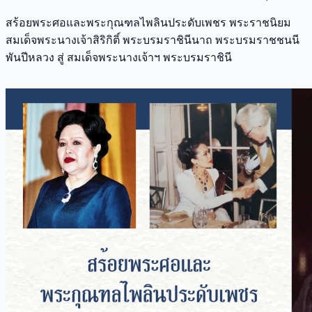
สร้อยพระศอและพระกุณฑลไพลินประดับเพชร พระราชนิยม
สมเด็จพระนางเจ้าสิริกิติ์ พระบรมราชินีนาถ พระบรมราชชนนี
พันปีหลวง สู่ สมเด็จพระนางเจ้าฯ พระบรมราชินี