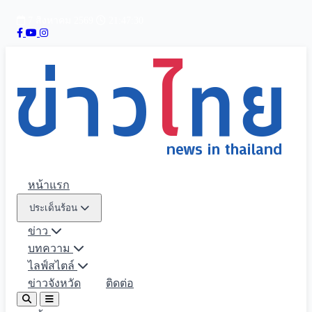
7 สิงหาคม 2569
21:47:32
หน้าแรก
ประเด็นร้อน
ข่าว
บทความ
ไลฟ์สไตล์
ข่าวจังหวัด
ติดต่อ