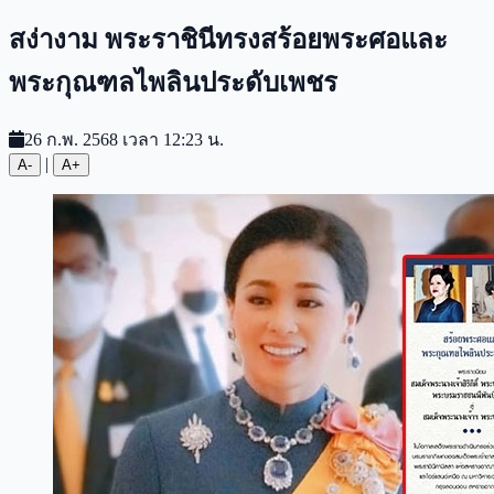
สง่างาม พระราชินีทรงสร้อยพระศอและ
พระกุณฑลไพลินประดับเพชร
26 ก.พ. 2568 เวลา 12:23 น.
|
A-
A+