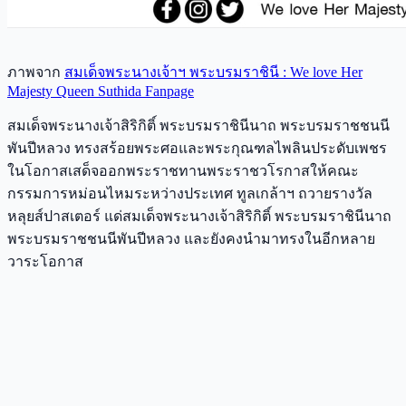
ภาพจาก
สมเด็จพระนางเจ้าฯ พระบรมราชินี : We love Her
Majesty Queen Suthida Fanpage
สมเด็จพระนางเจ้าสิริกิติ์ พระบรมราชินีนาถ พระบรมราชชนนี
พันปีหลวง ทรงสร้อยพระศอและพระกุณฑลไพลินประดับเพชร
ในโอกาสเสด็จออกพระราชทานพระราชวโรกาสให้คณะ
กรรมการหม่อนไหมระหว่างประเทศ ทูลเกล้าฯ ถวายรางวัล
หลุยส์ปาสเตอร์ แด่สมเด็จพระนางเจ้าสิริกิติ์ พระบรมราชินีนาถ
พระบรมราชชนนีพันปีหลวง และยังคงนำมาทรงในอีกหลาย
วาระโอกาส