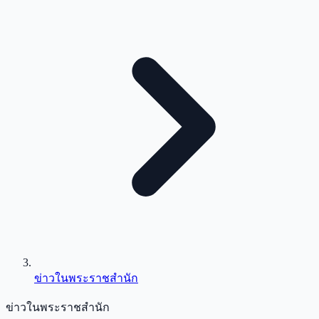
ข่าวในพระราชสำนัก
ข่าวในพระราชสำนัก