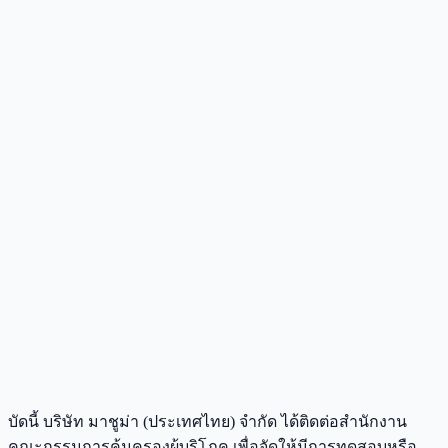
บัดนี้ บริษัท มาชูม่า (ประเทศไทย) จำกัด ได้ติดต่อสำนักงาน
คณะกรรมการคุ้มครองผู้บริโภค เพื่อจัดให้มีการทดสอบหรือ