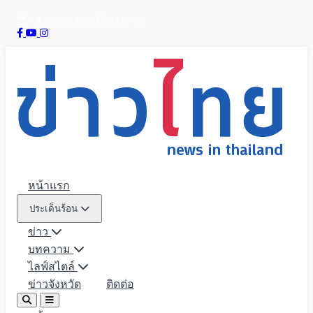
7 สิงหาคม 2569
22:07:10
หน้าแรก
ประเด็นร้อน
ข่าว
บทความ
ไลฟ์สไตล์
ข่าวจังหวัด
ติดต่อ