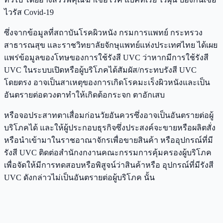
ไวรัส Covid-19
ซึ่งจากข้อมูลที่สถาบันโรคผิวหนัง กรมการแพทย์ กระทรวง
สาธารณสุข และราชวิทยาลัยจักษุแพทย์แห่งประเทศไทย ได้เผย
แพร่ข้อมูลของโทษของการใช้รังสี UVC ว่าหากมีการใช้รังสี
UVC ในระบบเปิดหรือผู้บริโภคได้สัมผัส/กระทบรังสี UVC
โดยตรง อาจเป็นสาเหตุของการเกิดโรคมะเร็งผิวหนังและเป็น
อันตรายต่อดวงตาทำให้เกิดต้อกระจก ตาอักเสบ
หรือจอประสาทตาเสื่อมก่อนวัยอันควรซึ่งอาจเป็นอันตรายต่อผู้
บริโภคได้ และให้ผู้ประกอบธุรกิจซึ่งประสงค์จะขายหรือผลิตสั่ง
หรือนำเข้ามาในราชอาณาจักรเพื่อขายสินค้า หรืออุปกรณ์ที่มี
รังสี UVC ติดต่อสำนักงกงานคณะกรรมการคุ้มครองผู้บริโภค
เพื่อจัดให้มีการทดสอบหรือพิสูจน์ว่าสินค้าหรือ อุปกรณ์ที่มีรังสี
UVC ดังกล่าวไม่เป็นอันตรายต่อผู้บริโภค นั้น