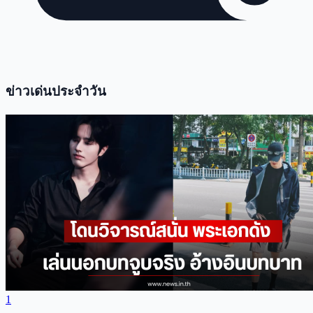
ข่าวเด่นประจำวัน
1