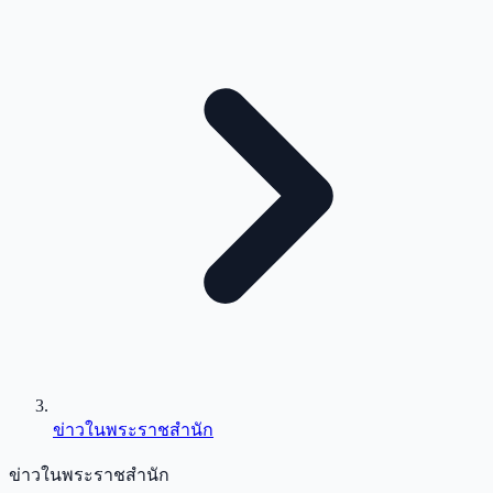
ข่าวในพระราชสำนัก
ข่าวในพระราชสำนัก