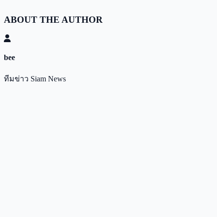
ABOUT THE AUTHOR
bee
ทีมข่าว Siam News