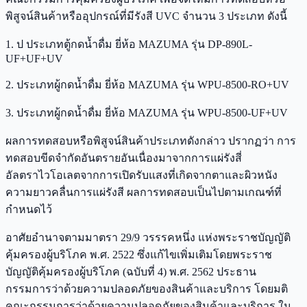
พิสูจน์สินค้าหรืออุปกรณ์ที่มีรังสี UVC จำนวน 3 ประเภท ดังนี้
1. ป ประเภทตู้กดน้ำดื่ม ยี่ห้อ MAZUMA รุ่น DP-890L-
UF+UF+UV
2. ประเภทผู้กดน้ำดื่ม ยี่ห้อ MAZUMA รุ่น WPU-8500-RO+UV
3. ประเภทผู้กดน้ำดื่ม ยี่ห้อ MAZUMA รุ่น WPU-8500-UF+UV
ผลการทดสอบหรือพิสูจน์สินค้าประเภทดังกล่าว ปรากฏว่า การ
ทดสอบขีดจำกัดอันตรายอันเนื่องมาจากการแผ่รังสี่
อัลตราไวโอเลตจากการเปิดรับแสงที่เกิดจากตาและผิวหนัง
ความยาวคลื่นการแผ่รังสี ผลการทดสอบเป็นไปตามเกณฑ์ที่
กำหนดไว้
อาศัยอำนาจตามมาตรา 29/9 วรรรคหนึ่ง แห่งพระราชบัญญัติ
คุ้มครองผู้บริโภค พ.ศ. 2522 ซึ่งแก้ไขเพิ่มเติมโดยพระราช
บัญญัติคุ้มครองผู้บริโภค (ฉบับที่ 4) พ.ศ. 2562 ประธาน
กรรมการว่าด้วยความปลอดภัยของสินค้าและบริการ โดยมติ
คณะกรรมการว่าด้วยความปลอดภัยของสินค้าและบริการ ใน