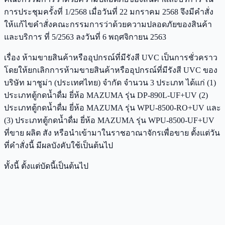
การประชุมครั้งที่ 1/2568 เมื่อวันที่ 22 มกราคม 2568 จึงมีคำสั่ง
ให้แก้ไขคำสั่งคณะกรรมการว่าด้วยความปลอดภัยของสินค้า
และบริการ ที่ 5/2563 ลงวันที่ 6 พฤศจิกายน 2563
เรื่อง ห้ามขายสินค้าหรืออุปกรณ์ที่มีรังสี UVC เป็นการชั่วคราว
โดยให้ยกเลิกการห้ามขายสินค้าหรืออุปกรณ์ที่มีรังสี UVC ของ
บริษัท มาชูม่า (ประเทศไทย) จำกัด จำนวน 3 ประเภท ได้แก่ (1)
ประเภทตู้กดน้ำดื่ม ยี่ห้อ MAZUMA รุ่น DP-890L-UF+UV (2)
ประเภทตู้กดน้ำดื่ม ยี่ห้อ MAZUMA รุ่น WPU-8500-RO+UV และ
(3) ประเภทตู้กดน้ำดื่ม ยี่ห้อ MAZUMA รุ่น WPU-8500-UF+UV
ที่ขาย ผลิต สัง หรือนำเข้ามาในราชอาณาจักรเพื่อขาย ตั้งแต่วัน
ที่คำสั่งนี้ มีผลบังคับใช้เป็นต้นไป
ทั้งนี้ ตั้งแต่บัดนี้เป็นต้นไป