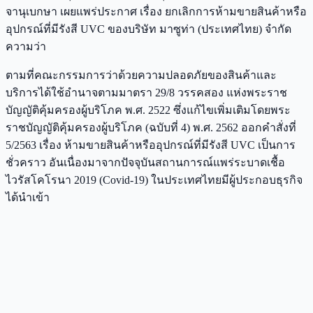
จานุเบกษา เผยแพร่ประกาศ เรื่อง ยกเลิกการห้ามขายสินค้าหรือ
อุปกรณ์ที่มีรังสี UVC ของบริษัท มาซูท่า (ประเทศไทย) จำกัด
ความว่า
ตามที่คณะกรรมการว่าด้วยความปลอดภัยของสินค้าและ
บริการได้ใช้อำนาจตามมาตรา 29/8 วรรคสอง แห่งพระราช
บัญญัติคุ้มครองผู้บริโภค พ.ศ. 2522 ซึ่งแก้ไขเพิ่มเติมโดยพระ
ราชบัญญัติคุ้มครองผู้บริโภค (ฉบับที่ 4) พ.ศ. 2562 ออกคำสั่งที่
5/2563 เรื่อง ห้ามขายสินค้าหรืออุปกรณ์ที่มีรังสี UVC เป็นการ
ชั่วคราว อันเนื่องมาจากปัจจุบันสถานการณ์แพร่ระบาดเชื้อ
ไวรัสโคโรนา 2019 (Covid-19) ในประเทศไทยมีผู้ประกอบธุรกิจ
ได้นำเข้า