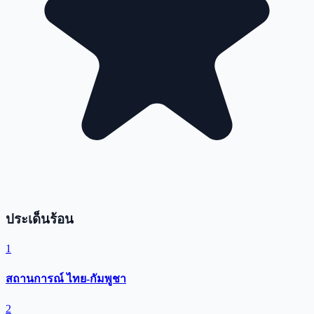
ประเด็นร้อน
1
สถานการณ์ ไทย-กัมพูชา
2