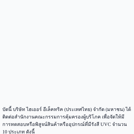
บัดนี้ บริษัท ไฮเออร์ อีเล็คทริค (ประเทศไทย) จำกัด (มหาชน) ได้
ติดต่อสำนักงานคณะกรรมการคุ้มครองผู้บริโภค เพื่อจัดให้มี
การทดสอบหรือพิสูจน์สินค้าหรืออุปกรณ์ที่มีรังสี UVC จำนวน
10 ประเภท ดังนี้