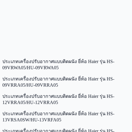
ประเภทเครื่องปรับอากาศแบบติดผนัง ยี่ห้อ Haier รุ่น HS-
09VRWA05/HU-09VRWA05
ประเภทเครื่องปรับอากาศแบบติดผนัง ยี่ห้อ Haier รุ่น HS-
09VRRA05/HU-09VRRA05
ประเภทเครื่องปรับอากาศแบบติดผนัง ยี่ห้อ Haier รุ่น HS-
12VRRA05/HU-12VRRA05
ประเภทเครื่องปรับอากาศแบบติดผนัง ยี่ห้อ Haier รุ่น HS-
13VRSA0SW/HU-13VRFA05
ประเภทเครื่องปรับอากาศแบบติดผนัง ยี่ห้อ Haier รุ่น HS-