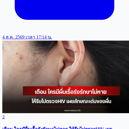
4 ส.ค. 2569 เวลา 17:14 น.
2