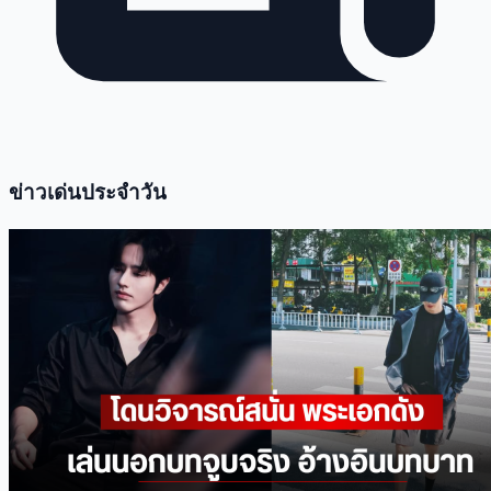
ข่าวเด่นประจำวัน