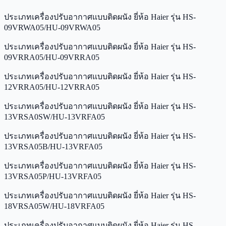
ประเภทเครื่องปรับอากาศแบบติดผนัง ยี่ห้อ Haier รุ่น HS-
09VRWA05/HU-09VRWA05
ประเภทเครื่องปรับอากาศแบบติดผนัง ยี่ห้อ Haier รุ่น HS-
09VRRA05/HU-09VRRA05
ประเภทเครื่องปรับอากาศแบบติดผนัง ยี่ห้อ Haier รุ่น HS-
12VRRA05/HU-12VRRA05
ประเภทเครื่องปรับอากาศแบบติดผนัง ยี่ห้อ Haier รุ่น HS-
13VRSA0SW/HU-13VRFA05
ประเภทเครื่องปรับอากาศแบบติดผนัง ยี่ห้อ Haier รุ่น HS-
13VRSA05B/HU-13VRFA05
ประเภทเครื่องปรับอากาศแบบติดผนัง ยี่ห้อ Haier รุ่น HS-
13VRSA05P/HU-13VRFA05
ประเภทเครื่องปรับอากาศแบบติดผนัง ยี่ห้อ Haier รุ่น HS-
18VRSA05W/HU-18VRFA05
ประเภทเครื่องปรับอากาศแบบติดผนัง ยี่ห้อ Haier รุ่น HS-