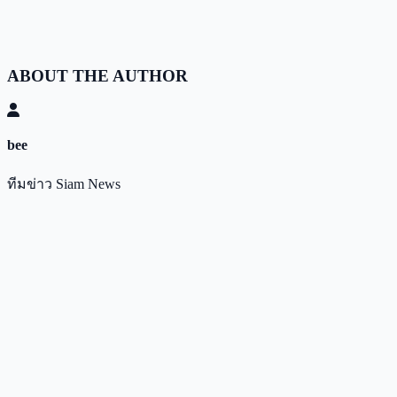
ABOUT THE AUTHOR
bee
ทีมข่าว Siam News