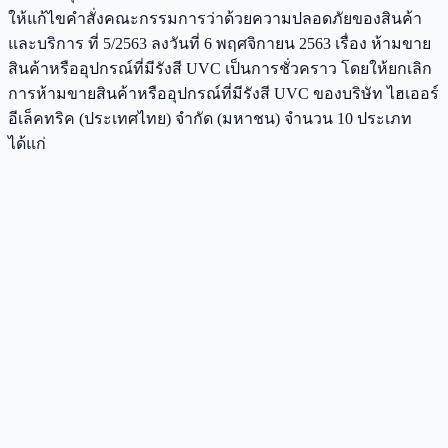
ให้แก้ไขคำสั่งคณะกรรมการว่าด้วยความปลอดภัยของสินค้า
และบริการ ที่ 5/2563 ลงวันที่ 6 พฤศจิกายน 2563 เรื่อง ห้ามขาย
สินค้าหรืออุปกรณ์ที่มีรังสี UVC เป็นการชั่วคราว โดยให้ยกเลิก
การห้ามขายสินค้าหรืออุปกรณ์ที่มีรังสี UVC ของบริษัท ไฮเออร์
อีเล็คทริค (ประเทศไทย) จำกัด (มหาชน) จำนวน 10 ประเภท
ได้แก่