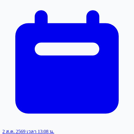
2 ส.ค. 2569 เวลา 13:08 น.