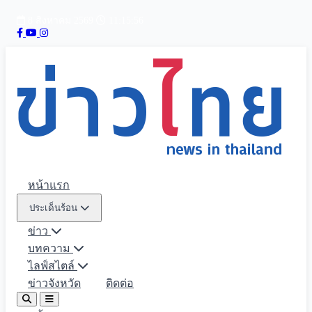
8 สิงหาคม 2569
11:15:58
หน้าแรก
ประเด็นร้อน
ข่าว
บทความ
ไลฟ์สไตล์
ข่าวจังหวัด
ติดต่อ