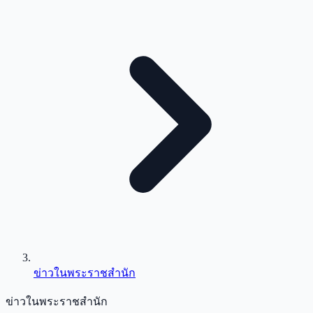
ข่าวในพระราชสำนัก
ข่าวในพระราชสำนัก