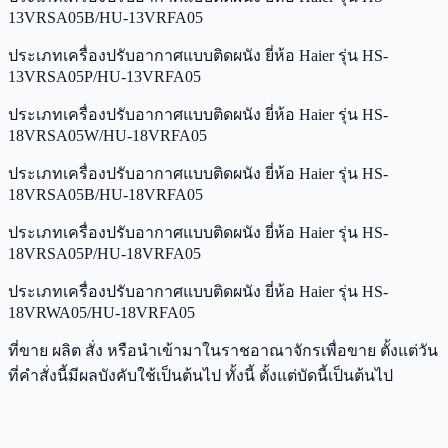
13VRSA05B/HU-13VRFA05
ประเภทเครื่องปรับอากาศแบบติดผนัง ยี่ห้อ Haier รุ่น HS-
13VRSA05P/HU-13VRFA05
ประเภทเครื่องปรับอากาศแบบติดผนัง ยี่ห้อ Haier รุ่น HS-
18VRSA05W/HU-18VRFA05
ประเภทเครื่องปรับอากาศแบบติดผนัง ยี่ห้อ Haier รุ่น HS-
18VRSA05B/HU-18VRFA05
ประเภทเครื่องปรับอากาศแบบติดผนัง ยี่ห้อ Haier รุ่น HS-
18VRSA05P/HU-18VRFA05
ประเภทเครื่องปรับอากาศแบบติดผนัง ยี่ห้อ Haier รุ่น HS-
18VRWA05/HU-18VRFA05
ที่ขาย ผลิต สั่ง หรือนำเข้ามาในราชอาณาจักรเพื่อขาย ตั้งแต่วัน
ที่คำสั่งนี้มีผลบังคับใช้เป็นต้นไป ทั้งนี้ ตั้งแต่บัดนี้เป็นต้นไป