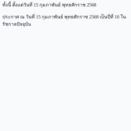
ทั้งนี้ ตั้งแต่วันที่ 15 กุมภาพันธ์ พุทธศักราช 2568
ประกาศ ณ วันที่ 15 กุมภาพันธ์ พุทธศักราช 2568 เป็นปีที่ 10 ใน
รัชกาลปัจจุบัน