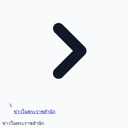
ข่าวในพระราชสำนัก
ข่าวในพระราชสำนัก