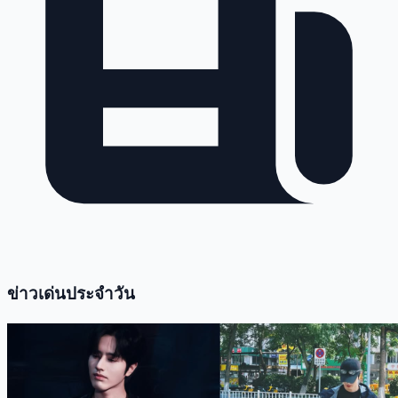
ข่าวเด่นประจำวัน