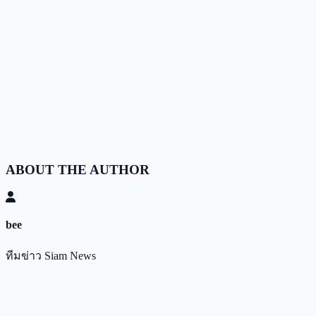
ABOUT THE AUTHOR
bee
ทีมข่าว Siam News