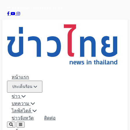
10 สิงหาคม 2569
06:17:50
หน้าแรก
ประเด็นร้อน
ข่าว
บทความ
ไลฟ์สไตล์
ข่าวจังหวัด
ติดต่อ