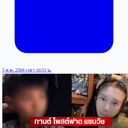
5 ส.ค. 2569 เวลา 16:53 น.