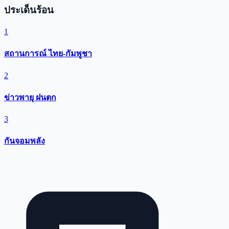
ประเด็นร้อน
1
สถานการณ์ ไทย-กัมพูชา
2
ข่าวพายุ ฝนตก
3
กันจอมพลัง