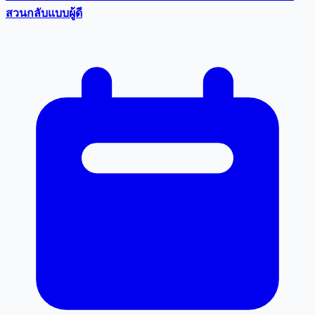
สวนกลับแบบผู้ดี