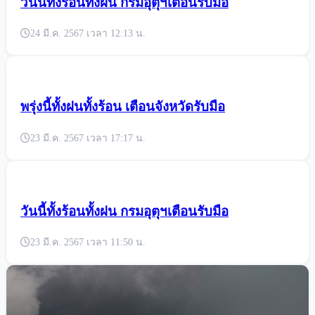
วันนี้ทั้งร้อนทั้งฝน กรมอุตุฯเตือนรับมือ
24 มี.ค. 2567 เวลา 12:13 น.
พรุ่งนี้ทั้งฝนทั้งร้อน เตือนจังหวัดรับมือ
23 มี.ค. 2567 เวลา 17:17 น.
วันนี้ทั้งร้อนทั้งฝน กรมอุตุฯเตือนรับมือ
23 มี.ค. 2567 เวลา 11:50 น.