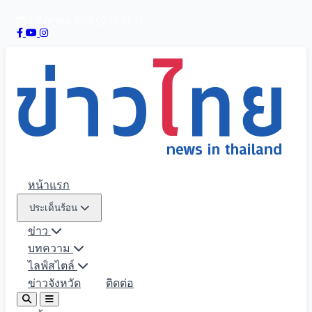
9 สิงหาคม 2569
14:44:37
หน้าแรก
ประเด็นร้อน
ข่าว
บทความ
ไลฟ์สไตล์
ข่าวจังหวัด
ติดต่อ