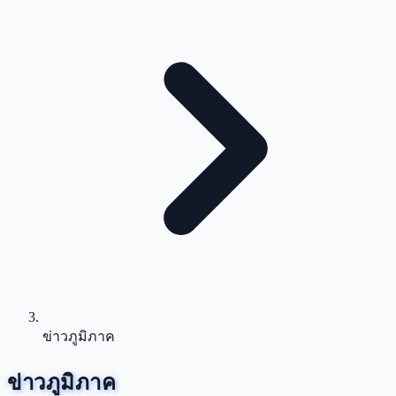
ข่าวภูมิภาค
ข่าวภูมิภาค