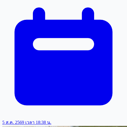
5 ส.ค. 2569 เวลา 18:38 น.