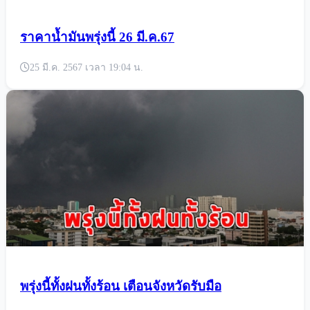
ราคาน้ำมันพรุ่งนี้ 26 มี.ค.67
25 มี.ค. 2567 เวลา 19:04 น.
พรุ่งนี้ทั้งฝนทั้งร้อน เตือนจังหวัดรับมือ