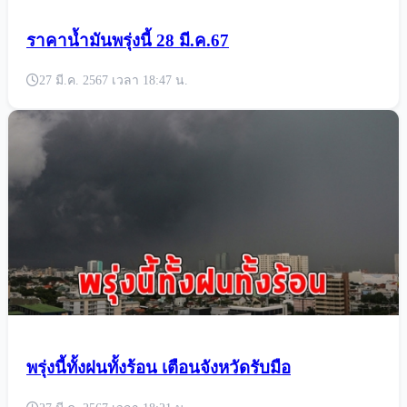
ราคาน้ำมันพรุ่งนี้ 28 มี.ค.67
27 มี.ค. 2567 เวลา 18:47 น.
พรุ่งนี้ทั้งฝนทั้งร้อน เตือนจังหวัดรับมือ