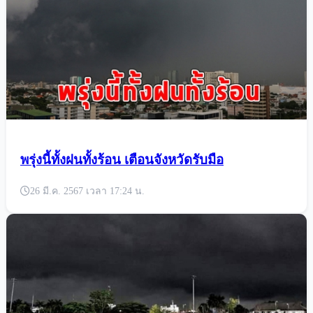
พรุ่งนี้ทั้งฝนทั้งร้อน เตือนจังหวัดรับมือ
26 มี.ค. 2567 เวลา 17:24 น.