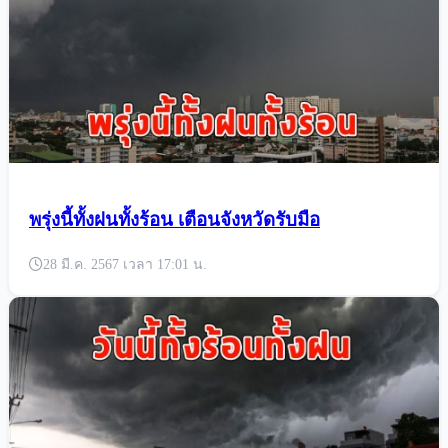
พรุ่งนี้ทั้งฝนทั้งร้อน เตือนจังหวัดรับมือ
28 มี.ค. 2567 เวลา 17:01 น.