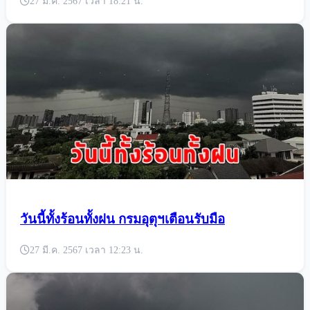
27 มี.ค. 2567 เวลา 18:21 น.
วันนี้ทั้งร้อนทั้งฝน กรมอุตุฯเตือนรับมือ
27 มี.ค. 2567 เวลา 12:23 น.