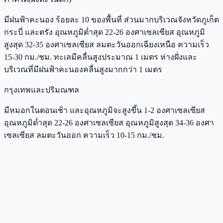
มีฝนฟ้าคะนอง ร้อยละ 10 ของพื้นที่ ส่วนมากบริเวณจังหวัดภูเก็ต
กระบี่ และตรัง อุณหภูมิต่ำสุด 22-26 องศาเซลเซียส อุณหภูมิ
สูงสุด 32-35 องศาเซลเซียส ลมตะวันออกเฉียงเหนือ ความเร็ว
15-30 กม./ชม. ทะเลมีคลื่นสูงประมาณ 1 เมตร ห่างฝั่งและ
บริเวณที่มีฝนฟ้าคะนองคลื่นสูงมากกว่า 1 เมตร
กรุงเทพและปริมณฑล
มีหมอกในตอนเช้า และอุณหภูมิจะสูงขึ้น 1-2 องศาเซลเซียส
อุณหภูมิต่ำสุด 22-26 องศาเซลเซียส อุณหภูมิสูงสุด 34-36 องศา
เซลเซียส ลมตะวันออก ความเร็ว 10-15 กม./ชม.