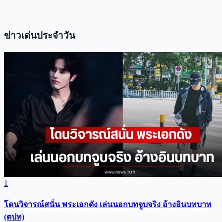
ข่าวเด่นประจำวัน
1
โดนวิจารณ์สนั่น พระเอกดัง เล่นนอกบทจูบจริง อ้างอินบทบาท
(ตปท)