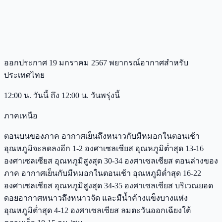
ออกประกาศ 19 มกราคม 2567 พยากรณ์อากาศสำหรับ
ประเทศไทย
12:00 น. วันนี้ ถึง 12:00 น. วันพรุ่งนี้
ภาคเหนือ
ตอนบนของภาค อากาศเย็นถึงหนาวกับมีหมอกในตอนเช้า
อุณหภูมิจะลดลงอีก 1-2 องศาเซลเซียส อุณหภูมิต่ำสุด 13-16
องศาเซลเซียส อุณหภูมิสูงสุด 30-34 องศาเซลเซียส ตอนล่างของ
ภาค อากาศเย็นกับมีหมอกในตอนเช้า อุณหภูมิต่ำสุด 16-22
องศาเซลเซียส อุณหภูมิสูงสุด 34-35 องศาเซลเซียส บริเวณยอด
ดอยอากาศหนาวถึงหนาวจัด และมีน้ำค้างแข็งบางแห่ง
อุณหภูมิต่ำสุด 4-12 องศาเซลเซียส ลมตะวันออกเฉียงใต้