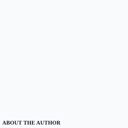
ABOUT THE AUTHOR