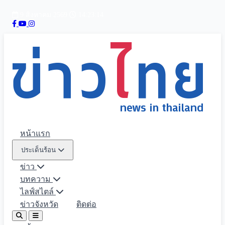
9 สิงหาคม 2569
14:23:15
หน้าแรก
ประเด็นร้อน
ข่าว
บทความ
ไลฟ์สไตล์
ข่าวจังหวัด
ติดต่อ