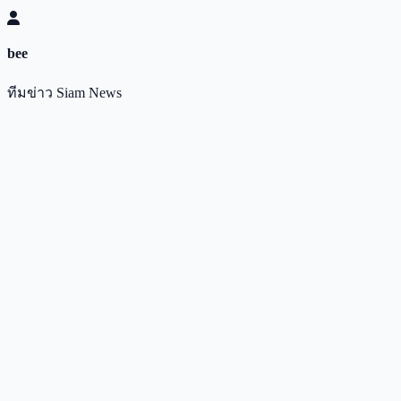
bee
ทีมข่าว Siam News