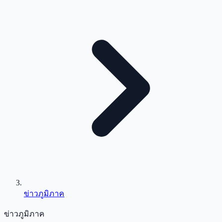
ข่าวภูมิภาค
ข่าวภูมิภาค