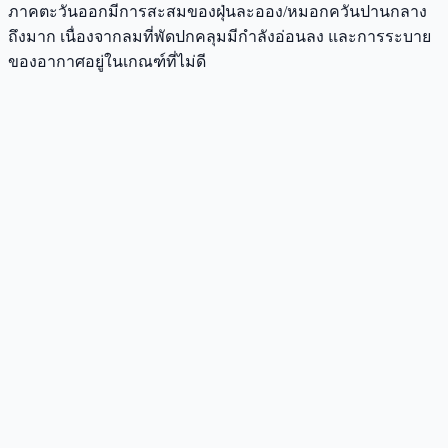
ภาคตะวันออกมีการสะสมของฝุ่นละออง/หมอกควันปานกลาง
ถึงมาก เนื่องจากลมที่พัดปกคลุมมีกำลังอ่อนลง และการระบาย
ของอากาศอยู่ในเกณฑ์ที่ไม่ดี