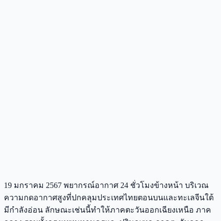
19 มกราคม 2567 พยากรณ์อากาศ 24 ชั่วโมงข้างหน้า บริเวณ
ความกดอากาศสูงที่ปกคลุมประเทศไทยตอนบนและทะเลจีนใต้
มีกำลังอ่อน ลักษณะเช่นนี้ทำให้ภาคตะวันออกเฉียงเหนือ ภาค