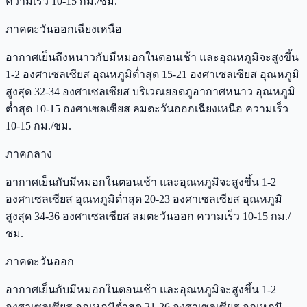
ความเร็ว 10-15 กม./ชม.
ภาคตะวันออกเฉียงเหนือ
อากาศเย็นถึงหนาวกับมีหมอกในตอนเช้า และอุณหภูมิจะสูงขึ้น
1-2 องศาเซลเซียส อุณหภูมิต่ำสุด 15-21 องศาเซลเซียส อุณหภูมิ
สูงสุด 32-34 องศาเซลเซียส บริเวณยอดภูอากาศหนาว อุณหภูมิ
ต่ำสุด 10-15 องศาเซลเซียส ลมตะวันออกเฉียงเหนือ ความเร็ว
10-15 กม./ชม.
ภาคกลาง
อากาศเย็นกับมีหมอกในตอนเช้า และอุณหภูมิจะสูงขึ้น 1-2
องศาเซลเซียส อุณหภูมิต่ำสุด 20-23 องศาเซลเซียส อุณหภูมิ
สูงสุด 34-36 องศาเซลเซียส ลมตะวันออก ความเร็ว 10-15 กม./
ชม.
ภาคตะวันออก
อากาศเย็นกับมีหมอกในตอนเช้า และอุณหภูมิจะสูงขึ้น 1-2
องศาเซลเซียส อุณหภูมิต่ำสุด 21-26 องศาเซลเซียส อุณหภูมิ