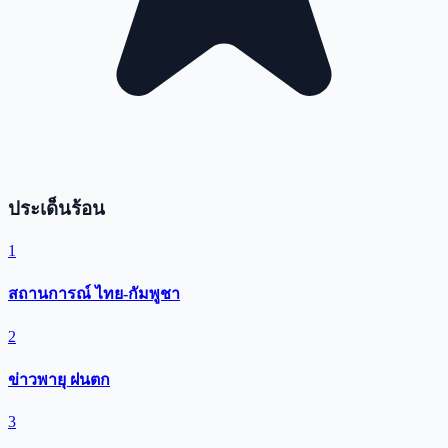
ประเด็นร้อน
1
สถานการณ์ ไทย-กัมพูชา
2
ข่าวพายุ ฝนตก
3