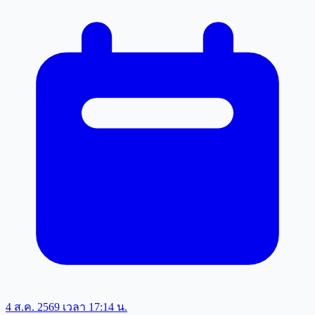
4 ส.ค. 2569 เวลา 17:14 น.