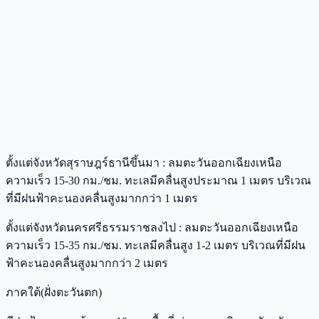
ตั้งแต่จังหวัดสุราษฎร์ธานีขึ้นมา : ลมตะวันออกเฉียงเหนือ
ความเร็ว 15-30 กม./ชม. ทะเลมีคลื่นสูงประมาณ 1 เมตร บริเวณ
ที่มีฝนฟ้าคะนองคลื่นสูงมากกว่า 1 เมตร
ตั้งแต่จังหวัดนครศรีธรรมราชลงไป : ลมตะวันออกเฉียงเหนือ
ความเร็ว 15-35 กม./ชม. ทะเลมีคลื่นสูง 1-2 เมตร บริเวณที่มีฝน
ฟ้าคะนองคลื่นสูงมากกว่า 2 เมตร
ภาคใต้(ฝั่งตะวันตก)