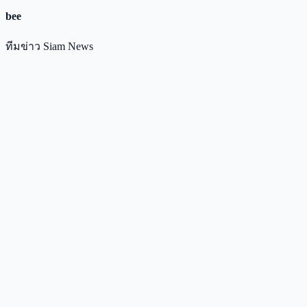
bee
ทีมข่าว Siam News