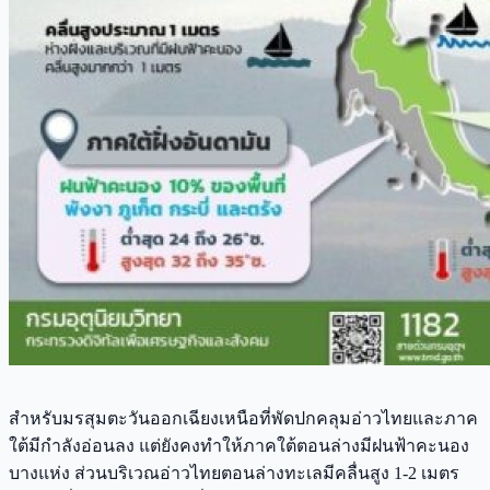
สำหรับมรสุมตะวันออกเฉียงเหนือที่พัดปกคลุมอ่าวไทยและภาค
ใต้มีกำลังอ่อนลง แต่ยังคงทำให้ภาคใต้ตอนล่างมีฝนฟ้าคะนอง
บางแห่ง ส่วนบริเวณอ่าวไทยตอนล่างทะเลมีคลื่นสูง 1-2 เมตร