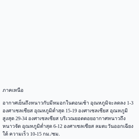
ภาคเหนือ
อากาศเย็นถึงหนาวกับมีหมอกในตอนเช้า อุณหภูมิจะลดลง 1-3
องศาเซลเซียส อุณหภูมิต่ำสุด 15-19 องศาเซลเซียส อุณหภูมิ
สูงสุด 29-34 องศาเซลเซียส บริเวณยอดดอยอากาศหนาวถึง
หนาวจัด อุณหภูมิต่ำสุด 6-12 องศาเซลเซียส ลมตะวันออกเฉียง
ใต้ ความเร็ว 10-15 กม./ชม.