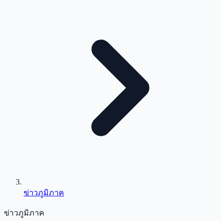
ข่าวภูมิภาค
ข่าวภูมิภาค