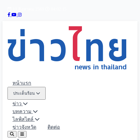
10 สิงหาคม 2569
04:02:16
หน้าแรก
ประเด็นร้อน
ข่าว
บทความ
ไลฟ์สไตล์
ข่าวจังหวัด
ติดต่อ