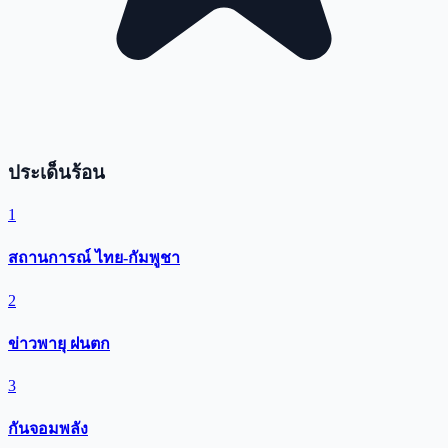
ประเด็นร้อน
1
สถานการณ์ ไทย-กัมพูชา
2
ข่าวพายุ ฝนตก
3
กันจอมพลัง