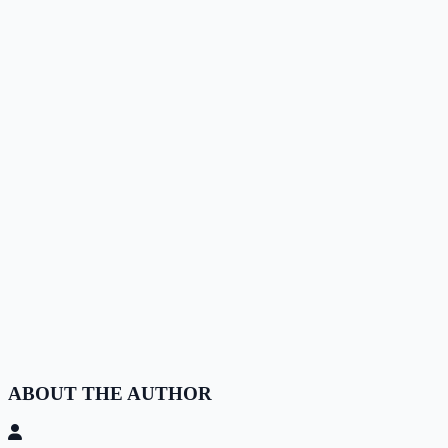
ABOUT THE AUTHOR