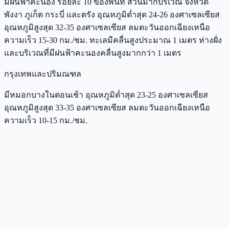
มีฝนฟ้าคะนอง ร้อยละ 10 ของพื้นที่ ส่วนมากบริเวณ จังหวัด
พังงา ภูเก็ต กระบี่ และตรัง อุณหภูมิต่ำสุด 24-26 องศาเซลเซียส
อุณหภูมิสูงสุด 32-35 องศาเซลเซียส ลมตะวันออกเฉียงเหนือ
ความเร็ว 15-30 กม./ชม. ทะเลมีคลื่นสูงประมาณ 1 เมตร ห่างฝั่ง
และบริเวณที่มีฝนฟ้าคะนองคลื่นสูงมากกว่า 1 เมตร
กรุงเทพและปริมณฑล
มีหมอกบางในตอนเช้า อุณหภูมิต่ำสุด 23-25 องศาเซลเซียส
อุณหภูมิสูงสุด 33-35 องศาเซลเซียส ลมตะวันออกเฉียงเหนือ
ความเร็ว 10-15 กม./ชม.