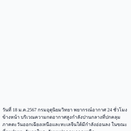
วันที่ 18 ม.ค.2567 กรมอุตุนิยมวิทยา พยากรณ์อากาศ 24 ชั่วโมง
ข้างหน้า บริเวณความกดอากาศสูงกำลังปานกลางที่ปกคลุม
ภาคตะวันออกเฉียงเหนือและทะเลจีนใต้มีกำลังอ่อนลง ในขณะ