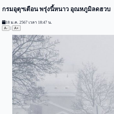
กรมอุตุฯเตือน พรุ่งนี้หนาว อุณหภูมิลดฮวบ
18 ม.ค. 2567 เวลา 18:47 น.
|
A-
A+