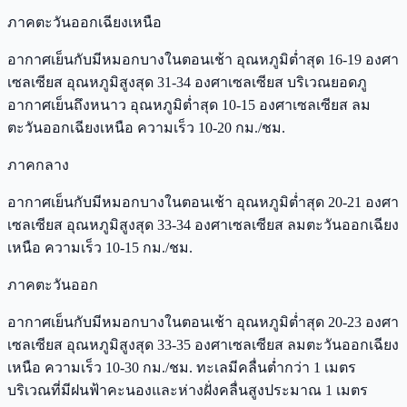
ภาคตะวันออกเฉียงเหนือ
อากาศเย็นกับมีหมอกบางในตอนเช้า อุณหภูมิต่ำสุด 16-19 องศา
เซลเซียส อุณหภูมิสูงสุด 31-34 องศาเซลเซียส บริเวณยอดภู
อากาศเย็นถึงหนาว อุณหภูมิต่ำสุด 10-15 องศาเซลเซียส ลม
ตะวันออกเฉียงเหนือ ความเร็ว 10-20 กม./ชม.
ภาคกลาง
อากาศเย็นกับมีหมอกบางในตอนเช้า อุณหภูมิต่ำสุด 20-21 องศา
เซลเซียส อุณหภูมิสูงสุด 33-34 องศาเซลเซียส ลมตะวันออกเฉียง
เหนือ ความเร็ว 10-15 กม./ชม.
ภาคตะวันออก
อากาศเย็นกับมีหมอกบางในตอนเช้า อุณหภูมิต่ำสุด 20-23 องศา
เซลเซียส อุณหภูมิสูงสุด 33-35 องศาเซลเซียส ลมตะวันออกเฉียง
เหนือ ความเร็ว 10-30 กม./ชม. ทะเลมีคลื่นต่ำกว่า 1 เมตร
บริเวณที่มีฝนฟ้าคะนองและห่างฝั่งคลื่นสูงประมาณ 1 เมตร