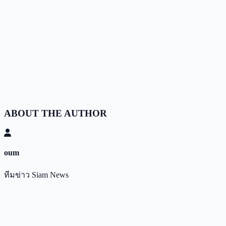
ABOUT THE AUTHOR
oum
ทีมข่าว Siam News