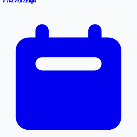
สวนกลับแบบผู้ดี