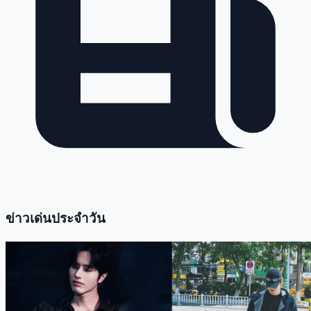
ข่าวเด่นประจำวัน