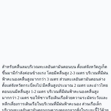
สำหรับคลื่นลมบริเวณทะเลอันดามันตอนบน ตั้งแต่จังหวัดภูเก็ต
ขึ้นมามีกำลังค่อนข้างแรง โดยมีคลื่นสูง 2-3 เมตร บริเวณที่มีฝน
ฟ้าคะนองคลื่นสูงมากกว่า 3 เมตร ส่วนทะเลอันดามันตอนล่าง
ตั้งแต่จังหวัดกระบี่ลงไป มีคลื่นสูงประมาณ 2 เมตร และอ่าวไทย
ตอนบนมีคลื่นสูง 1-2 เมตร บริเวณที่มีฝนฟ้าคะนองคลื่นสูง
มากกว่า 2 เมตร ขอให้ชาวเรือเดินเรือด้วยความระมัดระวังและ
หลีกเลี่ยงการเดินเรือในบริเวณที่มีฝนฟ้าคะนอง ส่วนเรือเล็ก
บริเวณทะเลอันดามันตอนบนควรงดออกจากฝั่งในระยะนี้ไว้ด้วย