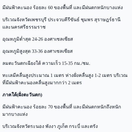
มีฝนฟ้าคะนอง ร้อยละ 60 ของพื้นที่ และมีฝนตกหนักบางแห่ง
บริเวณจังหวัดเพชรบุรี ประจวบคีรีขันธ์ ชุมพร สุราษฎร์ธานี
และนครศรีธรรมราช
อุณหภูมิต่ำสุด 24-26 องศาเซลเซียส
อุณหภูมิสูงสุด 33-36 องศาเซลเซียส
ลมตะวันตกเฉียงใต้ ความเร็ว 15-35 กม./ชม.
ทะเลมีคลื่นสูงประมาณ 1 เมตร ห่างฝั่งคลื่นสูง 1-2 เมตร บริเวณ
ที่มีฝนฟ้าคะนองคลื่นสูงมากกว่า 2 เมตร
ภาคใต้(ฝั่งตะวันตก)
มีฝนฟ้าคะนอง ร้อยละ 70 ของพื้นที่ และมีฝนตกหนักถึงหนัก
มากบางแห่ง
บริเวณจังหวัดระนอง พังงา ภูเก็ต กระบี่ และตรัง