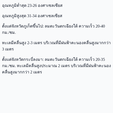
อุณหภูมิต่ำสุด 23-26 องศาเซลเซียส
อุณหภูมิสูงสุด 31-34 องศาเซลเซียส
ตั้งแต่จังหวัดภูเก็ตขึ้นไป: ลมตะวันตกเฉียงใต้ ความเร็ว 20-40
กม./ชม.
ทะเลมีคลื่นสูง 2-3 เมตร บริเวณที่มีฝนฟ้าคะนองคลื่นสูงมากกว่า
3 เมตร
ตั้งแต่จังหวัดกระบี่ลงมา: ลมตะวันตกเฉียงใต้ ความเร็ว 20-35
กม./ชม. ทะเลมีคลื่นสูงประมาณ 2 เมตร บริเวณที่มีฝนฟ้าคะนอง
คลื่นสูงมากกว่า 2 เมตร