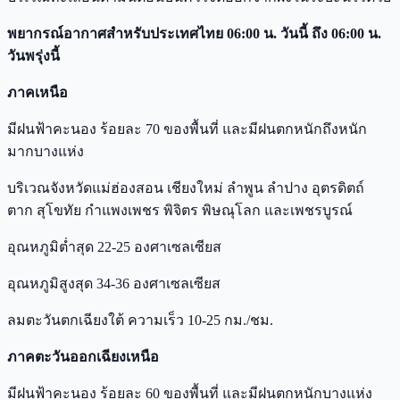
พยากรณ์อากาศสำหรับประเทศไทย 06:00 น. วันนี้ ถึง 06:00 น.
วันพรุ่งนี้
ภาคเหนือ
มีฝนฟ้าคะนอง ร้อยละ 70 ของพื้นที่ และมีฝนตกหนักถึงหนัก
มากบางแห่ง
บริเวณจังหวัดแม่ฮ่องสอน เชียงใหม่ ลำพูน ลำปาง อุตรดิตถ์
ตาก สุโขทัย กำแพงเพชร พิจิตร พิษณุโลก และเพชรบูรณ์
อุณหภูมิต่ำสุด 22-25 องศาเซลเซียส
อุณหภูมิสูงสุด 34-36 องศาเซลเซียส
ลมตะวันตกเฉียงใต้ ความเร็ว 10-25 กม./ชม.
ภาคตะวันออกเฉียงเหนือ
มีฝนฟ้าคะนอง ร้อยละ 60 ของพื้นที่ และมีฝนตกหนักบางแห่ง