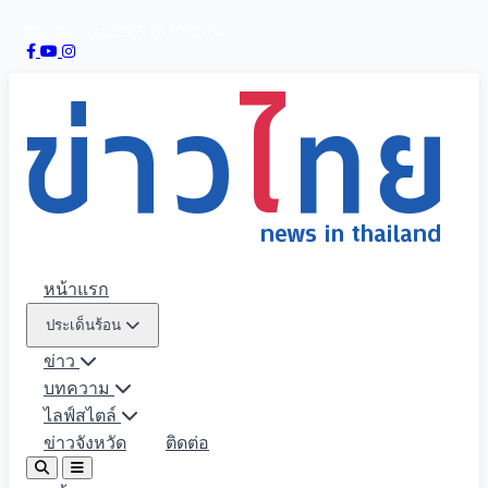
9 สิงหาคม 2569
07:28:35
หน้าแรก
ประเด็นร้อน
ข่าว
บทความ
ไลฟ์สไตล์
ข่าวจังหวัด
ติดต่อ