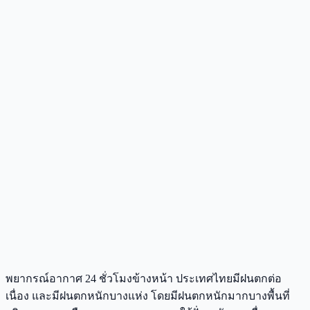
พยากรณ์อากาศ 24 ชั่วโมงข้างหน้า ประเทศไทยมีฝนตกต่อ
เนื่อง และมีฝนตกหนักบางแห่ง โดยมีฝนตกหนักมากบางพื้นที่