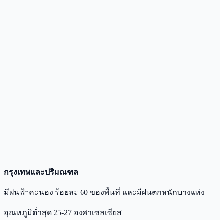
กรุงเทพและปริมณฑล
มีฝนฟ้าคะนอง ร้อยละ 60 ของพื้นที่ และมีฝนตกหนักบางแห่ง
อุณหภูมิต่ำสุด 25-27 องศาเซลเซียส