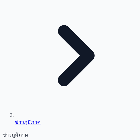
ข่าวภูมิภาค
ข่าวภูมิภาค