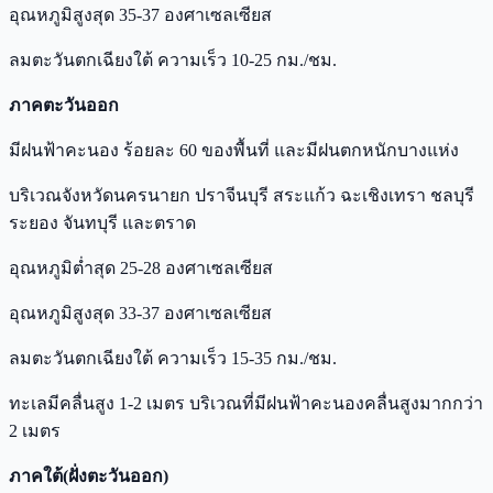
อุณหภูมิสูงสุด 35-37 องศาเซลเซียส
ลมตะวันตกเฉียงใต้ ความเร็ว 10-25 กม./ชม.
ภาคตะวันออก
มีฝนฟ้าคะนอง ร้อยละ 60 ของพื้นที่ และมีฝนตกหนักบางแห่ง
บริเวณจังหวัดนครนายก ปราจีนบุรี สระแก้ว ฉะเชิงเทรา ชลบุรี
ระยอง จันทบุรี และตราด
อุณหภูมิต่ำสุด 25-28 องศาเซลเซียส
อุณหภูมิสูงสุด 33-37 องศาเซลเซียส
ลมตะวันตกเฉียงใต้ ความเร็ว 15-35 กม./ชม.
ทะเลมีคลื่นสูง 1-2 เมตร บริเวณที่มีฝนฟ้าคะนองคลื่นสูงมากกว่า
2 เมตร
ภาคใต้(ฝั่งตะวันออก)