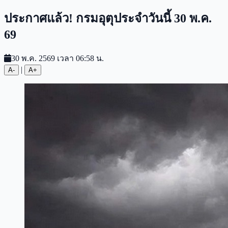
ประกาศแล้ว! กรมอุตุประจำวันนี้ 30 พ.ค.
69
30 พ.ค. 2569 เวลา 06:58 น.
|
A-
A+