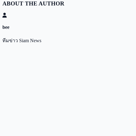
ABOUT THE AUTHOR
bee
ทีมข่าว Siam News