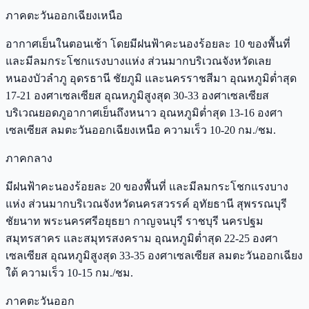
ภาคตะวันออกเฉียงเหนือ
อากาศเย็นในตอนเช้า โดยมีฝนฟ้าคะนองร้อยละ 10 ของพื้นที่
และมีลมกระโชกแรงบางแห่ง ส่วนมากบริเวณจังหวัดเลย
หนองบัวลำภู อุดรธานี ชัยภูมิ และนครราชสีมา อุณหภูมิต่ำสุด
17-21 องศาเซลเซียส อุณหภูมิสูงสุด 30-33 องศาเซลเซียส
บริเวณยอดภูอากาศเย็นถึงหนาว อุณหภูมิต่ำสุด 13-16 องศา
เซลเซียส ลมตะวันออกเฉียงเหนือ ความเร็ว 10-20 กม./ชม.
ภาคกลาง
มีฝนฟ้าคะนองร้อยละ 20 ของพื้นที่ และมีลมกระโชกแรงบาง
แห่ง ส่วนมากบริเวณจังหวัดนครสวรรค์ อุทัยธานี สุพรรณบุรี
ชัยนาท พระนครศรีอยุธยา กาญจนบุรี ราชบุรี นครปฐม
สมุทรสาคร และสมุทรสงคราม อุณหภูมิต่ำสุด 22-25 องศา
เซลเซียส อุณหภูมิสูงสุด 33-35 องศาเซลเซียส ลมตะวันออกเฉียง
ใต้ ความเร็ว 10-15 กม./ชม.
ภาคตะวันออก