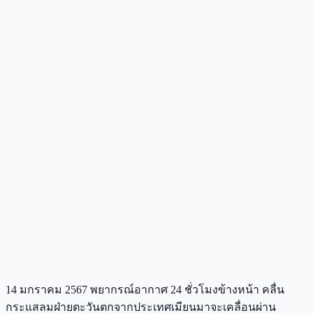
14 มกราคม 2567 พยากรณ์อากาศ 24 ชั่วโมงข้างหน้า คลื่น
กระแสลมฝ่ายตะวันตกจากประเทศเมียนมาจะเคลื่อนผ่าน