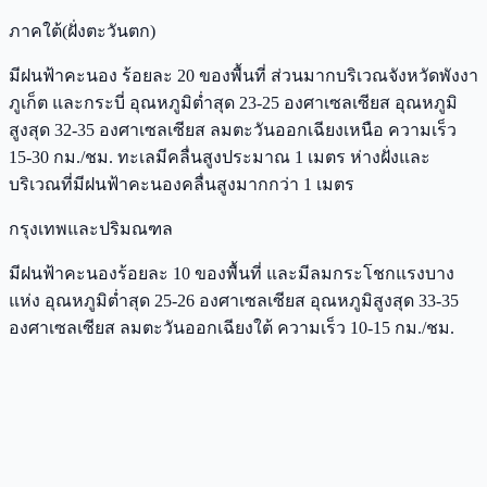
ภาคใต้(ฝั่งตะวันตก)
มีฝนฟ้าคะนอง ร้อยละ 20 ของพื้นที่ ส่วนมากบริเวณจังหวัดพังงา
ภูเก็ต และกระบี่ อุณหภูมิต่ำสุด 23-25 องศาเซลเซียส อุณหภูมิ
สูงสุด 32-35 องศาเซลเซียส ลมตะวันออกเฉียงเหนือ ความเร็ว
15-30 กม./ชม. ทะเลมีคลื่นสูงประมาณ 1 เมตร ห่างฝั่งและ
บริเวณที่มีฝนฟ้าคะนองคลื่นสูงมากกว่า 1 เมตร
กรุงเทพและปริมณฑล
มีฝนฟ้าคะนองร้อยละ 10 ของพื้นที่ และมีลมกระโชกแรงบาง
แห่ง อุณหภูมิต่ำสุด 25-26 องศาเซลเซียส อุณหภูมิสูงสุด 33-35
องศาเซลเซียส ลมตะวันออกเฉียงใต้ ความเร็ว 10-15 กม./ชม.