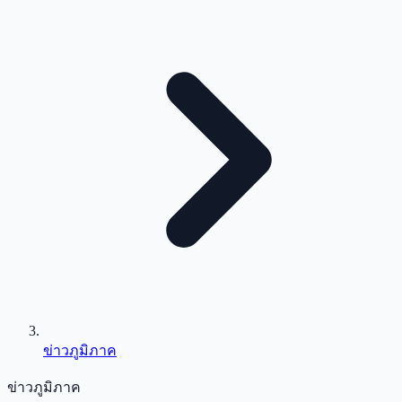
ข่าวภูมิภาค
ข่าวภูมิภาค