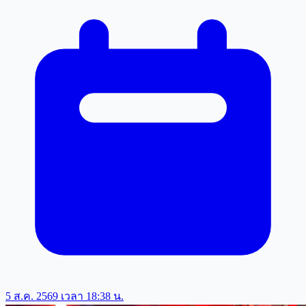
5 ส.ค. 2569 เวลา 18:38 น.