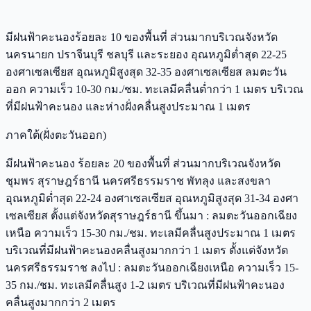
มีฝนฟ้าคะนองร้อยละ 10 ของพื้นที่ ส่วนมากบริเวณจังหวัด
นครนายก ปราจีนบุรี ชลบุรี และระยอง อุณหภูมิต่ำสุด 22-25
องศาเซลเซียส อุณหภูมิสูงสุด 32-35 องศาเซลเซียส ลมตะวัน
ออก ความเร็ว 10-30 กม./ชม. ทะเลมีคลื่นต่ำกว่า 1 เมตร บริเวณ
ที่มีฝนฟ้าคะนอง และห่างฝั่งคลื่นสูงประมาณ 1 เมตร
ภาคใต้(ฝั่งตะวันออก)
มีฝนฟ้าคะนอง ร้อยละ 20 ของพื้นที่ ส่วนมากบริเวณจังหวัด
ชุมพร สุราษฎร์ธานี นครศรีธรรมราช พัทลุง และสงขลา
อุณหภูมิต่ำสุด 22-24 องศาเซลเซียส อุณหภูมิสูงสุด 31-34 องศา
เซลเซียส ตั้งแต่จังหวัดสุราษฎร์ธานี ขึ้นมา : ลมตะวันออกเฉียง
เหนือ ความเร็ว 15-30 กม./ชม. ทะเลมีคลื่นสูงประมาณ 1 เมตร
บริเวณที่มีฝนฟ้าคะนองคลื่นสูงมากกว่า 1 เมตร ตั้งแต่จังหวัด
นครศรีธรรมราช ลงไป : ลมตะวันออกเฉียงเหนือ ความเร็ว 15-
35 กม./ชม. ทะเลมีคลื่นสูง 1-2 เมตร บริเวณที่มีฝนฟ้าคะนอง
คลื่นสูงมากกว่า 2 เมตร