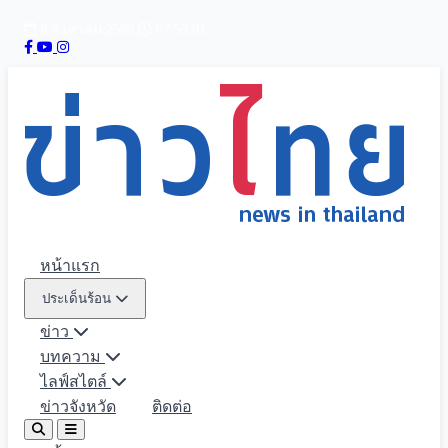
8 สิงหาคม 2569
07:58:02
หน้าแรก
ประเด็นร้อน
ข่าว
บทความ
ไลฟ์สไตล์
ข่าวจังหวัด
ติดต่อ