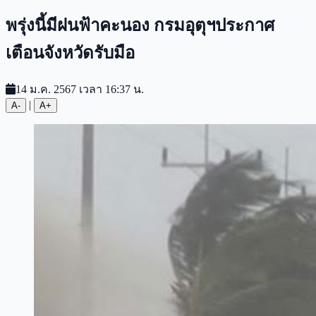
พรุ่งนี้มีฝนฟ้าคะนอง กรมอุตุฯประกาศ
เตือนจังหวัดรับมือ
14 ม.ค. 2567 เวลา 16:37 น.
|
A-
A+