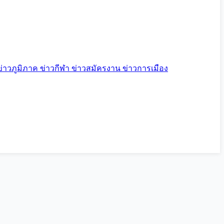
ข่าวภูมิภาค
ข่าวกีฬา
ข่าวสมัครงาน
ข่าวการเมือง