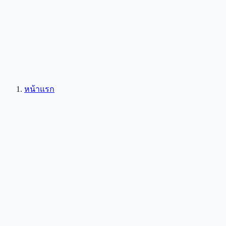
หน้าแรก