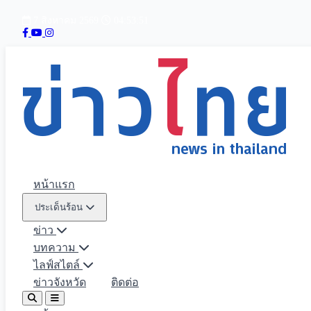
7 สิงหาคม 2569
04:53:52
หน้าแรก
ประเด็นร้อน
ข่าว
บทความ
ไลฟ์สไตล์
ข่าวจังหวัด
ติดต่อ