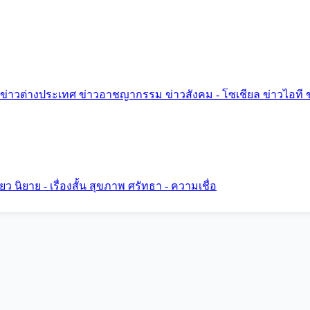
ข่าวต่างประเทศ
ข่าวอาชญากรรม
ข่าวสังคม - โซเชียล
ข่าวไอที
ี่ยว
นิยาย - เรื่องสั้น
สุขภาพ
ศรัทธา - ความเชื่อ