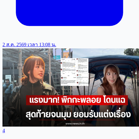
2 ส.ค. 2569 เวลา 13:08 น.
4