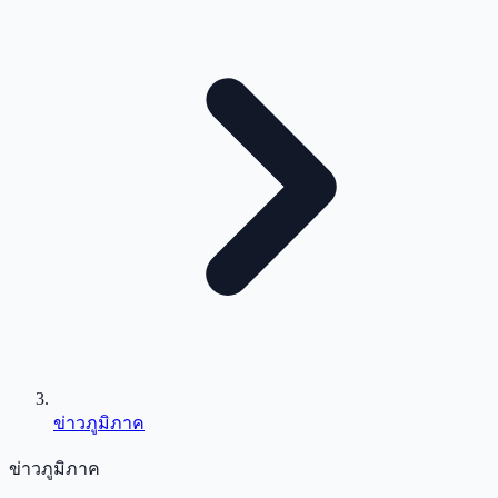
ข่าวภูมิภาค
ข่าวภูมิภาค