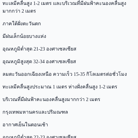
ทะเลมีคลื่นสูง 1-2 เมตร และบริเวณที่มีฝนฟ้าคะนองคลื่นสูง
มากกว่า 2 เมตร
ภาคใต้ฝั่งตะวันตก
มีฝนเล็กน้อยบางแห่ง
อุณหภูมิต่ำสุด 21-23 องศาเซลเซียส
อุณหภูมิสูงสุด 32-34 องศาเซลเซียส
ลมตะวันออกเฉียงเหนือ ความเร็ว 15-35 กิโลเมตรต่อชั่วโมง
ทะเลมีคลื่นสูงประมาณ 1 เมตร ห่างฝั่งคลื่นสูง 1-2 เมตร
บริเวณที่มีฝนฟ้าคะนองคลื่นสูงมากกว่า 2 เมตร
กรุงเทพมหานครและปริมณฑล
อากาศเย็นในตอนเช้า
อุณหภูมิต่ำสุด 22-23 องศาเซลเซียส