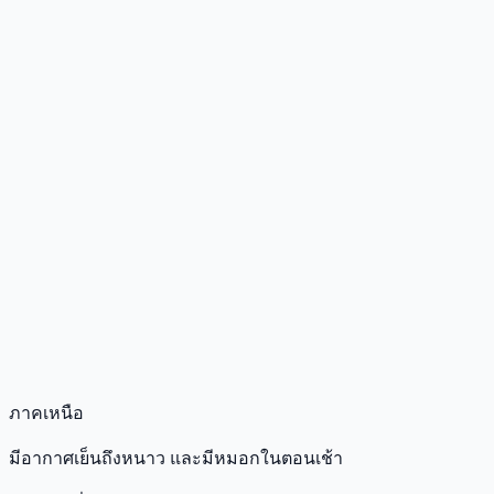
ภาคเหนือ
มีอากาศเย็นถึงหนาว และมีหมอกในตอนเช้า