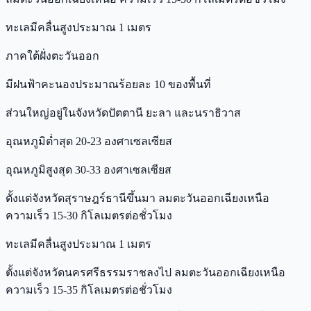
ทะเลมีคลื่นสูงประมาณ 1 เมตร
ภาคใต้ฝั่งตะวันออก
มีฝนฟ้าคะนองประมาณร้อยละ 10 ของพื้นที่
ส่วนใหญ่อยู่ในจังหวัดปัตตานี ยะลา และนราธิวาส
อุณหภูมิต่ำสุด 20-23 องศาเซลเซียส
อุณหภูมิสูงสุด 30-33 องศาเซลเซียส
ตั้งแต่จังหวัดสุราษฎร์ธานีขึ้นมา ลมตะวันออกเฉียงเหนือ
ความเร็ว 15-30 กิโลเมตรต่อชั่วโมง
ทะเลมีคลื่นสูงประมาณ 1 เมตร
ตั้งแต่จังหวัดนครศรีธรรมราชลงไป ลมตะวันออกเฉียงเหนือ
ความเร็ว 15-35 กิโลเมตรต่อชั่วโมง