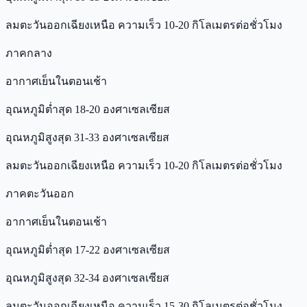
ลมตะวันออกเฉียงเหนือ ความเร็ว 10-20 กิโลเมตรต่อชั่วโมง
ภาคกลาง
อากาศเย็นในตอนเช้า
อุณหภูมิต่ำสุด 18-20 องศาเซลเซียส
อุณหภูมิสูงสุด 31-33 องศาเซลเซียส
ลมตะวันออกเฉียงเหนือ ความเร็ว 10-20 กิโลเมตรต่อชั่วโมง
ภาคตะวันออก
อากาศเย็นในตอนเช้า
อุณหภูมิต่ำสุด 17-22 องศาเซลเซียส
อุณหภูมิสูงสุด 32-34 องศาเซลเซียส
ลมตะวันออกเฉียงเหนือ ความเร็ว 15-30 กิโลเมตรต่อชั่วโมง