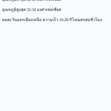
อุณหภูมิสูงสุด 32-34 องศาเซลเซียส
ลมตะวันออกเฉียงเหนือ ความเร็ว 10-20 กิโลเมตรต่อชั่วโมง