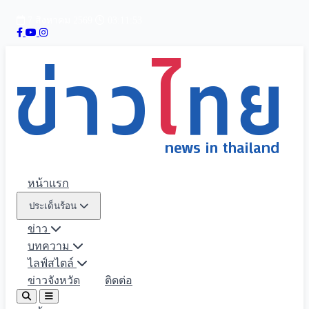
7 สิงหาคม 2569
03:11:55
หน้าแรก
ประเด็นร้อน
ข่าว
บทความ
ไลฟ์สไตล์
ข่าวจังหวัด
ติดต่อ