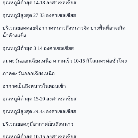
อุณหภูมิต่ำสุด 14-18 องศาเซลเซียส
อุณหภูมิสูงสุด 27-33 องศาเซลเซียส
บริเวณยอดดอยมีอากาศหนาวถึงหนาวจัด บางพื้นที่อาจเกิด
น้ำค้างแข็ง
อุณหภูมิต่ำสุด 3-14 องศาเซลเซียส
ลมตะวันออกเฉียงเหนือ ความเร็ว 10-15 กิโลเมตรต่อชั่วโมง
ภาคตะวันออกเฉียงเหนือ
อากาศเย็นถึงหนาวในตอนเช้า
อุณหภูมิต่ำสุด 15-20 องศาเซลเซียส
อุณหภูมิสูงสุด 29-33 องศาเซลเซียส
บริเวณยอดภูมีอากาศเย็นถึงหนาว
อุณหภูมิต่ำสุด 10-15 องศาเซลเซียส