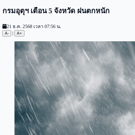
กรมอุตุฯ เตือน 5 จังหวัด ฝนตกหนัก
21 ธ.ค. 2568 เวลา 07:56 น.
|
A-
A+