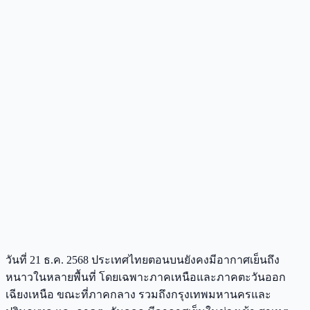
วันที่ 21 ธ.ค. 2568 ประเทศไทยตอนบนยังคงมีอากาศเย็นถึง
หนาวในหลายพื้นที่ โดยเฉพาะภาคเหนือและภาคตะวันออก
เฉียงเหนือ ขณะที่ภาคกลาง รวมถึงกรุงเทพมหานครและ