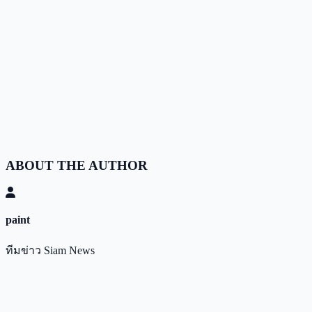
ABOUT THE AUTHOR
paint
ทีมข่าว Siam News