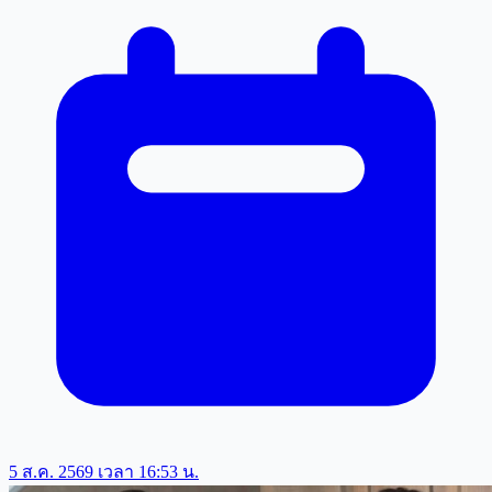
5 ส.ค. 2569 เวลา 16:53 น.