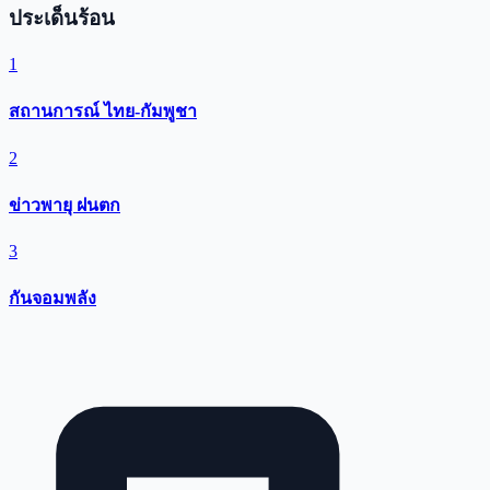
ประเด็นร้อน
1
สถานการณ์ ไทย-กัมพูชา
2
ข่าวพายุ ฝนตก
3
กันจอมพลัง