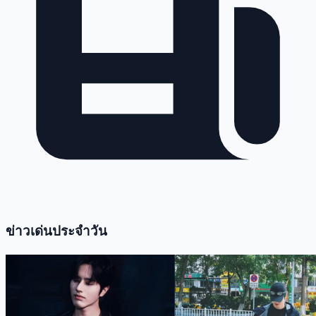
ข่าวเด่นประจำวัน