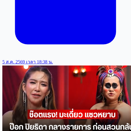
5 ส.ค. 2569 เวลา 18:38 น.