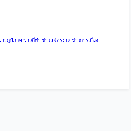
ข่าวภูมิภาค
ข่าวกีฬา
ข่าวสมัครงาน
ข่าวการเมือง