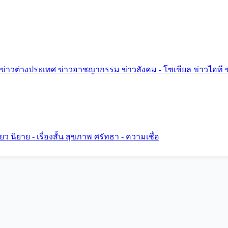
ข่าวต่างประเทศ
ข่าวอาชญากรรม
ข่าวสังคม - โซเชียล
ข่าวไอที
ี่ยว
นิยาย - เรื่องสั้น
สุขภาพ
ศรัทธา - ความเชื่อ