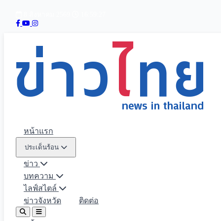
8 สิงหาคม 2569
16:59:28
หน้าแรก
ประเด็นร้อน
ข่าว
บทความ
ไลฟ์สไตล์
ข่าวจังหวัด
ติดต่อ