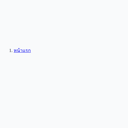
หน้าแรก