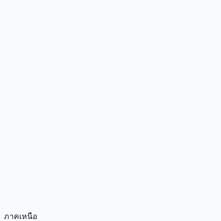
ภาคเหนือ