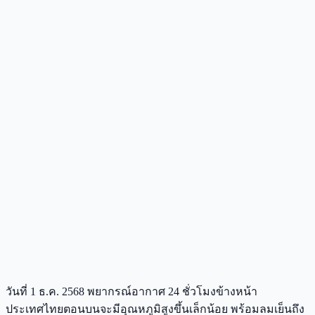
วันที่ 1 ธ.ค. 2568 พยากรณ์อากาศ 24 ชั่วโมงข้างหน้า
ประเทศไทยตอนบนจะมีอุณหภูมิสูงขึ้นเล็กน้อย พร้อมลมเย็นถึง