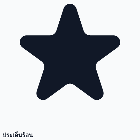
ประเด็นร้อน