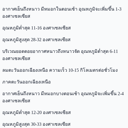
อากาศเย็นถึงหนาว มีหมอกในตอนเช้า อุณหภูมิจะเพิ่มขึ้น 1-3
องศาเซลเซียส
อุณหภูมิต่ำสุด 11-16 องศาเซลเซียส
อุณหภูมิสูงสุด 28-32 องศาเซลเซียส
บริเวณยอดดอยอากาศหนาวถึงหนาวจัด อุณหภูมิต่ำสุด 6-11
องศาเซลเซียส
ลมตะวันออกเฉียงเหนือ ความเร็ว 10-15 กิโลเมตรต่อชั่วโมง
ภาคตะวันออกเฉียงเหนือ
อากาศเย็นถึงหนาว มีหมอกบางตอนเช้า อุณหภูมิจะเพิ่มขึ้น 2-4
องศาเซลเซียส
อุณหภูมิต่ำสุด 12-20 องศาเซลเซียส
อุณหภูมิสูงสุด 30-33 องศาเซลเซียส