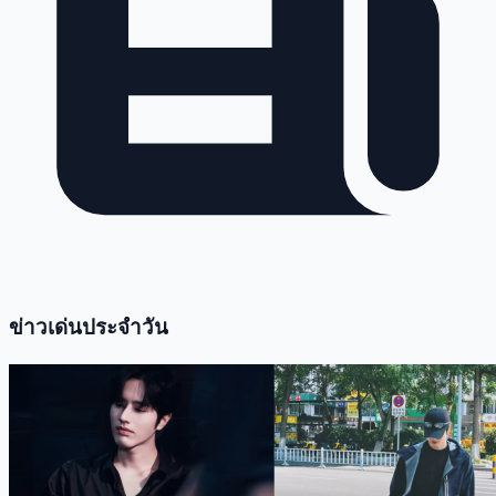
ข่าวเด่นประจำวัน