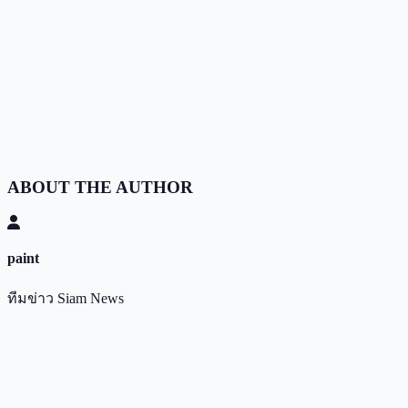
ABOUT THE AUTHOR
paint
ทีมข่าว Siam News