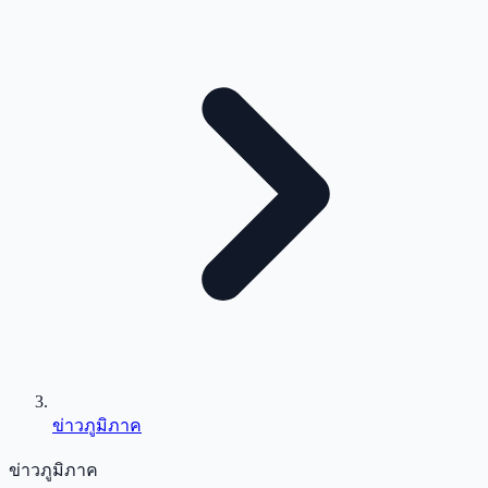
ข่าวภูมิภาค
ข่าวภูมิภาค