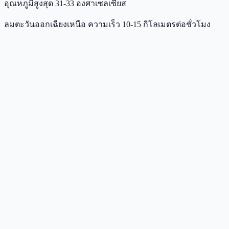
อุณหภูมิสูงสุด 31-33 องศาเซลเซียส
ลมตะวันออกเฉียงเหนือ ความเร็ว 10-15 กิโลเมตรต่อชั่วโมง