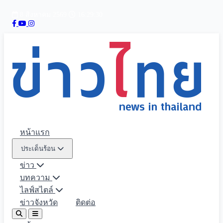
8 สิงหาคม 2569
16:29:31
หน้าแรก
ประเด็นร้อน
ข่าว
บทความ
ไลฟ์สไตล์
ข่าวจังหวัด
ติดต่อ