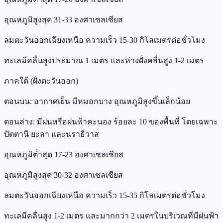
อุณหภูมิสูงสุด 31-33 องศาเซลเซียส
ลมตะวันออกเฉียงเหนือ ความเร็ว 15-30 กิโลเมตรต่อชั่วโมง
ทะเลมีคลื่นสูงประมาณ 1 เมตร และห่างฝั่งคลื่นสูง 1-2 เมตร
ภาคใต้ (ฝั่งตะวันออก)
ตอนบน: อากาศเย็น มีหมอกบาง อุณหภูมิสูงขึ้นเล็กน้อย
ตอนล่าง: มีฝนหรือฝนฟ้าคะนอง ร้อยละ 10 ของพื้นที่ โดยเฉพาะ
ปัตตานี ยะลา และนราธิวาส
อุณหภูมิต่ำสุด 17-23 องศาเซลเซียส
อุณหภูมิสูงสุด 30-32 องศาเซลเซียส
ลมตะวันออกเฉียงเหนือ ความเร็ว 15-35 กิโลเมตรต่อชั่วโมง
ทะเลมีคลื่นสูง 1-2 เมตร และมากกว่า 2 เมตรในบริเวณที่มีฝนฟ้า