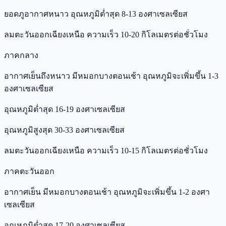
ยอดภูอากาศหนาว อุณหภูมิต่ำสุด 8-13 องศาเซลเซียส
ลมตะวันออกเฉียงเหนือ ความเร็ว 10-20 กิโลเมตรต่อชั่วโมง
ภาคกลาง
อากาศเย็นถึงหนาว มีหมอกบางตอนเช้า อุณหภูมิจะเพิ่มขึ้น 1-3
องศาเซลเซียส
อุณหภูมิต่ำสุด 16-19 องศาเซลเซียส
อุณหภูมิสูงสุด 30-33 องศาเซลเซียส
ลมตะวันออกเฉียงเหนือ ความเร็ว 10-15 กิโลเมตรต่อชั่วโมง
ภาคตะวันออก
อากาศเย็น มีหมอกบางตอนเช้า อุณหภูมิจะเพิ่มขึ้น 1-2 องศา
เซลเซียส
อุณหภูมิต่ำสุด 17-20 องศาเซลเซียส