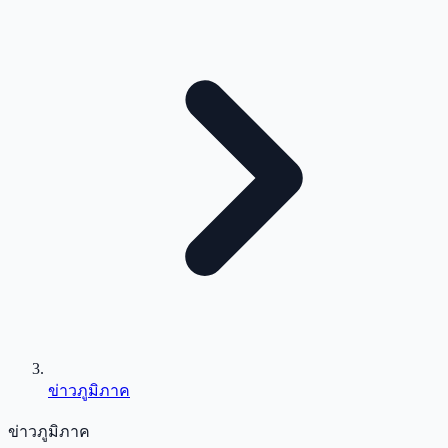
ข่าวภูมิภาค
ข่าวภูมิภาค