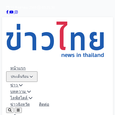
10 สิงหาคม 2569
03:25:31
หน้าแรก
ประเด็นร้อน
ข่าว
บทความ
ไลฟ์สไตล์
ข่าวจังหวัด
ติดต่อ