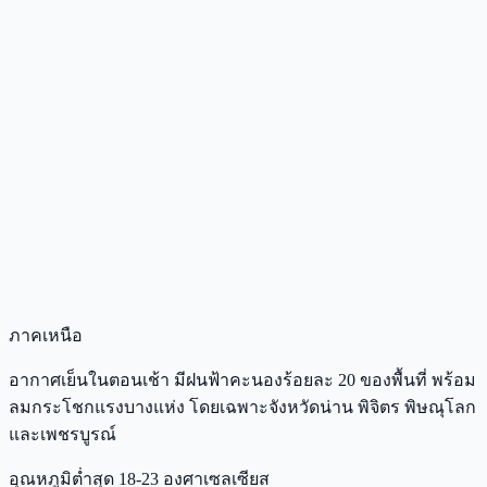
ภาคเหนือ
อากาศเย็นในตอนเช้า มีฝนฟ้าคะนองร้อยละ 20 ของพื้นที่ พร้อม
ลมกระโชกแรงบางแห่ง โดยเฉพาะจังหวัดน่าน พิจิตร พิษณุโลก
และเพชรบูรณ์
อุณหภูมิต่ำสุด 18-23 องศาเซลเซียส