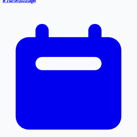
สวนกลับแบบผู้ดี