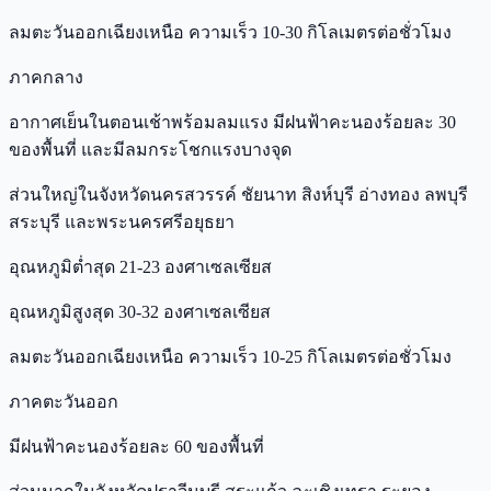
ลมตะวันออกเฉียงเหนือ ความเร็ว 10-30 กิโลเมตรต่อชั่วโมง
ภาคกลาง
อากาศเย็นในตอนเช้าพร้อมลมแรง มีฝนฟ้าคะนองร้อยละ 30
ของพื้นที่ และมีลมกระโชกแรงบางจุด
ส่วนใหญ่ในจังหวัดนครสวรรค์ ชัยนาท สิงห์บุรี อ่างทอง ลพบุรี
สระบุรี และพระนครศรีอยุธยา
อุณหภูมิต่ำสุด 21-23 องศาเซลเซียส
อุณหภูมิสูงสุด 30-32 องศาเซลเซียส
ลมตะวันออกเฉียงเหนือ ความเร็ว 10-25 กิโลเมตรต่อชั่วโมง
ภาคตะวันออก
มีฝนฟ้าคะนองร้อยละ 60 ของพื้นที่