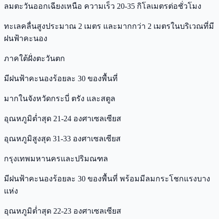
ลมตะวันออกเฉียงเหนือ ความเร็ว 20-35 กิโลเมตรต่อชั่วโมง
ทะเลคลื่นสูงประมาณ 2 เมตร และมากกว่า 2 เมตรในบริเวณที่มี
ฝนฟ้าคะนอง
ภาคใต้ฝั่งตะวันตก
มีฝนฟ้าคะนองร้อยละ 30 ของพื้นที่
มากในจังหวัดกระบี่ ตรัง และสตูล
อุณหภูมิต่ำสุด 21-24 องศาเซลเซียส
อุณหภูมิสูงสุด 31-33 องศาเซลเซียส
กรุงเทพมหานครและปริมณฑล
มีฝนฟ้าคะนองร้อยละ 30 ของพื้นที่ พร้อมมีลมกระโชกแรงบาง
แห่ง
อุณหภูมิต่ำสุด 22-23 องศาเซลเซียส