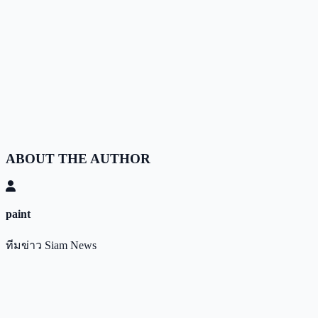
ABOUT THE AUTHOR
paint
ทีมข่าว Siam News