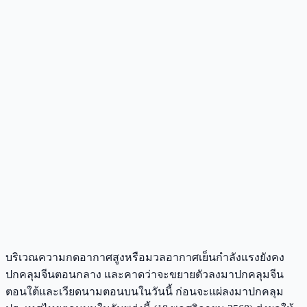
บริเวณความกดอากาศสูงหรือมวลอากาศเย็นกำลังแรงยังคง
ปกคลุมจีนตอนกลาง และคาดว่าจะขยายตัวลงมาปกคลุมจีน
ตอนใต้และเวียดนามตอนบนในวันนี้ ก่อนจะแผ่ลงมาปกคลุม