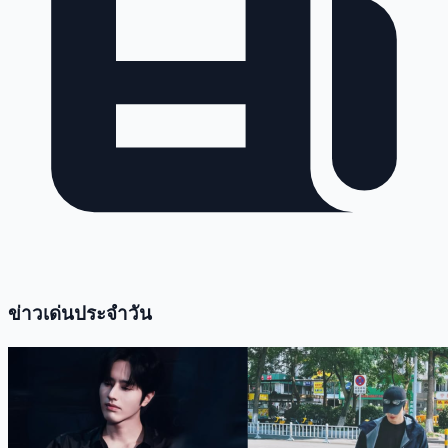
ข่าวเด่นประจำวัน