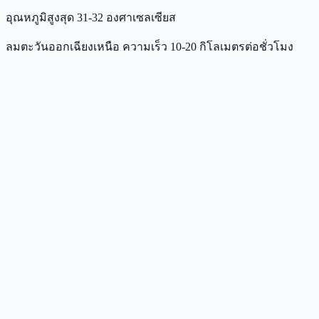
อุณหภูมิสูงสุด 31-32 องศาเซลเซียส
ลมตะวันออกเฉียงเหนือ ความเร็ว 10-20 กิโลเมตรต่อชั่วโมง