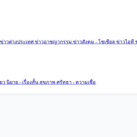
ข่าวต่างประเทศ
ข่าวอาชญากรรม
ข่าวสังคม - โซเชียล
ข่าวไอที
ี่ยว
นิยาย - เรื่องสั้น
สุขภาพ
ศรัทธา - ความเชื่อ