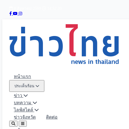
8 สิงหาคม 2569
14:52:21
หน้าแรก
ประเด็นร้อน
ข่าว
บทความ
ไลฟ์สไตล์
ข่าวจังหวัด
ติดต่อ