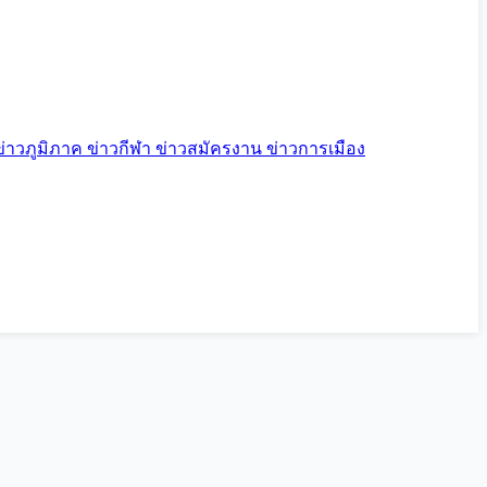
ข่าวภูมิภาค
ข่าวกีฬา
ข่าวสมัครงาน
ข่าวการเมือง