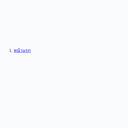
หน้าแรก