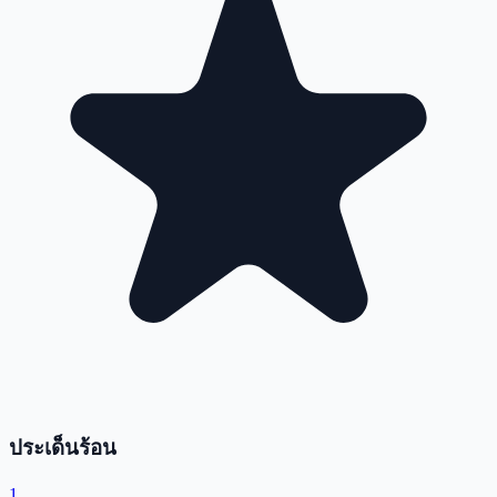
ประเด็นร้อน
1