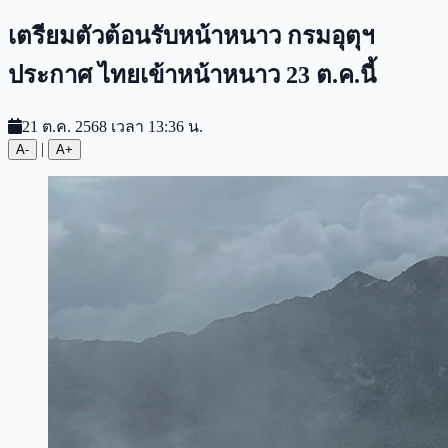
เตรียมตัวต้อนรับหน้าหนาว กรมอุตุฯ
ประกาศ ไทยเข้าหน้าหนาว 23 ต.ค.นี้
21 ต.ค. 2568 เวลา 13:36 น.
|
A-
A+