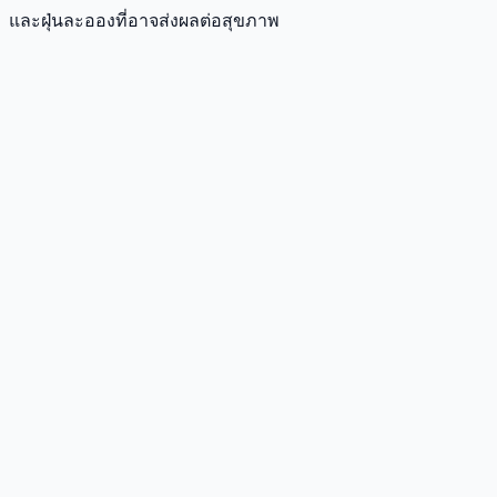
และฝุ่นละอองที่อาจส่งผลต่อสุขภาพ