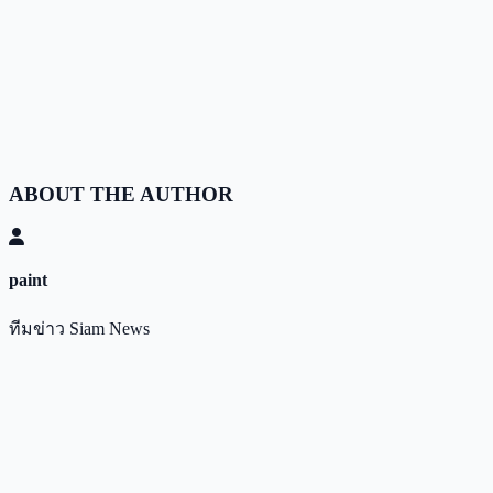
ABOUT THE AUTHOR
paint
ทีมข่าว Siam News