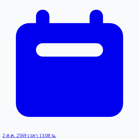
2 ส.ค. 2569 เวลา 13:08 น.