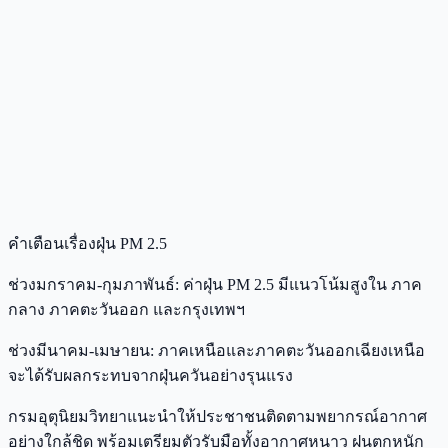
คำเตือนเรื่องฝุ่น PM 2.5
ช่วงมกราคม-กุมภาพันธ์: ค่าฝุ่น PM 2.5 มีแนวโน้มสูงใน ภาค
กลาง ภาคตะวันออก และกรุงเทพฯ
ช่วงมีนาคม-เมษายน: ภาคเหนือและภาคตะวันออกเฉียงเหนือ
จะได้รับผลกระทบจากฝุ่นควันอย่างรุนแรง
กรมอุตุนิยมวิทยาแนะนำให้ประชาชนติดตามพยากรณ์อากาศ
อย่างใกล้ชิด พร้อมเตรียมตัวรับมือทั้งอากาศหนาว ฝนตกหนัก