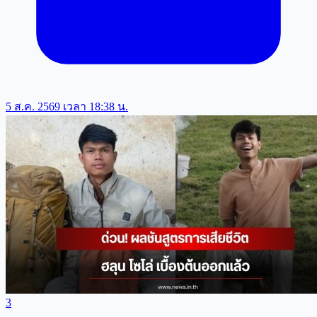
5 ส.ค. 2569 เวลา 18:38 น.
3