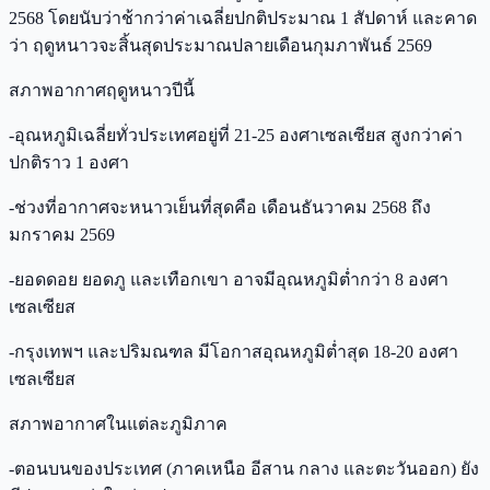
2568 โดยนับว่าช้ากว่าค่าเฉลี่ยปกติประมาณ 1 สัปดาห์ และคาด
ว่า ฤดูหนาวจะสิ้นสุดประมาณปลายเดือนกุมภาพันธ์ 2569
สภาพอากาศฤดูหนาวปีนี้
-อุณหภูมิเฉลี่ยทั่วประเทศอยู่ที่ 21-25 องศาเซลเซียส สูงกว่าค่า
ปกติราว 1 องศา
-ช่วงที่อากาศจะหนาวเย็นที่สุดคือ เดือนธันวาคม 2568 ถึง
มกราคม 2569
-ยอดดอย ยอดภู และเทือกเขา อาจมีอุณหภูมิต่ำกว่า 8 องศา
เซลเซียส
-กรุงเทพฯ และปริมณฑล มีโอกาสอุณหภูมิต่ำสุด 18-20 องศา
เซลเซียส
สภาพอากาศในแต่ละภูมิภาค
-ตอนบนของประเทศ (ภาคเหนือ อีสาน กลาง และตะวันออก) ยัง