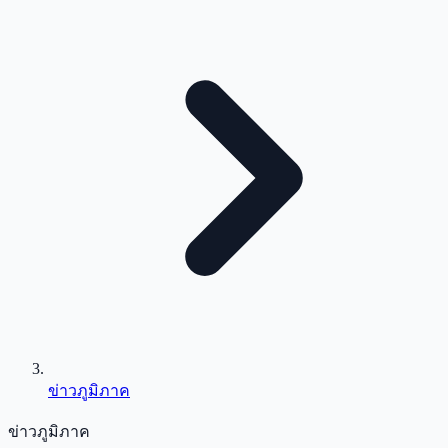
ข่าวภูมิภาค
ข่าวภูมิภาค