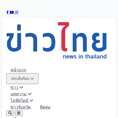
9 สิงหาคม 2569
11:47:10
หน้าแรก
ประเด็นร้อน
ข่าว
บทความ
ไลฟ์สไตล์
ข่าวจังหวัด
ติดต่อ