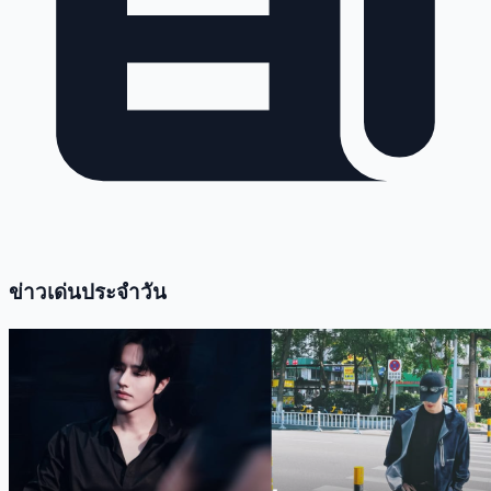
ข่าวเด่นประจำวัน