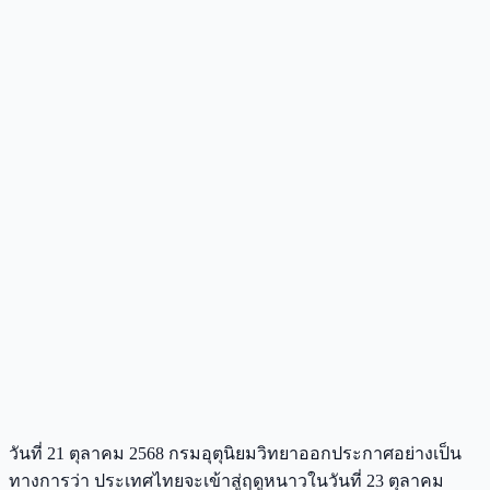
วันที่ 21 ตุลาคม 2568 กรมอุตุนิยมวิทยาออกประกาศอย่างเป็น
ทางการว่า ประเทศไทยจะเข้าสู่ฤดูหนาวในวันที่ 23 ตุลาคม