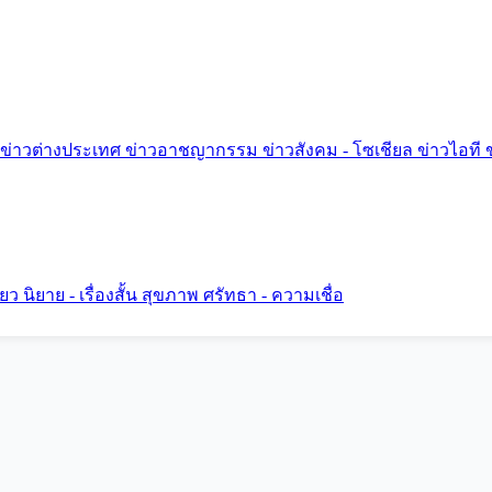
ข่าวต่างประเทศ
ข่าวอาชญากรรม
ข่าวสังคม - โซเชียล
ข่าวไอที
ี่ยว
นิยาย - เรื่องสั้น
สุขภาพ
ศรัทธา - ความเชื่อ