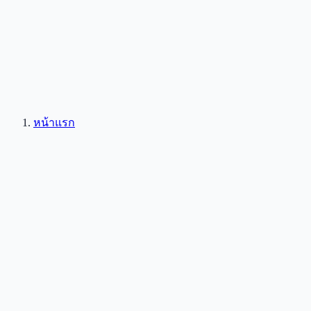
หน้าแรก