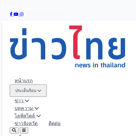
6 สิงหาคม 2569
02:24:51
หน้าแรก
ประเด็นร้อน
ข่าว
บทความ
ไลฟ์สไตล์
ข่าวจังหวัด
ติดต่อ