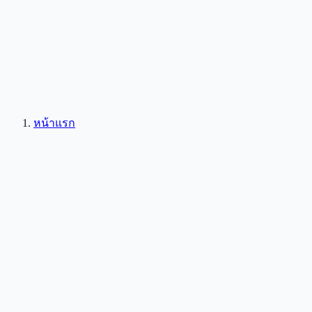
หน้าแรก