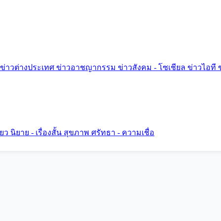
ข่าวต่างประเทศ
ข่าวอาชญากรรม
ข่าวสังคม - โซเชียล
ข่าวไอที
ี่ยว
นิยาย - เรื่องสั้น
สุขภาพ
ศรัทธา - ความเชื่อ