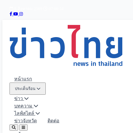
8 สิงหาคม 2569
07:00:35
หน้าแรก
ประเด็นร้อน
ข่าว
บทความ
ไลฟ์สไตล์
ข่าวจังหวัด
ติดต่อ