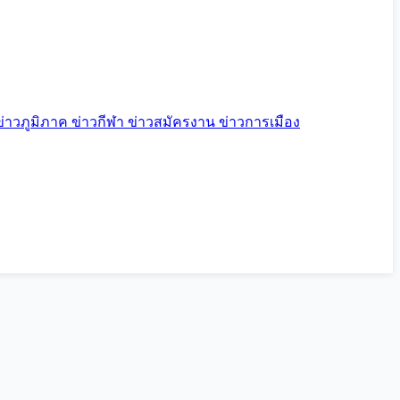
ข่าวภูมิภาค
ข่าวกีฬา
ข่าวสมัครงาน
ข่าวการเมือง