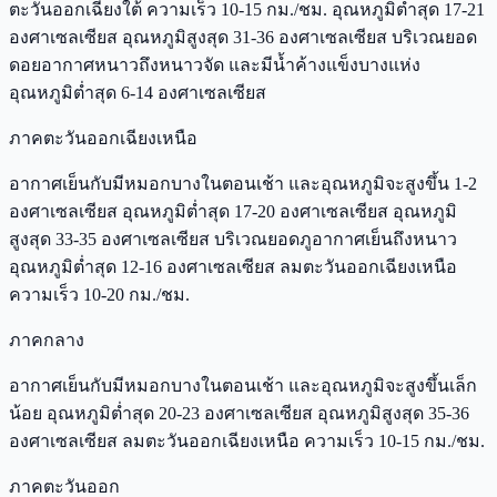
ตะวันออกเฉียงใต้ ความเร็ว 10-15 กม./ชม. อุณหภูมิต่ำสุด 17-21
องศาเซลเซียส อุณหภูมิสูงสุด 31-36 องศาเซลเซียส บริเวณยอด
ดอยอากาศหนาวถึงหนาวจัด และมีน้ำค้างแข็งบางแห่ง
อุณหภูมิต่ำสุด 6-14 องศาเซลเซียส
ภาคตะวันออกเฉียงเหนือ
อากาศเย็นกับมีหมอกบางในตอนเช้า และอุณหภูมิจะสูงขึ้น 1-2
องศาเซลเซียส อุณหภูมิต่ำสุด 17-20 องศาเซลเซียส อุณหภูมิ
สูงสุด 33-35 องศาเซลเซียส บริเวณยอดภูอากาศเย็นถึงหนาว
อุณหภูมิต่ำสุด 12-16 องศาเซลเซียส ลมตะวันออกเฉียงเหนือ
ความเร็ว 10-20 กม./ชม.
ภาคกลาง
อากาศเย็นกับมีหมอกบางในตอนเช้า และอุณหภูมิจะสูงขึ้นเล็ก
น้อย อุณหภูมิต่ำสุด 20-23 องศาเซลเซียส อุณหภูมิสูงสุด 35-36
องศาเซลเซียส ลมตะวันออกเฉียงเหนือ ความเร็ว 10-15 กม./ชม.
ภาคตะวันออก