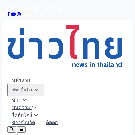
8 สิงหาคม 2569
08:10:40
หน้าแรก
ประเด็นร้อน
ข่าว
บทความ
ไลฟ์สไตล์
ข่าวจังหวัด
ติดต่อ