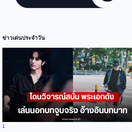
ข่าวเด่นประจำวัน
1