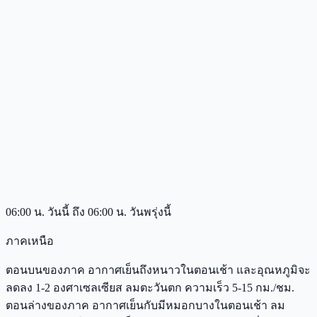
06:00 น. วันนี้ ถึง 06:00 น. วันพรุ่งนี้
ภาคเหนือ
ตอนบนของภาค อากาศเย็นถึงหนาวในตอนเช้า และอุณหภูมิจะ
ลดลง 1-2 องศาเซลเซียส ลมตะวันตก ความเร็ว 5-15 กม./ชม.
ตอนล่างของภาค อากาศเย็นกับมีหมอกบางในตอนเช้า ลม