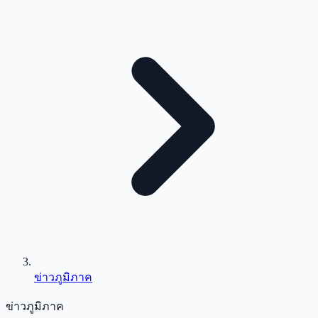
ข่าวภูมิภาค
ข่าวภูมิภาค