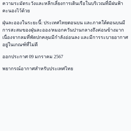
ความระมัดระวังและหลีกเลี่ยงการเดินเรือในบริเวณที่มีฝนฟ้า
คะนองไว้ด้วย
ฝุ่นละอองในระยะนี้: ประเทศไทยตอนบน และภาคใต้ตอนบนมี
การสะสมของฝุ่นละออง/หมอกควันปานกลางถึงค่อนข้างมาก
เนื่องจากลมที่พัดปกคลุมมีกำลังอ่อนลง และมีการระบายอากาศ
อยู่ในเกณฑ์ที่ไม่ดี
ออกประกาศ 09 มกราคม 2567
พยากรณ์อากาศสำหรับประเทศไทย