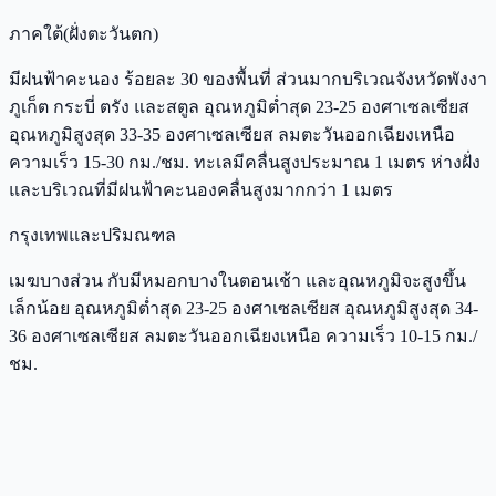
ภาคใต้(ฝั่งตะวันตก)
มีฝนฟ้าคะนอง ร้อยละ 30 ของพื้นที่ ส่วนมากบริเวณจังหวัดพังงา
ภูเก็ต กระบี่ ตรัง และสตูล อุณหภูมิต่ำสุด 23-25 องศาเซลเซียส
อุณหภูมิสูงสุด 33-35 องศาเซลเซียส ลมตะวันออกเฉียงเหนือ
ความเร็ว 15-30 กม./ชม. ทะเลมีคลื่นสูงประมาณ 1 เมตร ห่างฝั่ง
และบริเวณที่มีฝนฟ้าคะนองคลื่นสูงมากกว่า 1 เมตร
กรุงเทพและปริมณฑล
เมฆบางส่วน กับมีหมอกบางในตอนเช้า และอุณหภูมิจะสูงขึ้น
เล็กน้อย อุณหภูมิต่ำสุด 23-25 องศาเซลเซียส อุณหภูมิสูงสุด 34-
36 องศาเซลเซียส ลมตะวันออกเฉียงเหนือ ความเร็ว 10-15 กม./
ชม.