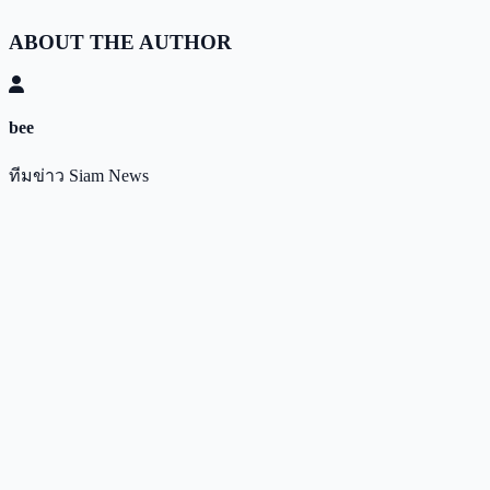
ABOUT THE AUTHOR
bee
ทีมข่าว Siam News