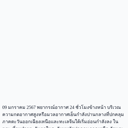
09 มกราคม 2567 พยากรณ์อากาศ 24 ชั่วโมงข้างหน้า บริเวณ
ความกดอากาศสูงหรือมวลอากาศเย็นกำลังปานกลางที่ปกคลุม
ภาคตะวันออกเฉียงเหนือและทะเลจีนใต้เริ่มอ่อนกำลังลง ใน