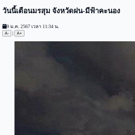
วันนี้เตือนมรสุม จังหวัดฝน-มีฟ้าคะนอง
9 ม.ค. 2567 เวลา 11:34 น.
|
A-
A+