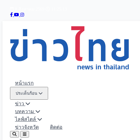
8 สิงหาคม 2569
11:25:14
หน้าแรก
ประเด็นร้อน
ข่าว
บทความ
ไลฟ์สไตล์
ข่าวจังหวัด
ติดต่อ