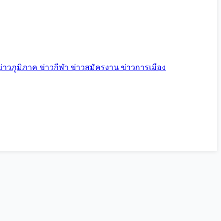
ข่าวภูมิภาค
ข่าวกีฬา
ข่าวสมัครงาน
ข่าวการเมือง