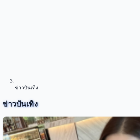
ข่าวบันเทิง
ข่าวบันเทิง