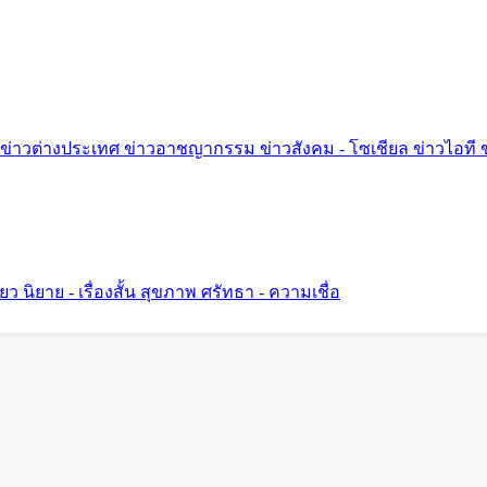
ข่าวต่างประเทศ
ข่าวอาชญากรรม
ข่าวสังคม - โซเชียล
ข่าวไอที
ี่ยว
นิยาย - เรื่องสั้น
สุขภาพ
ศรัทธา - ความเชื่อ