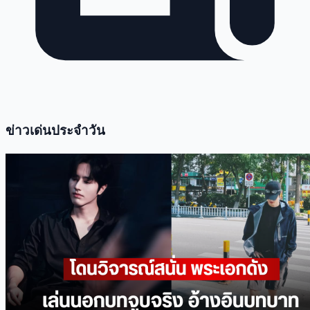
ข่าวเด่นประจำวัน