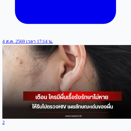
4 ส.ค. 2569 เวลา 17:14 น.
2