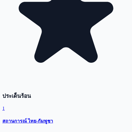
ประเด็นร้อน
1
สถานการณ์ ไทย-กัมพูชา