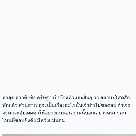
ล่าสุด สาวชิงชิง คริษฐา เปิดใจแล้วและสั้นๆ ว่า สถานะโสดสัก
พักแล้ว ส่วนสาเหตุจะเป็นเรื่องอะไรนั้นเจ้าตัวไม่ขอตอบ ถ้าเจอ
จะมาจะอัปเดตมาให้อย่างแน่นอน งานนี้บอกเลยว่าหนุ่มๆคน
ไหนที่ชอบชิงชิง มีหวังแน่นอน