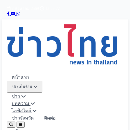
7 สิงหาคม 2569
13:25:29
หน้าแรก
ประเด็นร้อน
ข่าว
บทความ
ไลฟ์สไตล์
ข่าวจังหวัด
ติดต่อ