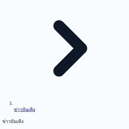
ข่าวบันเทิง
ข่าวบันเทิง