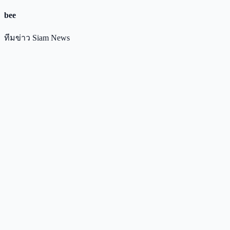
bee
ทีมข่าว Siam News