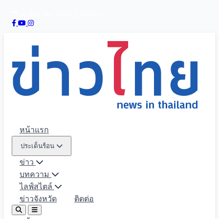
10 สิงหาคม 2569
19:44:59
หน้าแรก
ประเด็นร้อน
ข่าว
บทความ
ไลฟ์สไตล์
ข่าวจังหวัด
ติดต่อ