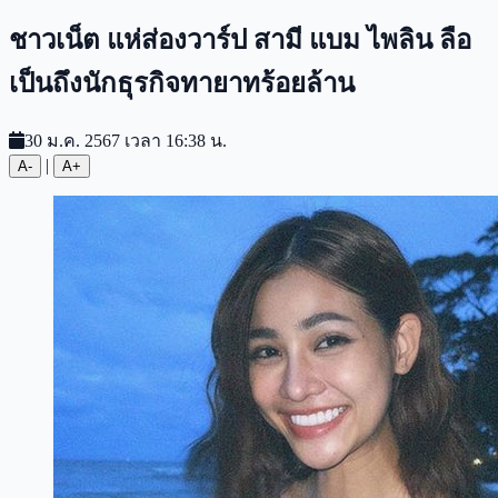
ชาวเน็ต แห่ส่องวาร์ป สามี แบม ไพลิน ลือ
เป็นถึงนักธุรกิจทายาทร้อยล้าน
30 ม.ค. 2567 เวลา 16:38 น.
|
A-
A+