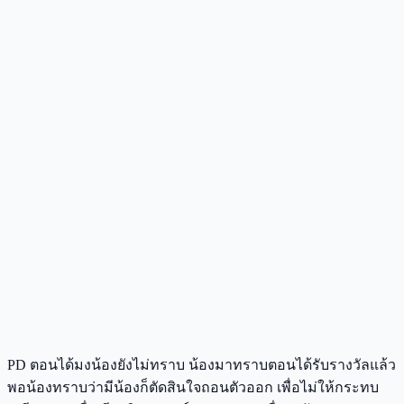
PD ตอนได้มงน้องยังไม่ทราบ น้องมาทราบตอนได้รับรางวัลแล้ว
พอน้องทราบว่ามีน้องก็ตัดสินใจถอนตัวออก เพื่อไม่ให้กระทบ