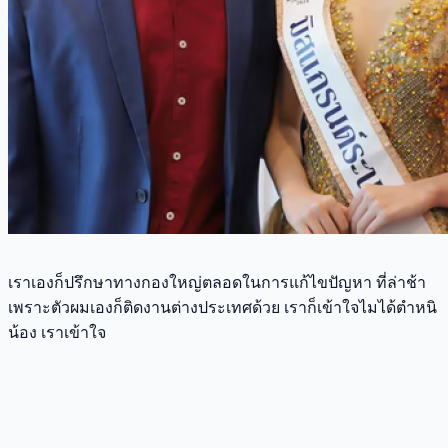
เราเองก็ปรึกษาทางกองใหญ่ตลอดในการแก้ไขปัญหา ที่ล่าช้า
เพราะตัวผมเองก็ติดงานต่างประเทศด้วย เราก็เข้าใจไมได้ตำหนิ
น้อง เราเข้าใจ