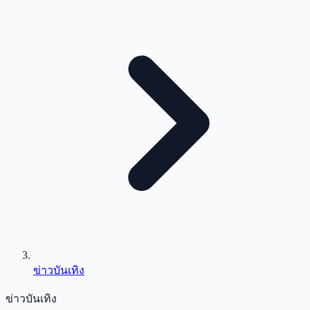
ข่าวบันเทิง
ข่าวบันเทิง