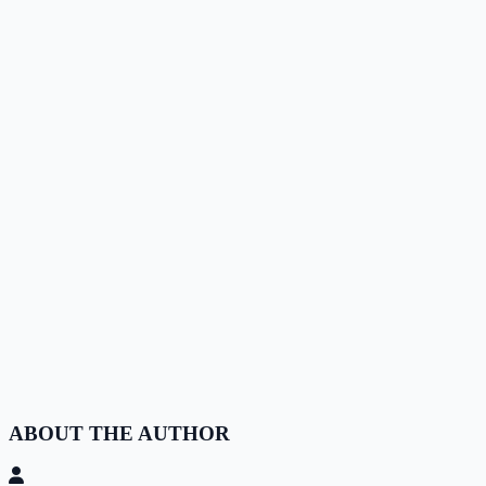
ABOUT THE AUTHOR