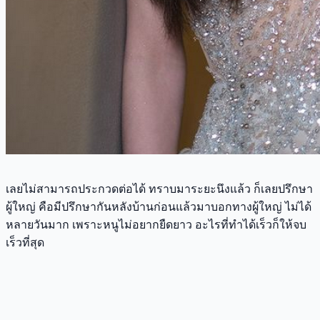
เลยไม่สามารถประกวดต่อได้ ทราบมาระยะนึงแล้ว ก็เลยปรึกษา
ผู้ใหญ่ คือมีปรึกษากันหลังบ้านก่อนแล้วมาบอกทางผู้ใหญ่ ไม่ได้
หลายวันมาก เพราะหนูไม่อยากยืดยาว อะไรที่ทำได้เร็วก็ให้จบ
เร็วที่สุด