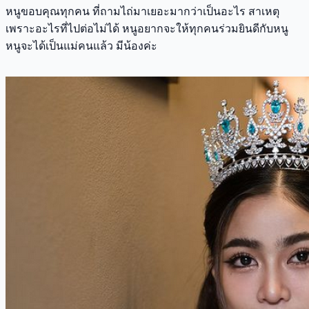
หนูขอบคุณทุกคน ที่ถามไถ่มาเยอะมากว่าเป็นอะไร สาเหตุ
เพราะอะไรที่ไปต่อไม่ได้ หนูอยากจะให้ทุกคนร่วมยินดีกับหนู
หนูจะได้เป็นแม่คนแล้ว มีน้องค่ะ