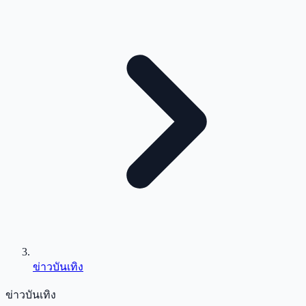
ข่าวบันเทิง
ข่าวบันเทิง