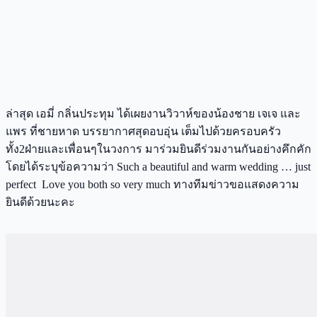
ล่าสุด เอมี่ กลิ่นประทุม ได้เผยงานวิวาห์ของน้องชาย เจเจ และ
แพร ที่ชายหาด บรรยากาศสุดอบอุ่น เต็มไปด้วยครอบครัว
ทั้ง2ฝ่ายและเพื่อนๆในวงการ มาร่วมยินดีร่วมงานกันอย่างคึกคัก
โดยได้ระบุข้อความว่า Such a beautiful and warm wedding … just
perfect Love you both so very much ทางทีมข่าวขอแสดงความ
ยินดีด้วยนะคะ