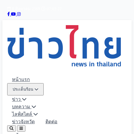
8 สิงหาคม 2569
07:03:24
หน้าแรก
ประเด็นร้อน
ข่าว
บทความ
ไลฟ์สไตล์
ข่าวจังหวัด
ติดต่อ