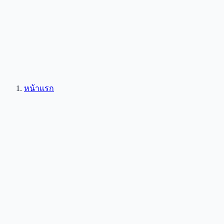
หน้าแรก