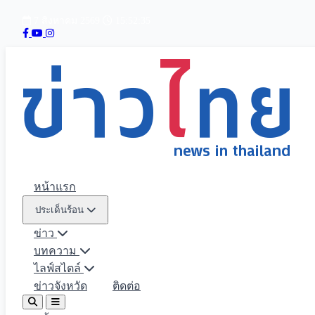
7 สิงหาคม 2569
15:52:36
หน้าแรก
ประเด็นร้อน
ข่าว
บทความ
ไลฟ์สไตล์
ข่าวจังหวัด
ติดต่อ