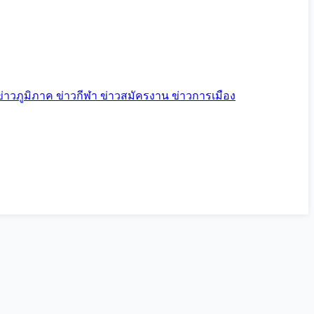
ข่าวภูมิภาค
ข่าวกีฬา
ข่าวสมัครงาน
ข่าวการเมือง