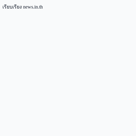
เรียบเรียง news.in.th