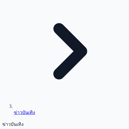
ข่าวบันเทิง
ข่าวบันเทิง