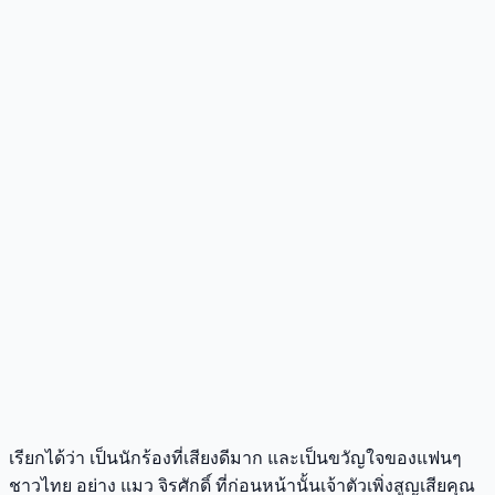
เรียกได้ว่า เป็นนักร้องที่เสียงดีมาก และเป็นขวัญใจของแฟนๆ
ชาวไทย อย่าง แมว จิรศักดิ์ ที่ก่อนหน้านั้นเจ้าตัวเพิ่งสูญเสียคุณ