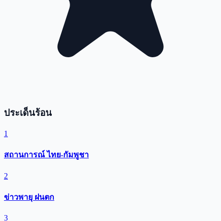
ประเด็นร้อน
1
สถานการณ์ ไทย-กัมพูชา
2
ข่าวพายุ ฝนตก
3