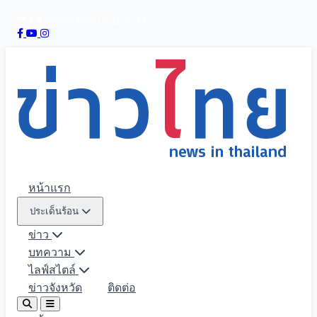
7 สิงหาคม 2569
22:36:25
หน้าแรก
ประเด็นร้อน
ข่าว
บทความ
ไลฟ์สไตล์
ข่าวจังหวัด
ติดต่อ