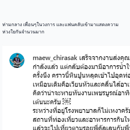
ท่ามกลาง เพื่อนๆในวงการ และแฟนคลับเข้ามาแสดงความ
ห่วงใยกันจำนวนมาก