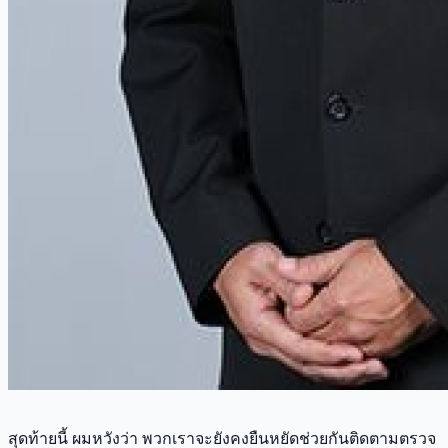
สุดท้ายนี้ ผมหวังว่า พวกเราจะยังคงยืนหยัดช่วยกันติดตามตรวจ