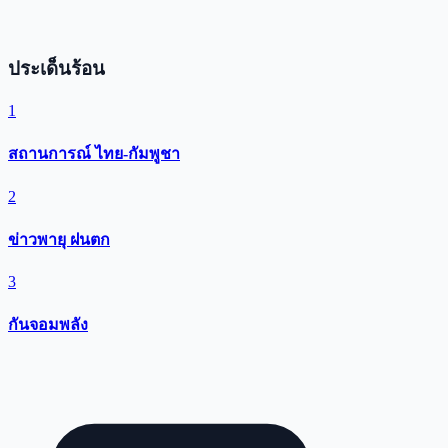
ประเด็นร้อน
1
สถานการณ์ ไทย-กัมพูชา
2
ข่าวพายุ ฝนตก
3
กันจอมพลัง