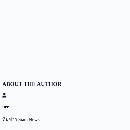
ABOUT THE AUTHOR
bee
ทีมข่าว Siam News