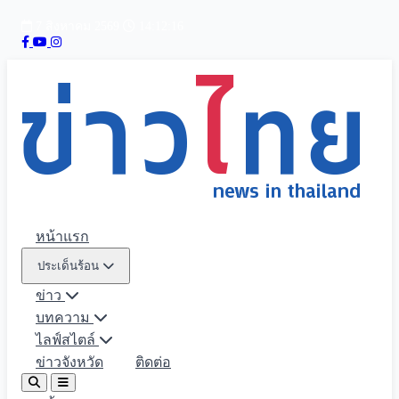
7 สิงหาคม 2569
14:12:17
หน้าแรก
ประเด็นร้อน
ข่าว
บทความ
ไลฟ์สไตล์
ข่าวจังหวัด
ติดต่อ