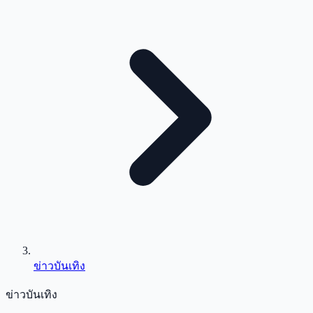
ข่าวบันเทิง
ข่าวบันเทิง