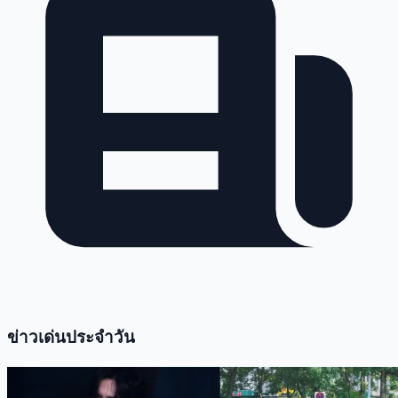
ข่าวเด่นประจำวัน