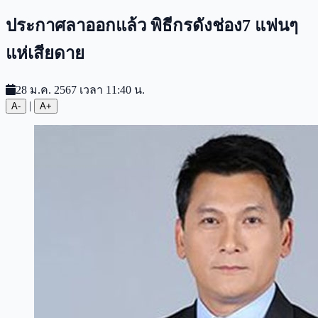
ประกาศลาออกแล้ว พิธีกรดังช่อง7 แฟนๆ
แห่เสียดาย
28 ม.ค. 2567 เวลา 11:40 น.
|
A-
A+