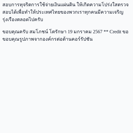
สอบการทุจริตการใช้จ่ายเงินแผ่นดิน ให้เกิดความโปร่งใสตรวจ
สอบได้เพื่อทำให้ประเทศไทยของพวกเราทุกคนมีความเจริญ
รุ่งเรืองตลอดไปครับ
ขอบคุณครับ สมโภชน์ โตรักษา 19 มกราคม 2567 ** Credit ขอ
ขอบคุณรูปภาพจากองค์กรต่อต้านคอร์รัปชัน