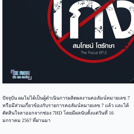
ปัจจุบัน ผมไม่ได้เป็นผู้ดำเนินการผลิตผลงานคอลัมน์หมายเลข 7
หรือมีส่วนเกี่ยวข้องกับรายการคอลัมน์หมายเลข 7 แล้ว และได้
ตัดสินใจลาออกจากช่อง 7HD โดยมีผลนับตั้งแต่วันที่ 16
มกราคม 2567 ที่ผ่านมา