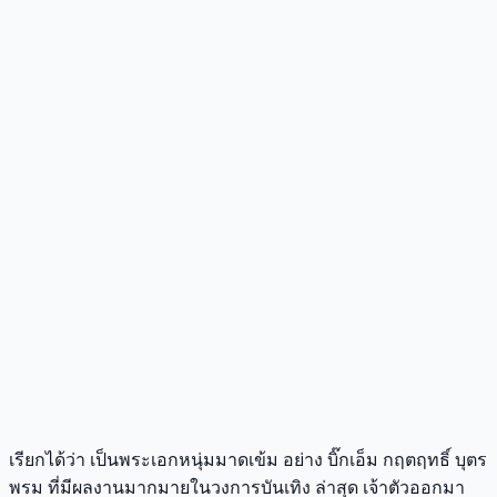
เรียกได้ว่า เป็นพระเอกหนุ่มมาดเข้ม อย่าง บิ๊กเอ็ม กฤตฤทธิ์ บุตร
พรม ที่มีผลงานมากมายในวงการบันเทิง ล่าสุด เจ้าตัวออกมา