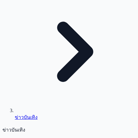
ข่าวบันเทิง
ข่าวบันเทิง