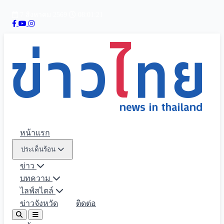
7 สิงหาคม 2569
08:01:24
หน้าแรก
ประเด็นร้อน
ข่าว
บทความ
ไลฟ์สไตล์
ข่าวจังหวัด
ติดต่อ