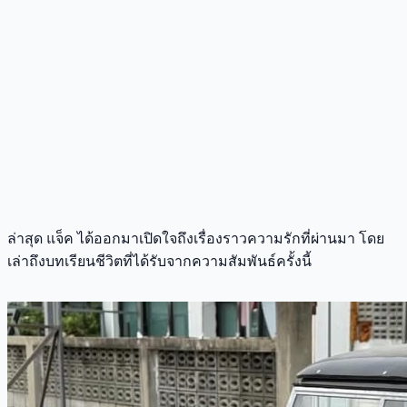
ล่าสุด แจ็ค ได้ออกมาเปิดใจถึงเรื่องราวความรักที่ผ่านมา โดย
เล่าถึงบทเรียนชีวิตที่ได้รับจากความสัมพันธ์ครั้งนี้