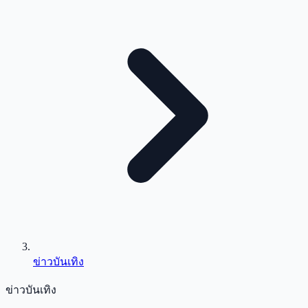
ข่าวบันเทิง
ข่าวบันเทิง