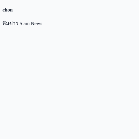
chon
ทีมข่าว Siam News