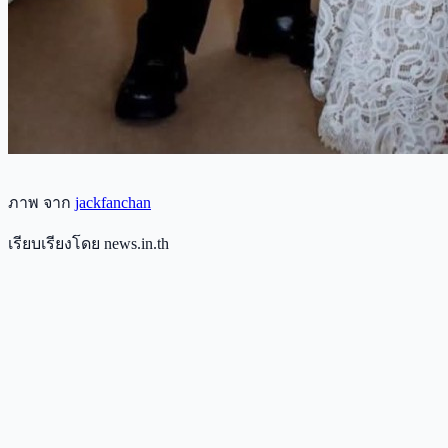
ภาพ จาก
jackfanchan
เรียบเรียงโดย news.in.th