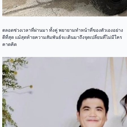
ตลอดช่วงเวลาที่ผ่านมา ทั้งคู่ พยายามทำหน้าที่ของตัวเองอย่าง
ดีที่สุด แม้สุดท้ายความสัมพันธ์จะเดินมาถึงจุดเปลี่ยนที่ไม่มีใคร
คาดคิด