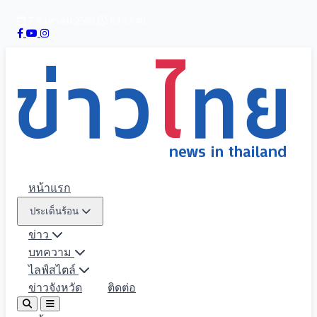
7 สิงหาคม 2569
03:17:42
หน้าแรก
ประเด็นร้อน
ข่าว
บทความ
ไลฟ์สไตล์
ข่าวจังหวัด
ติดต่อ