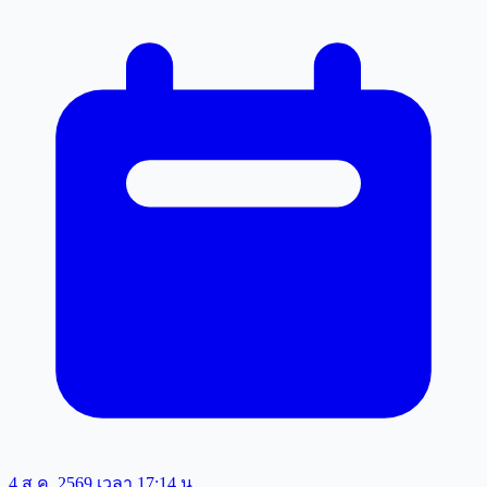
4 ส.ค. 2569 เวลา 17:14 น.