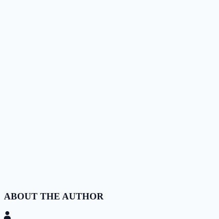
ABOUT THE AUTHOR