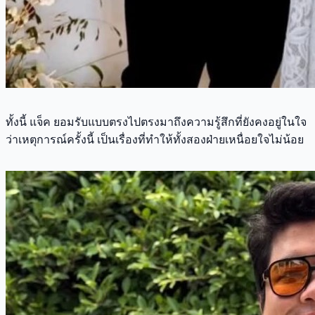
ทั้งนี้ แจ็ค ยอมรับแบบตรงไปตรงมาถึงความรู้สึกที่ยังคงอยู่ในใจ
ว่าเหตุการณ์ครั้งนี้ เป็นเรื่องที่ทำให้ทั้งสองฝ่ายเหนื่อยใจไม่น้อย