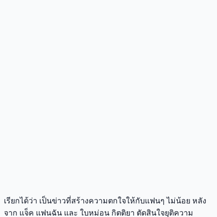
เรียกได้ว่า เป็นข่าวที่สร้างความตกใจให้กับแฟนๆ ไม่น้อย หลัง
จาก แจ็ค แฟนฉัน และ ใบหม่อน กิตติยา ตัดสินใจยุติความ