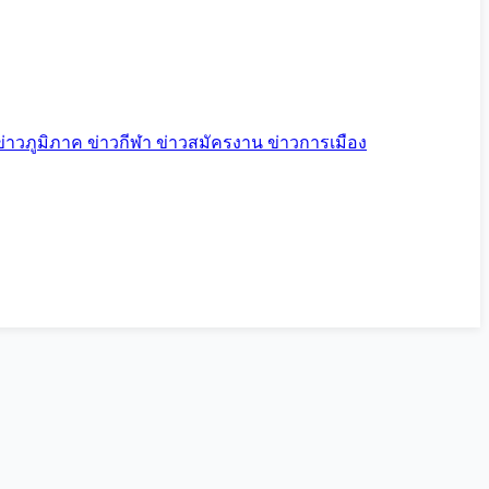
ข่าวภูมิภาค
ข่าวกีฬา
ข่าวสมัครงาน
ข่าวการเมือง