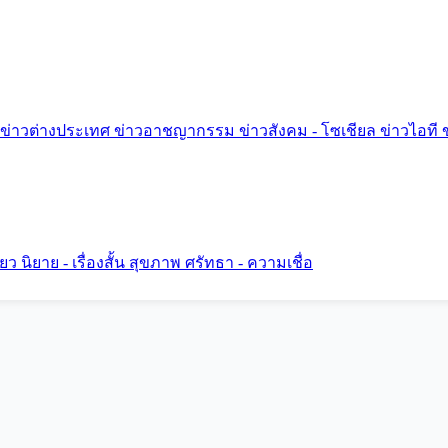
ข่าวต่างประเทศ
ข่าวอาชญากรรม
ข่าวสังคม - โซเชียล
ข่าวไอที
ี่ยว
นิยาย - เรื่องสั้น
สุขภาพ
ศรัทธา - ความเชื่อ