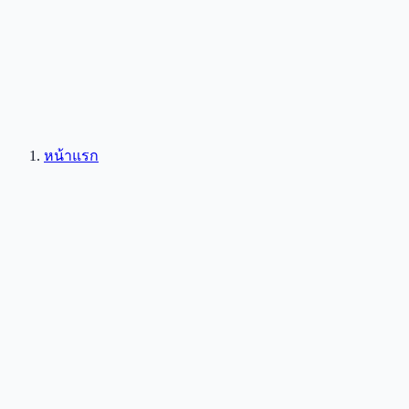
หน้าแรก