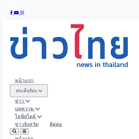
หน้าแรก
ประเด็นร้อน
ข่าว
บทความ
ไลฟ์สไตล์
ข่าวจังหวัด
ติดต่อ
หน้าแรก