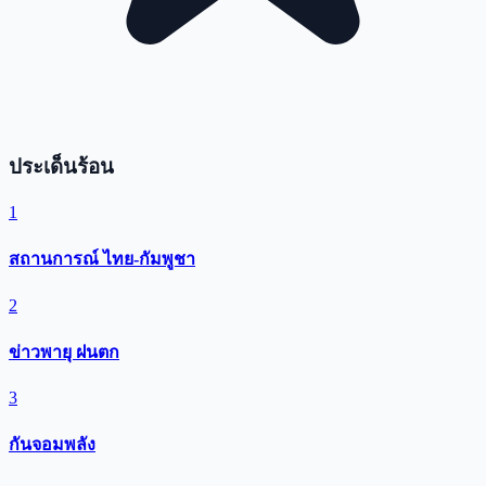
ประเด็นร้อน
1
สถานการณ์ ไทย-กัมพูชา
2
ข่าวพายุ ฝนตก
3
กันจอมพลัง