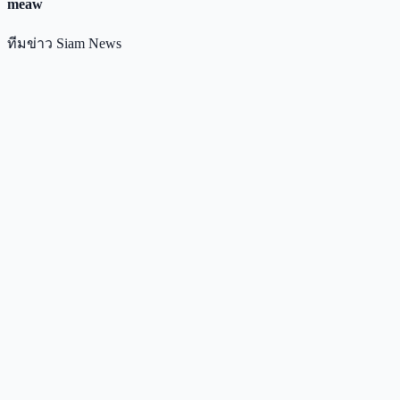
meaw
ทีมข่าว Siam News