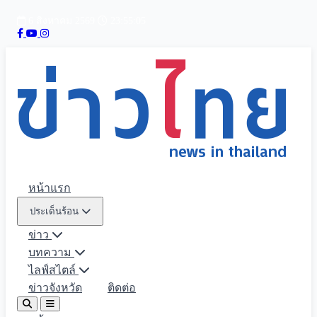
6 สิงหาคม 2569
23:55:07
หน้าแรก
ประเด็นร้อน
ข่าว
บทความ
ไลฟ์สไตล์
ข่าวจังหวัด
ติดต่อ