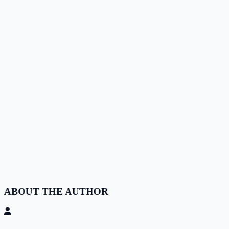
ABOUT THE AUTHOR