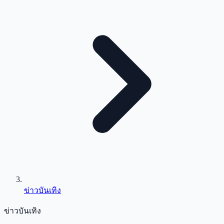
ข่าวบันเทิง
ข่าวบันเทิง