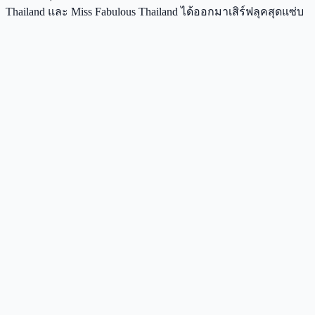
Thailand และ Miss Fabulous Thailand ได้ออกมาเสิร์ฟลุคสุดแซ่บ