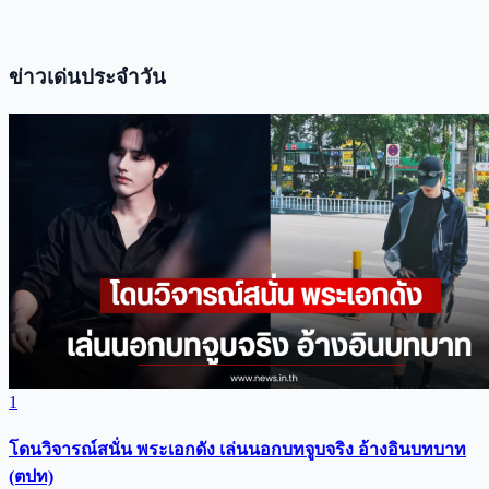
ข่าวเด่นประจำวัน
1
โดนวิจารณ์สนั่น พระเอกดัง เล่นนอกบทจูบจริง อ้างอินบทบาท
(ตปท)