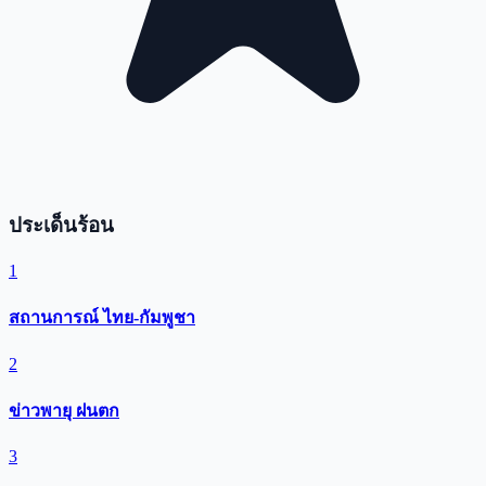
ประเด็นร้อน
1
สถานการณ์ ไทย-กัมพูชา
2
ข่าวพายุ ฝนตก
3