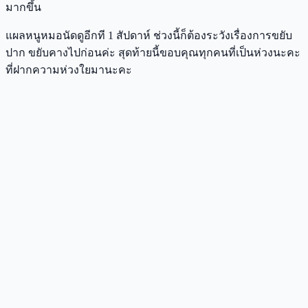
มากขึ้น
แผลหนูหมอนัดดูอีกที 1 สัปดาห์ ช่วงนี้ก็ต้องระวังเรื่องการขยับ
ปาก ขยับคางไปก่อนค่ะ สุดท้ายนี้ขอบคุณทุกคนที่เป็นห่วงนะคะ
ที่ฝากความห่วงใยมานะคะ