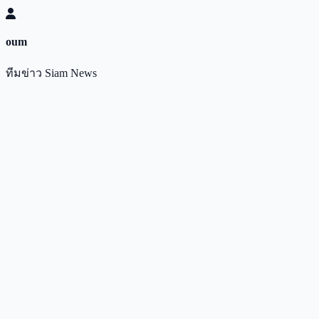
oum
ทีมข่าว Siam News