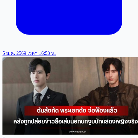
5 ส.ค. 2569 เวลา 16:53 น.