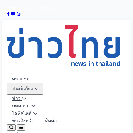
6 สิงหาคม 2569
18:34:15
หน้าแรก
ประเด็นร้อน
ข่าว
บทความ
ไลฟ์สไตล์
ข่าวจังหวัด
ติดต่อ