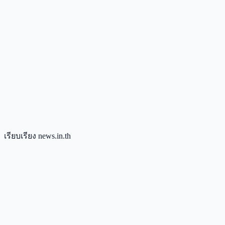
เรียบเรียง news.in.th