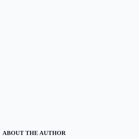
ABOUT THE AUTHOR