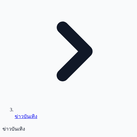
ข่าวบันเทิง
ข่าวบันเทิง