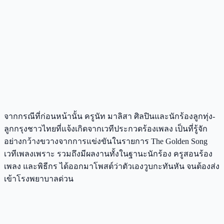
จากกรณีที่ก่อนหน้านั้น ครูนัท มาลิสา ศิลปินและนักร้องลูกทุ่ง-
ลูกกรุงชาวไทยที่แจ้งเกิดจากเวทีประกวดร้องเพลง เป็นที่รู้จัก
อย่างกว้างขวางจากการแข่งขันในรายการ The Golden Song
เวทีเพลงเพราะ รวมถึงมีผลงานทั้งในฐานะนักร้อง ครูสอนร้อง
เพลง และพิธีกร ได้ออกมาโพสต์ว่าตัวเองวูบกะทันหัน จนต้องส่ง
เข้าโรงพยาบาลด่วน