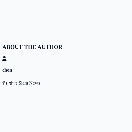
ABOUT THE AUTHOR
chon
ทีมข่าว Siam News