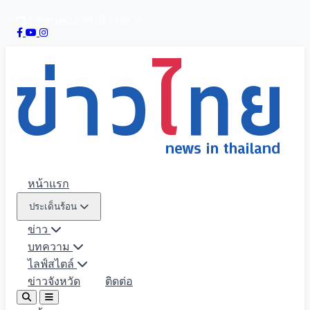
7 สิงหาคม 2569
19:09:57
หน้าแรก
ประเด็นร้อน
ข่าว
บทความ
ไลฟ์สไตล์
ข่าวจังหวัด
ติดต่อ