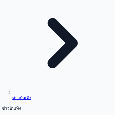
ข่าวบันเทิง
ข่าวบันเทิง