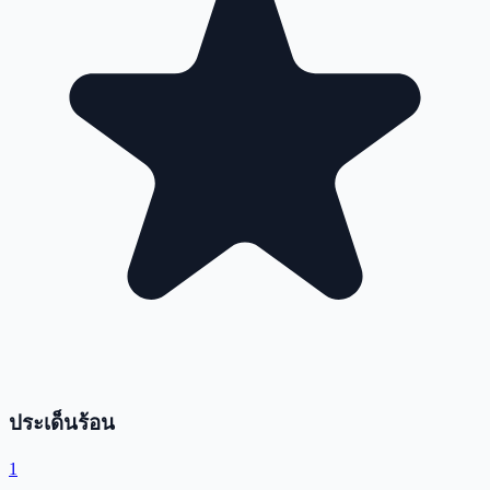
ประเด็นร้อน
1