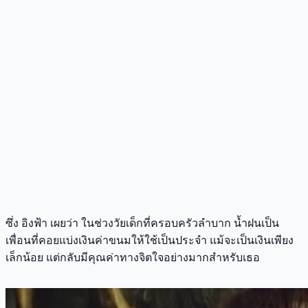
ซึ่ง อิงฟ้า เผยว่า ในช่วงวัยเด็กที่ครอบครัวลำบาก น้ำฝนเป็น
เพื่อนที่คอยแบ่งเงินค่าขนมให้ใช้เป็นประจำ แม้จะเป็นเงินเพียง
เล็กน้อย แต่กลับมีคุณค่าทางจิตใจอย่างมากสำหรับเธอ