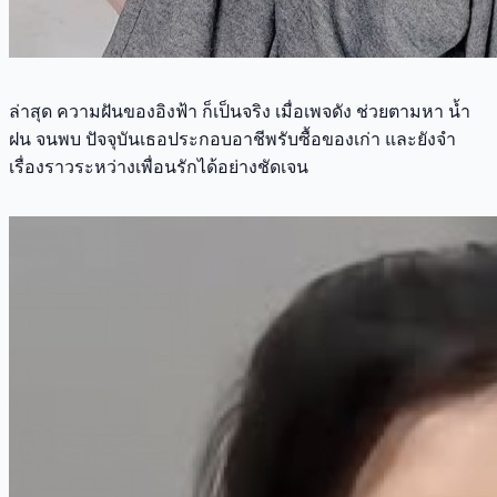
ล่าสุด ความฝันของอิงฟ้า ก็เป็นจริง เมื่อเพจดัง ช่วยตามหา น้ำ
ฝน จนพบ ปัจจุบันเธอประกอบอาชีพรับซื้อของเก่า และยังจำ
เรื่องราวระหว่างเพื่อนรักได้อย่างชัดเจน