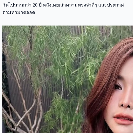
กันไปนานกว่า 20 ปี หลังเคยเล่าความทรงจำดีๆ และประกาศ
ตามหามาตลอด