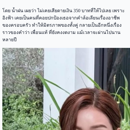
โดย น้ำฝน เผยว่า ไม่เคยเสียดายเงิน 350 บาทที่ให้ไปเลย เพราะ
อิงฟ้า เคยเป็นคนที่คอยปกป้องเธอจากคำล้อเลียนเรื่องอาชีพ
ของครอบครัว ทำให้มิตรภาพของทั้งคู่ กลายเป็นอีกหนึ่งเรื่อง
ราวของคำว่า เพื่อนแท้ ที่ยังคงงดงาม แม้เวลาจะผ่านไปนาน
หลายปี